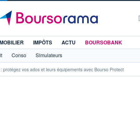
MOBILIER
IMPÔTS
ACTU
BOURSOBANK
t
Conso
Simulateurs
: protégez vos ados et leurs équipements avec Bourso Protect