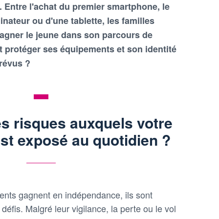
 Entre l'achat du premier smartphone, le
nateur ou d'une tablette, les familles
agner le jeune dans son parcours de
 protéger ses équipements et son identité
révus ?
es risques auxquels votre
st exposé au quotidien ?
ents gagnent en indépendance, ils sont
éfis. Malgré leur vigilance, la perte ou le vol