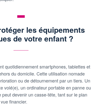
otéger les équipements
es de votre enfant ?
nt quotidiennement smartphones, tablettes et
ehors du domicile. Cette utilisation nomade
érioration ou de détournement par un tiers. Un
e volé(e), un ordinateur portable en panne ou
ut devenir un casse-tête, tant sur le plan
 vue financier.