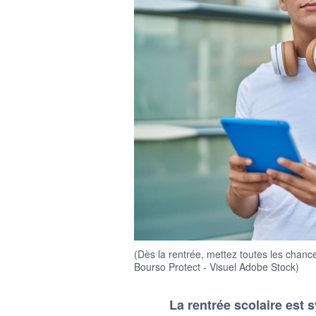
(Dès la rentrée, mettez toutes les chan
Bourso Protect - Visuel Adobe Stock)
La rentrée scolaire est