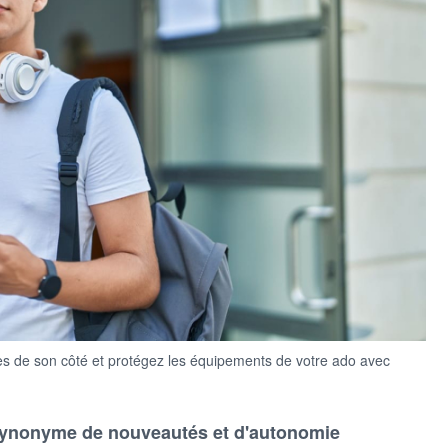
ces de son côté et protégez les équipements de votre ado avec
 synonyme de nouveautés et d'autonomie