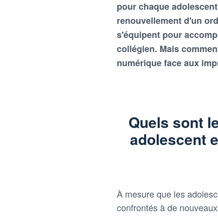
pour chaque adolescent.
renouvellement d'un ordi
s'équipent pour accomp
collégien. Mais comment
numérique face aux imp
Quels sont l
adolescent e
À mesure que les adolesc
confrontés à de nouveaux d