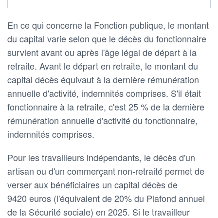
En ce qui concerne la Fonction publique, le montant
du capital varie selon que le décès du fonctionnaire
survient avant ou après l'âge légal de départ à la
retraite. Avant le départ en retraite, le montant du
capital décès équivaut à la dernière rémunération
annuelle d'activité, indemnités comprises. S'il était
fonctionnaire à la retraite, c'est 25 % de la dernière
rémunération annuelle d'activité du fonctionnaire,
indemnités comprises.
Pour les travailleurs indépendants, le décès d'un
artisan ou d'un commerçant non-retraité permet de
verser aux bénéficiaires un capital décès de
9420 euros (l'équivalent de 20% du Plafond annuel
de la Sécurité sociale) en 2025. Si le travailleur