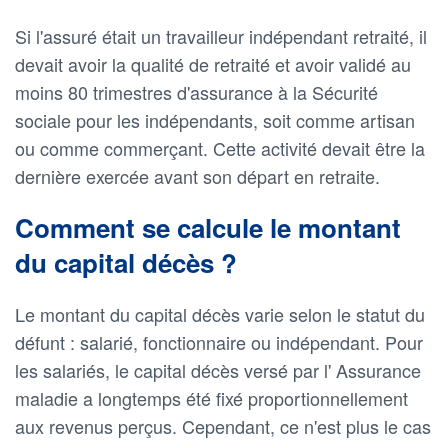
Si l'assuré était un travailleur indépendant retraité, il
devait avoir la qualité de retraité et avoir validé au
moins 80 trimestres d'assurance à la Sécurité
sociale pour les indépendants, soit comme artisan
ou comme commerçant. Cette activité devait être la
dernière exercée avant son départ en retraite.
Comment se calcule le montant
du capital décès ?
Le montant du capital décès varie selon le statut du
défunt : salarié, fonctionnaire ou indépendant. Pour
les salariés, le capital décès versé par l' Assurance
maladie a longtemps été fixé proportionnellement
aux revenus perçus. Cependant, ce n'est plus le cas