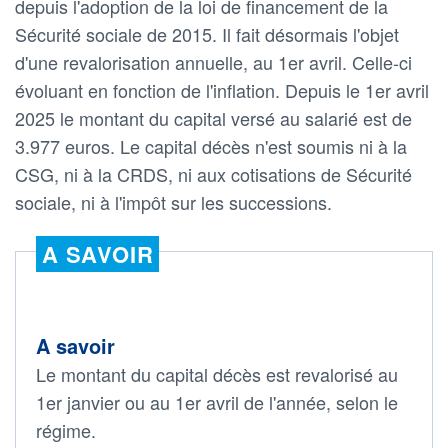
depuis l'adoption de la loi de financement de la
Sécurité sociale de 2015. Il fait désormais l'objet
d'une revalorisation annuelle, au 1er avril. Celle-ci
évoluant en fonction de l'inflation. Depuis le 1er avril
2025 le montant du capital versé au salarié est de
3.977 euros. Le capital décès n'est soumis ni à la
CSG, ni à la CRDS, ni aux cotisations de Sécurité
sociale, ni à l'impôt sur les successions.
A SAVOIR
A savoir
Le montant du capital décès est revalorisé au
1er janvier ou au 1er avril de l'année, selon le
régime.