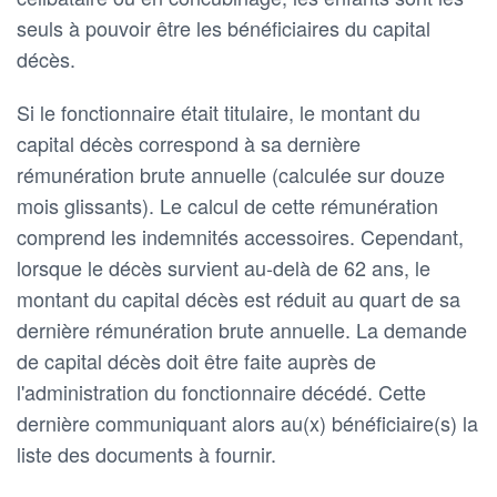
seuls à pouvoir être les bénéficiaires du capital
décès.
Si le fonctionnaire était titulaire, le montant du
capital décès correspond à sa dernière
rémunération brute annuelle (calculée sur douze
mois glissants). Le calcul de cette rémunération
comprend les indemnités accessoires. Cependant,
lorsque le décès survient au-delà de 62 ans, le
montant du capital décès est réduit au quart de sa
dernière rémunération brute annuelle. La demande
de capital décès doit être faite auprès de
l'administration du fonctionnaire décédé. Cette
dernière communiquant alors au(x) bénéficiaire(s) la
liste des documents à fournir.