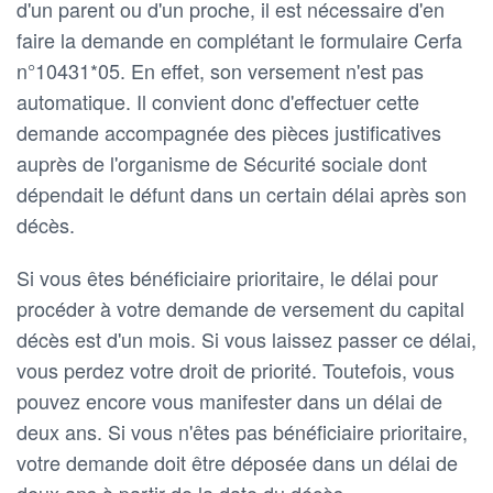
d'un parent ou d'un proche, il est nécessaire d'en
faire la demande en complétant le formulaire Cerfa
n°10431*05. En effet, son versement n'est pas
automatique. Il convient donc d'effectuer cette
demande accompagnée des pièces justificatives
auprès de l'organisme de Sécurité sociale dont
dépendait le défunt dans un certain délai après son
décès.
Si vous êtes bénéficiaire prioritaire, le délai pour
procéder à votre demande de versement du capital
décès est d'un mois. Si vous laissez passer ce délai,
vous perdez votre droit de priorité. Toutefois, vous
pouvez encore vous manifester dans un délai de
deux ans. Si vous n'êtes pas bénéficiaire prioritaire,
votre demande doit être déposée dans un délai de
deux ans à partir de la date du décès.