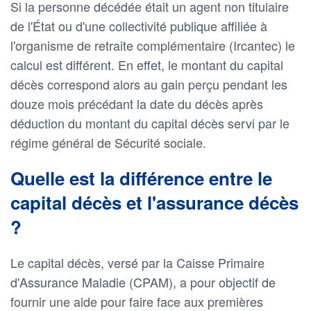
Si la personne décédée était un agent non titulaire
de l'État ou d'une collectivité publique affiliée à
l'organisme de retraite complémentaire (Ircantec) le
calcul est différent. En effet, le montant du capital
décès correspond alors au gain perçu pendant les
douze mois précédant la date du décès après
déduction du montant du capital décès servi par le
régime général de Sécurité sociale.
Quelle est la différence entre le
capital décès et l'assurance décès
?
Le capital décès, versé par la Caisse Primaire
d'Assurance Maladie (CPAM), a pour objectif de
fournir une aide pour faire face aux premières