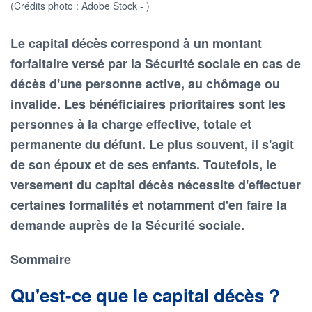
(Crédits photo : Adobe Stock - )
Le capital décès correspond à un montant
forfaitaire versé par la Sécurité sociale en cas de
décès d'une personne active, au chômage ou
invalide. Les bénéficiaires prioritaires sont les
personnes à la charge effective, totale et
permanente du défunt. Le plus souvent, il s'agit
de son époux et de ses enfants. Toutefois, le
versement du capital décès nécessite d'effectuer
certaines formalités et notamment d'en faire la
demande auprès de la Sécurité sociale.
Sommaire
Qu'est-ce que le capital décès ?