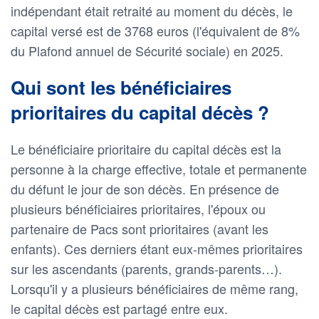
indépendant était retraité au moment du décès, le
capital versé est de 3768 euros (l'équivalent de 8%
du Plafond annuel de Sécurité sociale) en 2025.
Qui sont les bénéficiaires
prioritaires du capital décès ?
Le bénéficiaire prioritaire du capital décès est la
personne à la charge effective, totale et permanente
du défunt le jour de son décès. En présence de
plusieurs bénéficiaires prioritaires, l'époux ou
partenaire de Pacs sont prioritaires (avant les
enfants). Ces derniers étant eux-mêmes prioritaires
sur les ascendants (parents, grands-parents…).
Lorsqu'il y a plusieurs bénéficiaires de même rang,
le capital décès est partagé entre eux.