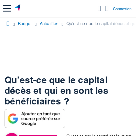
Menu
Connexion
Budget
Actualités
Qu’est-ce que le capital décès et qui
Qu’est-ce que le capital
décès et qui en sont les
bénéficiaires ?
Qu’est-ce que le capital décès et qui