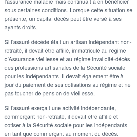
l'assurance maladie mais continuait à en bénéficier
sous certaines conditions. Lorsque cette situation se
présente, un capital décès peut être versé à ses
ayants droits.
Si l'assuré décédé était un artisan indépendant non-
retraité, il devait être affilié, immatriculé au régime
d'Assurance vieillesse et au régime invalidité-décès
des professions artisanales de la Sécurité sociale
pour les indépendants. Il devait également être à
jour du paiement de ses cotisations au régime et ne
pas toucher de pension de vieillesse.
Si l'assuré exerçait une activité indépendante,
commerçant non-retraité, il devait être affilié et
cotiser à la Sécurité sociale pour les indépendants
en tant que commerçant au moment du décès.