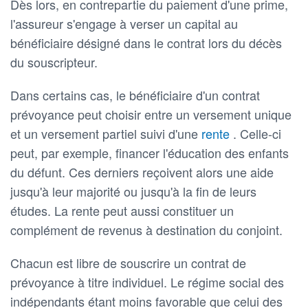
Dès lors, en contrepartie du paiement d'une prime,
l'assureur s'engage à verser un capital au
bénéficiaire désigné dans le contrat lors du décès
du souscripteur.
Dans certains cas, le bénéficiaire d'un contrat
prévoyance peut choisir entre un versement unique
et un versement partiel suivi d'une
rente
. Celle-ci
peut, par exemple, financer l'éducation des enfants
du défunt. Ces derniers reçoivent alors une aide
jusqu'à leur majorité ou jusqu'à la fin de leurs
études. La rente peut aussi constituer un
complément de revenus à destination du conjoint.
Chacun est libre de souscrire un contrat de
prévoyance à titre individuel. Le régime social des
indépendants étant moins favorable que celui des