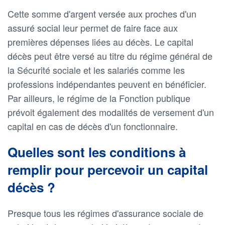
Cette somme d'argent versée aux proches d'un
assuré social leur permet de faire face aux
premières dépenses liées au décès. Le capital
décès peut être versé au titre du régime général de
la Sécurité sociale et les salariés comme les
professions indépendantes peuvent en bénéficier.
Par ailleurs, le régime de la Fonction publique
prévoit également des modalités de versement d'un
capital en cas de décès d'un fonctionnaire.
Quelles sont les conditions à
remplir pour percevoir un capital
décès ?
Presque tous les régimes d'assurance sociale de