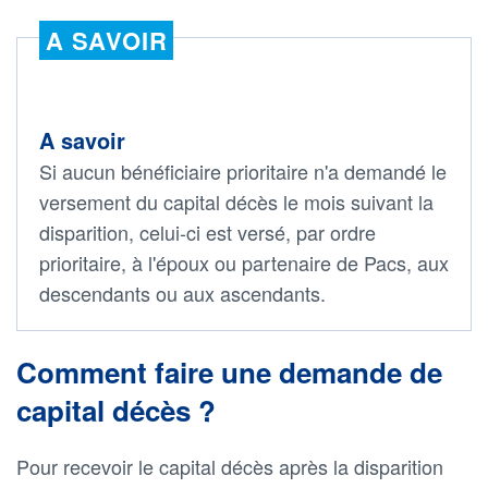
A SAVOIR
A savoir
Si aucun bénéficiaire prioritaire n'a demandé le
versement du capital décès le mois suivant la
disparition, celui-ci est versé, par ordre
prioritaire, à l'époux ou partenaire de Pacs, aux
descendants ou aux ascendants.
Comment faire une demande de
capital décès ?
Pour recevoir le capital décès après la disparition