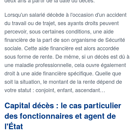
Lorsqu'un salarié décède à l'occasion d'un accident
du travail ou de trajet, ses ayants droits peuvent
percevoir, sous certaines conditions, une aide
financière de la part de son organisme de Sécurité
sociale. Cette aide financière est alors accordée
sous forme de rente. De même, si un décès est dû à
une maladie professionnelle, cela ouvre également
droit à une aide financière spécifique. Quelle que
soit la situation, le montant de la rente dépend de
votre statut : conjoint, enfant, ascendant…
Capital décès : le cas particulier
des fonctionnaires et agent de
l'État