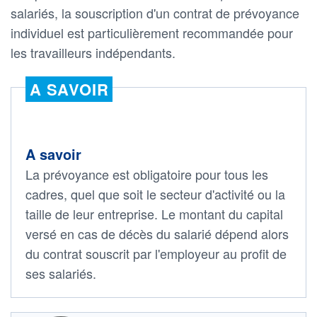
salariés, la souscription d'un contrat de prévoyance
individuel est particulièrement recommandée pour
les travailleurs indépendants.
A SAVOIR
A savoir
La prévoyance est obligatoire pour tous les
cadres, quel que soit le secteur d'activité ou la
taille de leur entreprise. Le montant du capital
versé en cas de décès du salarié dépend alors
du contrat souscrit par l'employeur au profit de
ses salariés.