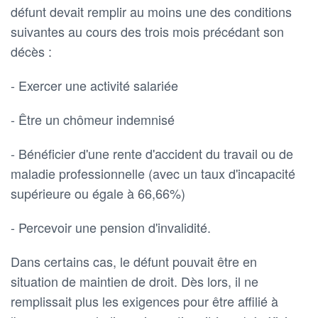
défunt devait remplir au moins une des conditions
suivantes au cours des trois mois précédant son
décès :
- Exercer une activité salariée
- Être un chômeur indemnisé
- Bénéficier d'une rente d'accident du travail ou de
maladie professionnelle (avec un taux d'incapacité
supérieure ou égale à 66,66%)
- Percevoir une pension d'invalidité.
Dans certains cas, le défunt pouvait être en
situation de maintien de droit. Dès lors, il ne
remplissait plus les exigences pour être affilié à