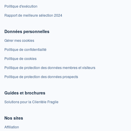
Politique d'exécution
Rapport de meilleure sélection 2024
Données personnelles
Gérer mes cookies
Politique de confidentialité
Politique de cookies
Politique de protection des données membres et visiteurs
Politique de protection des données prospects
Guides et brochures
Solutions pour la Clientèle Fragile
Nos sites
Affiliation