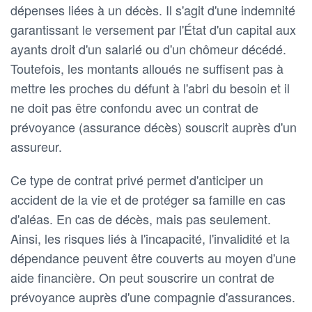
dépenses liées à un décès. Il s'agit d'une indemnité
garantissant le versement par l'État d'un capital aux
ayants droit d'un salarié ou d'un chômeur décédé.
Toutefois, les montants alloués ne suffisent pas à
mettre les proches du défunt à l'abri du besoin et il
ne doit pas être confondu avec un contrat de
prévoyance (assurance décès) souscrit auprès d'un
assureur.
Ce type de contrat privé permet d'anticiper un
accident de la vie et de protéger sa famille en cas
d'aléas. En cas de décès, mais pas seulement.
Ainsi, les risques liés à l'incapacité, l'invalidité et la
dépendance peuvent être couverts au moyen d'une
aide financière. On peut souscrire un contrat de
prévoyance auprès d'une compagnie d'assurances.