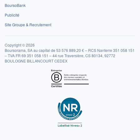
BoursoBank
Publicité
Site Groupe & Recrutement
Copyright © 2026
Boursorama, SA au capital de 53 576 889,20 € – RCS Nanterre 351 058 151
– TVA FR 69 351 058 151 – 44 rue Traversière, CS 80134, 92772
BOULOGNE BILLANCOURT CEDEX