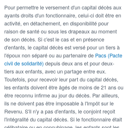
Pour permettre le versement d'un capital décès aux
ayants droits d'un fonctionnaire, celui-ci doit être en
activité, en détachement, en disponibilité pour
raison de santé ou sous les drapeaux au moment
de son décès. Si c'est le cas et en présence
d'enfants, le capital décès est versé pour un tiers à
l'époux non séparé ou au partenaire de
Pacs (Pacte
civil de solidarité)
depuis deux ans et pour deux-
tiers aux enfants, avec un partage entre eux.
Toutefois, pour recevoir leur part du capital décès,
les enfants doivent être âgés de moins de 21 ans ou
être reconnu infirme au jour du décès. Par ailleurs,
ils ne doivent pas être imposable à l'Impôt sur le
Revenu. S'il n'y a pas d'enfants, le conjoint reçoit
l'intégralité du capital décès. Si le fonctionnaire était
célibataire ou en concubinage, les enfants sont les