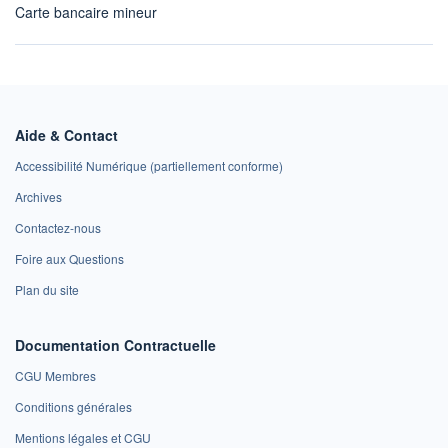
Carte bancaire mineur
Aide & Contact
Accessibilité Numérique (partiellement conforme)
Archives
Contactez-nous
Foire aux Questions
Plan du site
Documentation Contractuelle
CGU Membres
Conditions générales
Mentions légales et CGU