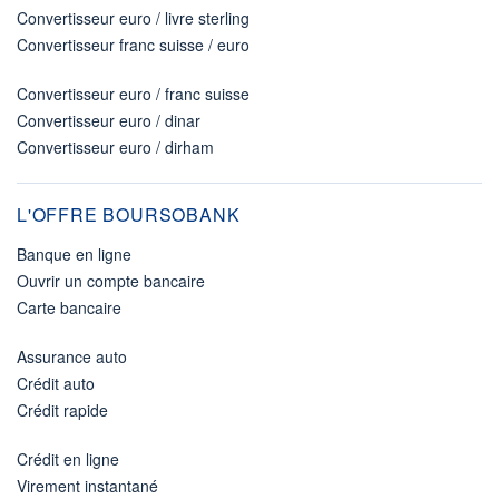
Convertisseur euro / livre sterling
Convertisseur franc suisse / euro
Convertisseur euro / franc suisse
Convertisseur euro / dinar
Convertisseur euro / dirham
L'OFFRE BOURSOBANK
Banque en ligne
Ouvrir un compte bancaire
Carte bancaire
Assurance auto
Crédit auto
Crédit rapide
Crédit en ligne
Virement instantané