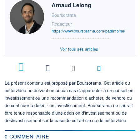
Arnaud Lelong
Boursorama
Redacteur
https://www.boursorama.com/patrimoine/
Voir tous ses articles
Le présent contenu est proposé par Boursorama. Cet article ou
cette vidéo ne doivent en aucun cas s'apparenter à un conseil en
investissement ou une recommandation d'acheter, de vendre ou
de continuer à détenir un investissement. Boursorama ne saurait
être tenue responsable d'une décision d'investissement ou de
désinvestissement sur la base de cet article ou de cette vidéo.
0 COMMENTAIRE