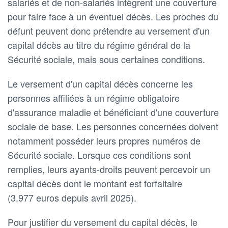
salariés et de non-salariés intègrent une couverture
pour faire face à un éventuel décès. Les proches du
défunt peuvent donc prétendre au versement d'un
capital décès au titre du régime général de la
Sécurité sociale, mais sous certaines conditions.
Le versement d'un capital décès concerne les
personnes affiliées à un régime obligatoire
d'assurance maladie et bénéficiant d'une couverture
sociale de base. Les personnes concernées doivent
notamment posséder leurs propres numéros de
Sécurité sociale. Lorsque ces conditions sont
remplies, leurs ayants-droits peuvent percevoir un
capital décès dont le montant est forfaitaire
(3.977 euros depuis avril 2025).
Pour justifier du versement du capital décès, le