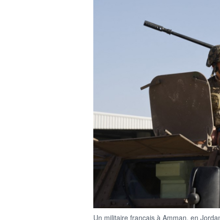
Un militaire français à Amman, en Jord