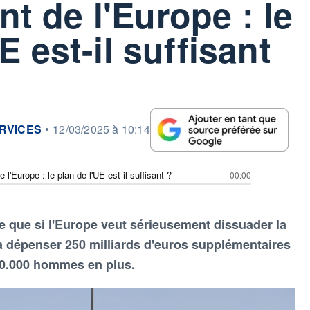
 de l'Europe : le
E est-il suffisant
RVICES
•
12/03/2025 à 10:14
'Europe : le plan de l'UE est-il suffisant ?
00:00
me que si l'Europe veut sérieusement dissuader la
ra dépenser 250 milliards d'euros supplémentaires
00.000 hommes en plus.