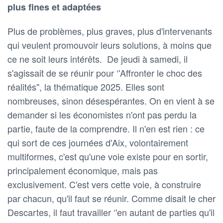
plus fines et adaptées
Plus de problèmes, plus graves, plus d'intervenants
qui veulent promouvoir leurs solutions, à moins que
ce ne soit leurs intérêts. De jeudi à samedi, il
s'agissait de se réunir pour ‘'Affronter le choc des
réalités'', la thématique 2025. Elles sont
nombreuses, sinon désespérantes. On en vient à se
demander si les économistes n'ont pas perdu la
partie, faute de la comprendre. Il n'en est rien : ce
qui sort de ces journées d'Aix, volontairement
multiformes, c'est qu'une voie existe pour en sortir,
principalement économique, mais pas
exclusivement. C'est vers cette voie, à construire
par chacun, qu'il faut se réunir. Comme disait le cher
Descartes, il faut travailler ‘'en autant de parties qu'il