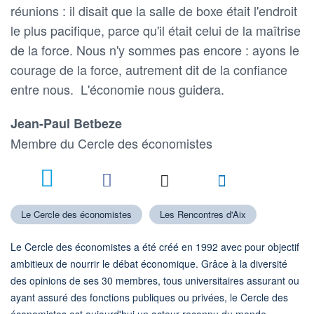
réunions : il disait que la salle de boxe était l'endroit
le plus pacifique, parce qu'il était celui de la maîtrise
de la force. Nous n'y sommes pas encore : ayons le
courage de la force, autrement dit de la confiance
entre nous. L'économie nous guidera.
Jean-Paul Betbeze
Membre du Cercle des économistes
5
Le Cercle des économistes
Les Rencontres d'Aix
Le Cercle des économistes a été créé en 1992 avec pour objectif
ambitieux de nourrir le débat économique. Grâce à la diversité
des opinions de ses 30 membres, tous universitaires assurant ou
ayant assuré des fonctions publiques ou privées, le Cercle des
économistes est aujourd'hui un acteur reconnu du monde