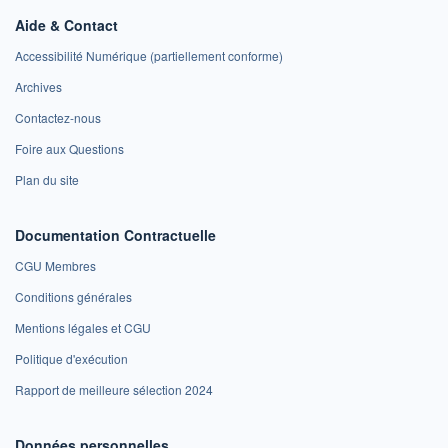
Aide & Contact
Accessibilité Numérique (partiellement conforme)
Archives
Contactez-nous
Foire aux Questions
Plan du site
Documentation Contractuelle
CGU Membres
Conditions générales
Mentions légales et CGU
Politique d'exécution
Rapport de meilleure sélection 2024
Données personnelles