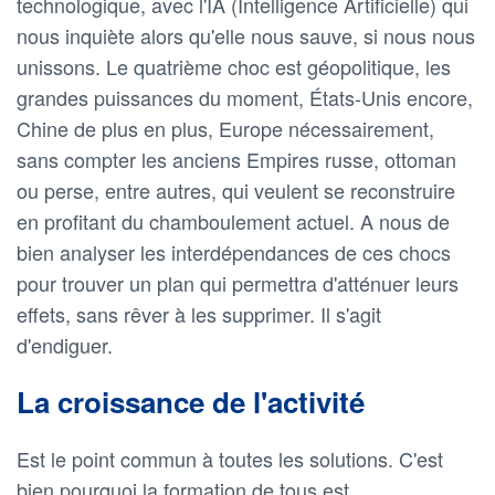
technologique, avec l'IA (Intelligence Artificielle) qui
nous inquiète alors qu'elle nous sauve, si nous nous
unissons. Le quatrième choc est géopolitique, les
grandes puissances du moment, États-Unis encore,
Chine de plus en plus, Europe nécessairement,
sans compter les anciens Empires russe, ottoman
ou perse, entre autres, qui veulent se reconstruire
en profitant du chamboulement actuel. A nous de
bien analyser les interdépendances de ces chocs
pour trouver un plan qui permettra d'atténuer leurs
effets, sans rêver à les supprimer. Il s'agit
d'endiguer.
La croissance de l'activité
Est le point commun à toutes les solutions. C'est
bien pourquoi la formation de tous est