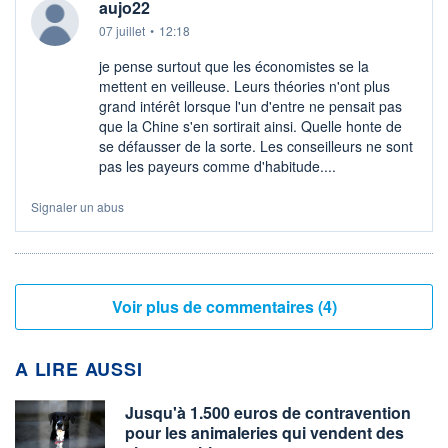
aujo22
07 juillet
•
12:18
je pense surtout que les économistes se la
mettent en veilleuse. Leurs théories n'ont plus
grand intérêt lorsque l'un d'entre ne pensait pas
que la Chine s'en sortirait ainsi. Quelle honte de
se défausser de la sorte. Les conseilleurs ne sont
pas les payeurs comme d'habitude....
Signaler un abus
Voir plus de commentaires (4)
A LIRE AUSSI
Jusqu'à 1.500 euros de contravention
pour les animaleries qui vendent des