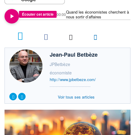
Quand les économistes cherchent à
Écouter cet article
00:00
nous sortir d’affaires
5
Jean-Paul Betbèze
JPBetbèze
économiste
http://www.jpbetbeze.com/
Voir tous ses articles