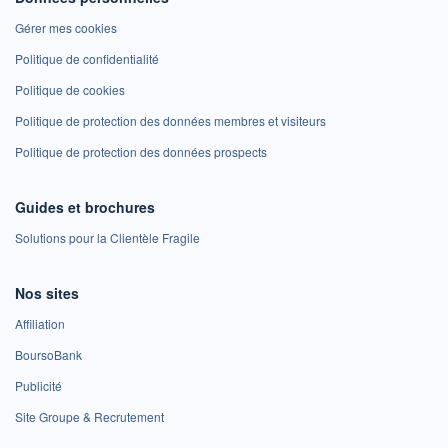
Gérer mes cookies
Politique de confidentialité
Politique de cookies
Politique de protection des données membres et visiteurs
Politique de protection des données prospects
Guides et brochures
Solutions pour la Clientèle Fragile
Nos sites
Affiliation
BoursoBank
Publicité
Site Groupe & Recrutement