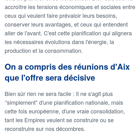
accroître les tensions économiques et sociales entre
ceux qui veulent faire prévaloir leurs besoins,
conserver leurs avantages, et ceux qui entendent
aller de l'avant. C'est cette planification qui alignera
les nécessaires évolutions dans l'énergie, la
production et la consommation.
On a compris des réunions d'Aix
que l'offre sera décisive
Bien sûr rien ne sera facile : Il ne s'agit plus
‘'simplement'' d'une planification nationale, mais
cette fois européenne, d'une vraie consolidation,
tant les Empires veulent se construire ou se
reconstruire sur nos décombres.