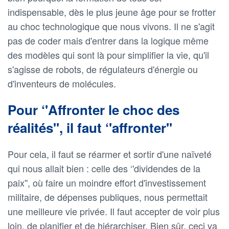
indispensable, dès le plus jeune âge pour se frotter
au choc technologique que nous vivons. Il ne s'agit
pas de coder mais d'entrer dans la logique même
des modèles qui sont là pour simplifier la vie, qu'il
s'agisse de robots, de régulateurs d'énergie ou
d'inventeurs de molécules.
Pour ‘'Affronter le choc des
réalités'', il faut ‘'affronter''
Pour cela, il faut se réarmer et sortir d'une naïveté
qui nous allait bien : celle des ‘'dividendes de la
paix'', où faire un moindre effort d'investissement
militaire, de dépenses publiques, nous permettait
une meilleure vie privée. Il faut accepter de voir plus
loin, de planifier et de hiérarchiser. Bien sûr, ceci va