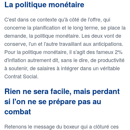
La politique monétaire
C'est dans ce contexte qu'à côté de l'offre, qui
concerne la planification et le long terme, se place la
demande, la politique monétaire. Les deux vont de
conserve, l'un et l'autre travaillant aux anticipations.
Pour la politique monétaire, il s'agit des fameux 2%
d'inflation autrement dit, sans le dire, de productivité
à soutenir, de salaires à intégrer dans un véritable
Contrat Social.
Rien ne sera facile, mais perdant
si l'on ne se prépare pas au
combat
Retenons le message du boxeur qui a clôturé ces