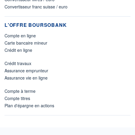
Convertisseur franc suisse / euro
L'OFFRE BOURSOBANK
Compte en ligne
Carte bancaire mineur
Crédit en ligne
Crédit travaux
Assurance emprunteur
Assurance vie en ligne
Compte à terme
Compte titres
Plan d'épargne en actions