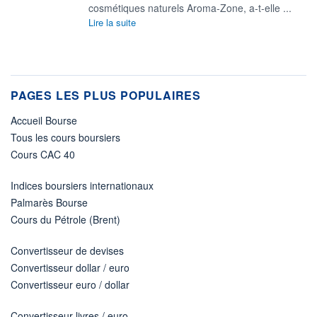
cosmétiques naturels Aroma-Zone, a-t-elle ...
Lire la suite
PAGES LES PLUS POPULAIRES
Accueil Bourse
Tous les cours boursiers
Cours CAC 40
Indices boursiers internationaux
Palmarès Bourse
Cours du Pétrole (Brent)
Convertisseur de devises
Convertisseur dollar / euro
Convertisseur euro / dollar
Convertisseur livres / euro