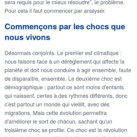
sera requis pour le mieux résoudre'', le problème.
Pour cela il faut commencer par analyser.
Commençons par les chocs que
nous vivons
Désormais conjoints. Le premier est climatique :
nous faisons face à un dérèglement qui affecte la
planète et doit nous conduire à agir ensemble, faute
de disparaître, ensemble. Le deuxième choc est
démographique : partout ce sont moins d'enfants
qui naissent, certes à des rythmes différents, donc
c'est partout un monde qui vieillit, avec des
migrations. Mais cette évolution permettra
d'améliorer le sort de chacun, sachant qu'un
troisième choc se profile. Ce choc est la révolution