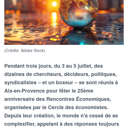
(Crédits: Adobe Stock)
Pendant trois jours, du 3 au 5 juillet, des
dizaines de chercheurs, décideurs, politiques,
syndicalistes – et un boxeur – se sont réunis à
Aix-en-Provence pour fêter le 25ème
anniversaire des Rencontres Économiques,
organisées par le Cercle des économistes.
Depuis leur création, le monde n'a cessé de se
complexifier, appelant à des réponses toujours