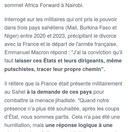
sommet Africa Forward à Nairobi.
Interrogé sur les militaires qui ont pris le pouvoir
dans trois pays sahéliens (Mali, Burkina Faso et
Niger) entre 2020 et 2023, précipitant le divorce
avec la France et le départ de l'armée française,
Emmanuel Macron répond : "J'ai la conviction qu’il
faut
laisser ces États et leurs dirigeants, même
putschistes, tracer leur propre chemin".
Il réitère que la France était présente militairement
au Sahel
pour
à la demande de ces pays
combattre la menace jihadiste. "Quand notre
présence n’a plus été souhaitée, après les coups
d’État, nous sommes partis. Cela n'a pas été une
humiliation, mais
une réponse logique à une