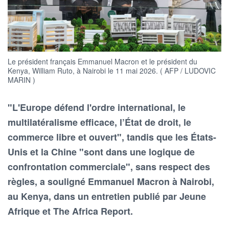
Le président français Emmanuel Macron et le président du
Kenya, William Ruto, à Nairobi le 11 mai 2026. ( AFP / LUDOVIC
MARIN )
"L'Europe défend l'ordre international, le
multilatéralisme efficace, l’État de droit, le
commerce libre et ouvert", tandis que les États-
Unis et la Chine "sont dans une logique de
confrontation commerciale", sans respect des
règles, a souligné Emmanuel Macron à Nairobi,
au Kenya, dans un entretien publié par Jeune
Afrique et The Africa Report.