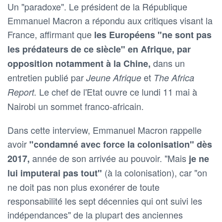
Un "paradoxe". Le président de la République
Emmanuel Macron a répondu aux critiques visant la
France, affirmant que
les Européens "ne sont pas
les prédateurs de ce siècle" en Afrique, par
dans un
opposition notamment à la Chine,
entretien publié par
et
Jeune Afrique
The Africa
Le chef de l'Etat ouvre ce lundi 11 mai à
Report.
Nairobi un sommet franco-africain.
Dans cette interview, Emmanuel Macron rappelle
avoir
"condamné avec force la colonisation" dès
année de son arrivée au pouvoir. "Mais
2017,
je ne
(à la colonisation), car "on
lui imputerai pas tout"
ne doit pas non plus exonérer de toute
responsabilité les sept décennies qui ont suivi les
indépendances" de la plupart des anciennes