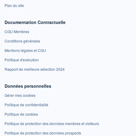
Plan du site
Documentation Contractuelle
CGU Membres
Conditions générales
Mentions légales et CGU
Politique d'exécution
Rapport de meilleure sélection 2024
Données personnelles
Gérer mes cookies
Politique de confidentialité
Politique de cookies
Politique de protection des données membres et visiteurs
Politique de protection des données prospects