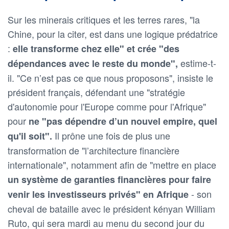
Sur les minerais critiques et les terres rares, "la
Chine, pour la citer, est dans une logique prédatrice
:
elle transforme chez elle" et crée "des
estime-t-
dépendances avec le reste du monde",
il. "Ce n’est pas ce que nous proposons", insiste le
président français, défendant une "stratégie
d'autonomie pour l'Europe comme pour l'Afrique"
pour
ne "pas dépendre d’un nouvel empire, quel
Il prône une fois de plus une
qu'il soit".
transformation de "l’architecture financière
internationale", notamment afin de "mettre en place
un système de garanties financières pour faire
- son
venir les investisseurs privés" en Afrique
cheval de bataille avec le président kényan William
Ruto, qui sera mardi au menu du second jour du