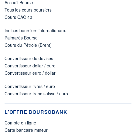
Accueil Bourse
Tous les cours boursiers
Cours CAC 40
Indices boursiers internationaux
Palmarès Bourse
Cours du Pétrole (Brent)
Convertisseur de devises
Convertisseur dollar / euro
Convertisseur euro / dollar
Convertisseur livres / euro
Convertisseur franc suisse / euro
L'OFFRE BOURSOBANK
Compte en ligne
Carte bancaire mineur