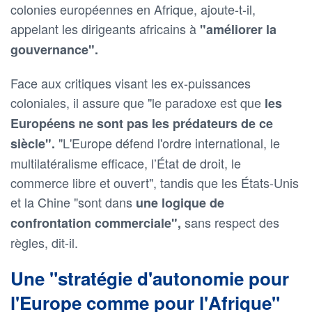
colonies européennes en Afrique, ajoute-t-il,
appelant les dirigeants africains à
"améliorer la
gouvernance".
Face aux critiques visant les ex-puissances
coloniales, il assure que "le paradoxe est que
les
Européens ne sont pas les prédateurs de ce
"L'Europe défend l'ordre international, le
siècle".
multilatéralisme efficace, l’État de droit, le
commerce libre et ouvert", tandis que les États-Unis
et la Chine "sont dans
une logique de
sans respect des
confrontation commerciale",
règles, dit-il.
Une "stratégie d'autonomie pour
l'Europe comme pour l'Afrique"