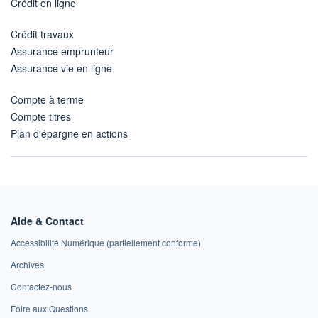
Crédit en ligne
Crédit travaux
Assurance emprunteur
Assurance vie en ligne
Compte à terme
Compte titres
Plan d'épargne en actions
Aide & Contact
Accessibilité Numérique (partiellement conforme)
Archives
Contactez-nous
Foire aux Questions