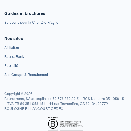
Guides et brochures
Solutions pour la Clientèle Fragile
Nos sites
Affiliation
BoursoBank
Publicité
Site Groupe & Recrutement
Copyright © 2026
Boursorama, SA au capital de 53 576 889,20 € – RCS Nanterre 351 058 151
– TVA FR 69 351 058 151 – 44 rue Traversière, CS 80134, 92772
BOULOGNE BILLANCOURT CEDEX