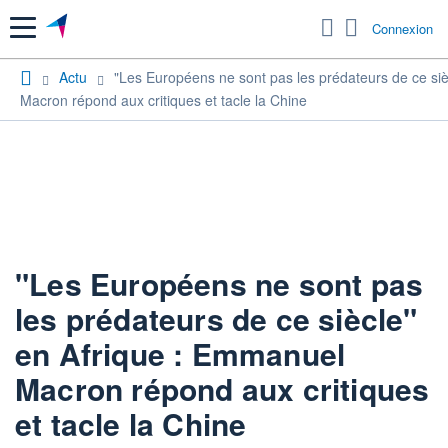
Menu
Connexion
Actu
"Les Européens ne sont pas les prédateurs de ce si
Macron répond aux critiques et tacle la Chine
"Les Européens ne sont pas
les prédateurs de ce siècle"
en Afrique : Emmanuel
Macron répond aux critiques
et tacle la Chine