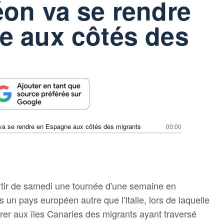
on va se rendre
e aux côtés des
va se rendre en Espagne aux côtés des migrants
00:00
rtir de samedi une tournée d'une semaine en
 un pays européen autre que l'Italie, lors de laquelle
rer aux îles Canaries des migrants ayant traversé