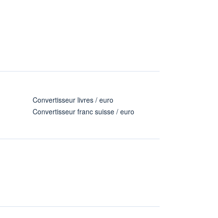
Convertisseur livres / euro
Convertisseur franc suisse / euro