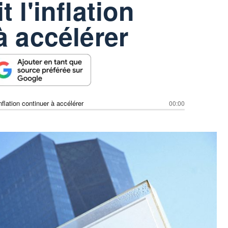
 l'inflation
à accélérer
nflation continuer à accélérer
00:00