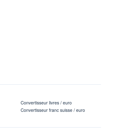
Convertisseur livres / euro
Convertisseur franc suisse / euro