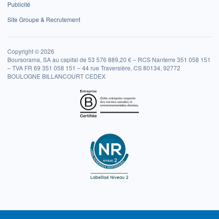
Publicité
Site Groupe & Recrutement
Copyright © 2026
Boursorama, SA au capital de 53 576 889,20 € – RCS Nanterre 351 058 151
– TVA FR 69 351 058 151 – 44 rue Traversière, CS 80134, 92772
BOULOGNE BILLANCOURT CEDEX