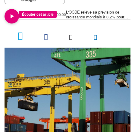
L'OCDE relève sa prévision de
Écouter cet article
00:00
croissance mondiale à 3,2% pour
2025