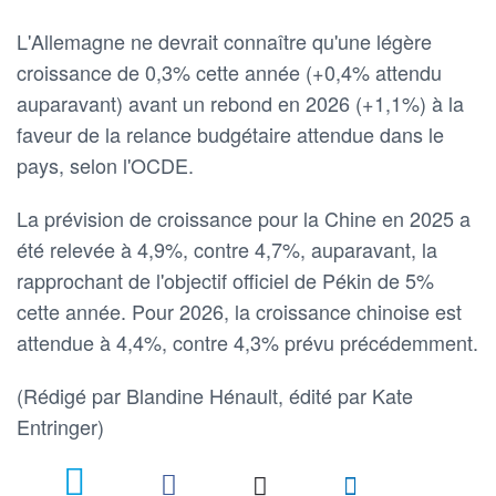
L'Allemagne ne devrait connaître qu'une légère
croissance de 0,3% cette année (+0,4% attendu
auparavant) avant un rebond en 2026 (+1,1%) à la
faveur de la relance budgétaire attendue dans le
pays, selon l'OCDE.
La prévision de croissance pour la Chine en 2025 a
été relevée à 4,9%, contre 4,7%, auparavant, la
rapprochant de l'objectif officiel de Pékin de 5%
cette année. Pour 2026, la croissance chinoise est
attendue à 4,4%, contre 4,3% prévu précédemment.
(Rédigé par Blandine Hénault, édité par Kate
Entringer)