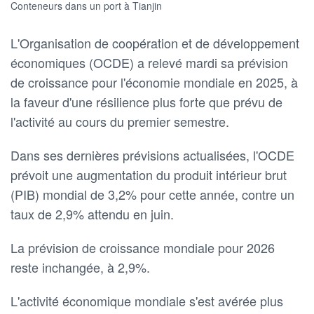
Conteneurs dans un port à Tianjin
L'Organisation de coopération et de développement
économiques (OCDE) a relevé mardi sa prévision
de croissance pour l'économie mondiale en 2025, à
la faveur d'une résilience plus forte que prévu de
l'activité au cours du premier semestre.
Dans ses dernières prévisions actualisées, l'OCDE
prévoit une augmentation du produit intérieur brut
(PIB) mondial de 3,2% pour cette année, contre un
taux de 2,9% attendu en juin.
La prévision de croissance mondiale pour 2026
reste inchangée, à 2,9%.
L'activité économique mondiale s'est avérée plus