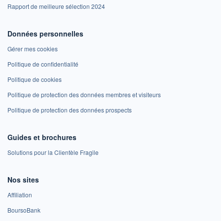
Rapport de meilleure sélection 2024
Données personnelles
Gérer mes cookies
Politique de confidentialité
Politique de cookies
Politique de protection des données membres et visiteurs
Politique de protection des données prospects
Guides et brochures
Solutions pour la Clientèle Fragile
Nos sites
Affiliation
BoursoBank