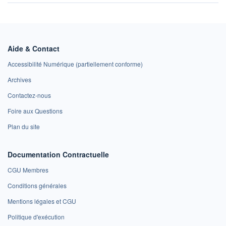
Aide & Contact
Accessibilité Numérique (partiellement conforme)
Archives
Contactez-nous
Foire aux Questions
Plan du site
Documentation Contractuelle
CGU Membres
Conditions générales
Mentions légales et CGU
Politique d'exécution