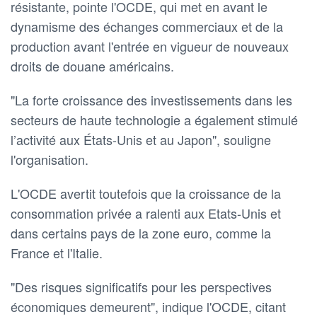
résistante, pointe l'OCDE, qui met en avant le
dynamisme des échanges commerciaux et de la
production avant l'entrée en vigueur de nouveaux
droits de douane américains.
"La forte croissance des investissements dans les
secteurs de haute technologie a également stimulé
l’activité aux États-Unis et au Japon", souligne
l'organisation.
L'OCDE avertit toutefois que la croissance de la
consommation privée a ralenti aux Etats-Unis et
dans certains pays de la zone euro, comme la
France et l'Italie.
"Des risques significatifs pour les perspectives
économiques demeurent", indique l'OCDE, citant