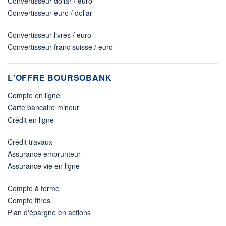
Convertisseur dollar / euro
Convertisseur euro / dollar
Convertisseur livres / euro
Convertisseur franc suisse / euro
L'OFFRE BOURSOBANK
Compte en ligne
Carte bancaire mineur
Crédit en ligne
Crédit travaux
Assurance emprunteur
Assurance vie en ligne
Compte à terme
Compte titres
Plan d'épargne en actions