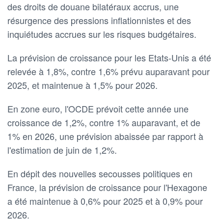
des droits de douane bilatéraux accrus, une
résurgence des pressions inflationnistes et des
inquiétudes accrues sur les risques budgétaires.
La prévision de croissance pour les Etats-Unis a été
relevée à 1,8%, contre 1,6% prévu auparavant pour
2025, et maintenue à 1,5% pour 2026.
En zone euro, l'OCDE prévoit cette année une
croissance de 1,2%, contre 1% auparavant, et de
1% en 2026, une prévision abaissée par rapport à
l'estimation de juin de 1,2%.
En dépit des nouvelles secousses politiques en
France, la prévision de croissance pour l'Hexagone
a été maintenue à 0,6% pour 2025 et à 0,9% pour
2026.