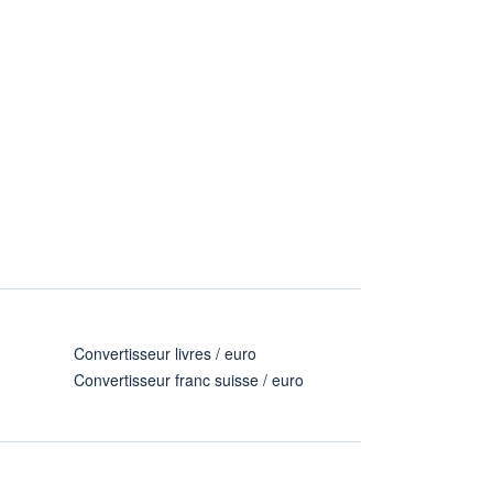
Convertisseur livres / euro
Convertisseur franc suisse / euro