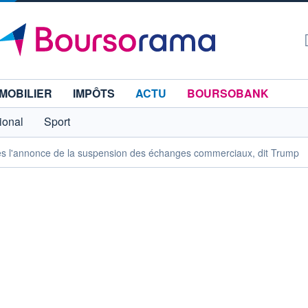
MOBILIER
IMPÔTS
ACTU
BOURSOBANK
tional
Sport
ès l'annonce de la suspension des échanges commerciaux, dit Trump