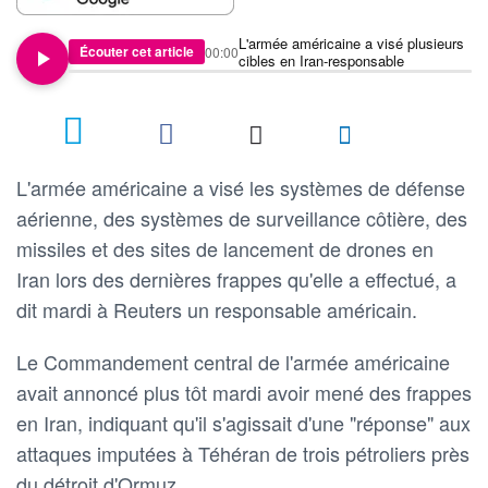
L'armée américaine a visé plusieurs
Écouter cet article
00:00
cibles en Iran-responsable
L'armée américaine a visé les systèmes de défense
aérienne, des systèmes de surveillance côtière, des
missiles et des sites de lancement de drones en
Iran lors des dernières frappes qu'elle a effectué, a
dit mardi à Reuters un responsable américain.
Le Commandement central de l'armée américaine
avait annoncé plus tôt mardi avoir mené des frappes
en Iran, indiquant qu'il s'agissait d'une "réponse" aux
attaques imputées à Téhéran de trois pétroliers près
du détroit d'Ormuz.