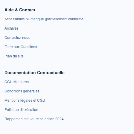
Aide & Contact
Accessibilité Numérique (partiellement conforme)
Archives
Contactez-nous
Foire aux Questions
Plan du site
Documentation Contractuelle
CGU Membres
Conditions générales
Mentions légales et CGU
Politique d'exécution
Rapport de meilleure sélection 2024