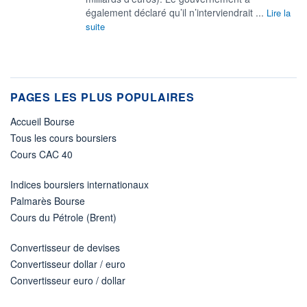
‌également déclaré qu’il n’interviendrait ...
Lire la
suite
PAGES LES PLUS POPULAIRES
Accueil Bourse
Tous les cours boursiers
Cours CAC 40
Indices boursiers internationaux
Palmarès Bourse
Cours du Pétrole (Brent)
Convertisseur de devises
Convertisseur dollar / euro
Convertisseur euro / dollar