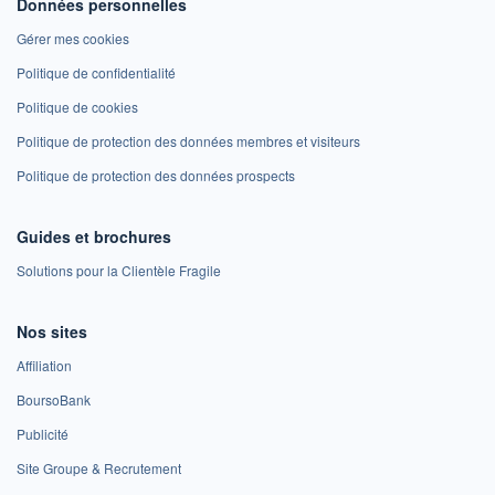
Données personnelles
Gérer mes cookies
Politique de confidentialité
Politique de cookies
Politique de protection des données membres et visiteurs
Politique de protection des données prospects
Guides et brochures
Solutions pour la Clientèle Fragile
Nos sites
Affiliation
BoursoBank
Publicité
Site Groupe & Recrutement