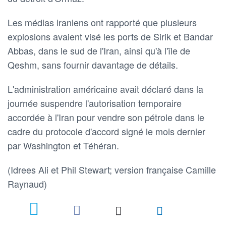
Les médias iraniens ont rapporté que plusieurs
explosions avaient visé les ports de Sirik et Bandar
Abbas, dans le sud de l'Iran, ainsi qu'à l'île de
Qeshm, sans fournir davantage de détails.
L'administration américaine avait déclaré dans la
journée suspendre l'autorisation temporaire
accordée à l'Iran pour vendre son pétrole dans le
cadre du protocole d'accord signé le mois dernier
par Washington et Téhéran.
(Idrees Ali et Phil Stewart; version française Camille
Raynaud)