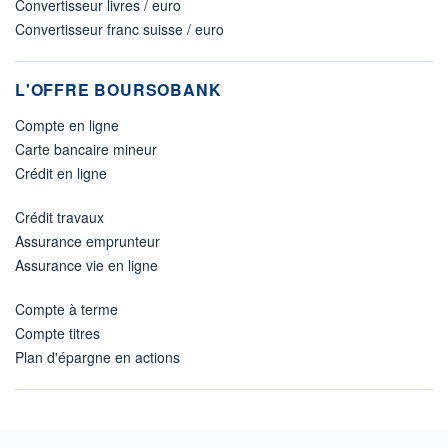
Convertisseur livres / euro
Convertisseur franc suisse / euro
L'OFFRE BOURSOBANK
Compte en ligne
Carte bancaire mineur
Crédit en ligne
Crédit travaux
Assurance emprunteur
Assurance vie en ligne
Compte à terme
Compte titres
Plan d'épargne en actions