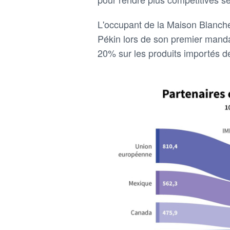
L'occupant de la Maison Blanch
Pékin lors de son premier manda
20% sur les produits importés d