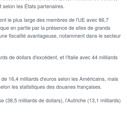
t selon les États partenaires.
édent le plus large des membres de l'UE avec 86,7
lique en partie par la présence de sites de grands
une fiscalité avantageuse, notamment dans le secteur
ds de dollars d'excédent, et l'Italie avec 44 milliards
de 16,4 milliards d'euros selon les Américains, mais
selon les statistiques des douanes françaises.
(38,5 milliards de dollars), l'Autriche (13,1 milliards)