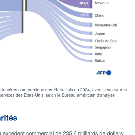
rtenaires commerciaux des États-Unis en 2024, avec la valeur des
 services des États-Unis, selon le Bureau américain d'analyse
rités
 excédent commercial de 235,6 milliards de dollars,