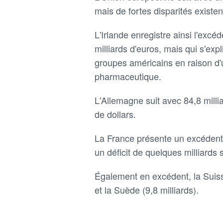
mais de fortes disparités existen
L'Irlande enregistre ainsi l'exc
milliards d'euros, mais qui s'exp
groupes américains en raison d'
pharmaceutique.
L'Allemagne suit avec 84,8 milliar
de dollars.
La France présente un excédent 
un déficit de quelques milliards 
Également en excédent, la Suisse 
et la Suède (9,8 milliards).