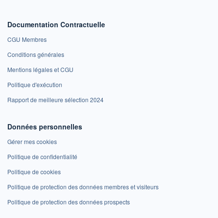
Documentation Contractuelle
CGU Membres
Conditions générales
Mentions légales et CGU
Politique d'exécution
Rapport de meilleure sélection 2024
Données personnelles
Gérer mes cookies
Politique de confidentialité
Politique de cookies
Politique de protection des données membres et visiteurs
Politique de protection des données prospects