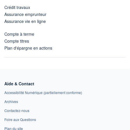
Crédit travaux
Assurance emprunteur
Assurance vie en ligne
Compte à terme
Compte titres
Plan d'épargne en actions
Aide & Contact
Accessibilité Numérique (partiellement conforme)
Archives
Contactez-nous
Foire aux Questions
Plan du site