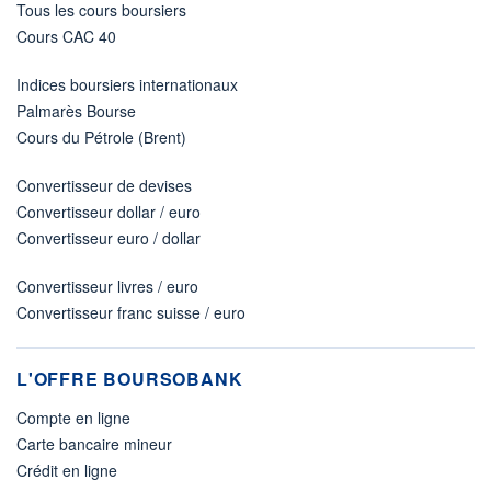
Tous les cours boursiers
Cours CAC 40
Indices boursiers internationaux
Palmarès Bourse
Cours du Pétrole (Brent)
Convertisseur de devises
Convertisseur dollar / euro
Convertisseur euro / dollar
Convertisseur livres / euro
Convertisseur franc suisse / euro
L'OFFRE BOURSOBANK
Compte en ligne
Carte bancaire mineur
Crédit en ligne