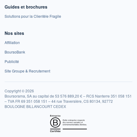
Guides et brochures
Solutions pour la Clientèle Fragile
Nos sites
Affiliation
BoursoBank
Publicité
Site Groupe & Recrutement
Copyright © 2026
Boursorama, SA au capital de 53 576 889,20 € – RCS Nanterre 351 058 151
– TVA FR 69 351 058 151 – 44 rue Traversière, CS 80134, 92772
BOULOGNE BILLANCOURT CEDEX