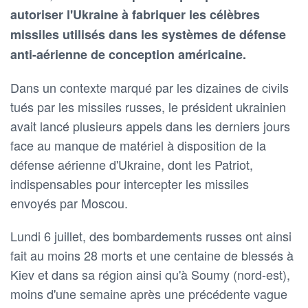
autoriser l'Ukraine à fabriquer les célèbres
missiles utilisés dans les systèmes de défense
anti-aérienne de conception américaine.
Dans un contexte marqué par les dizaines de civils
tués par les missiles russes, le président ukrainien
avait lancé plusieurs appels dans les derniers jours
face au manque de matériel à disposition de la
défense aérienne d'Ukraine, dont les Patriot,
indispensables pour intercepter les missiles
envoyés par Moscou.
Lundi 6 juillet, des bombardements russes ont ainsi
fait au moins 28 morts et une centaine de blessés à
Kiev et dans sa région ainsi qu'à Soumy (nord-est),
moins d'une semaine après une précédente vague