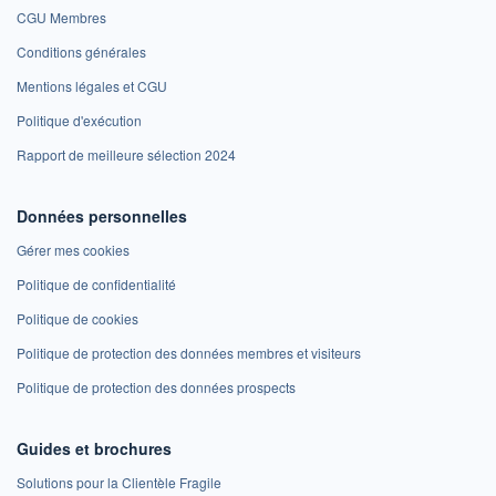
CGU Membres
Conditions générales
Mentions légales et CGU
Politique d'exécution
Rapport de meilleure sélection 2024
Données personnelles
Gérer mes cookies
Politique de confidentialité
Politique de cookies
Politique de protection des données membres et visiteurs
Politique de protection des données prospects
Guides et brochures
Solutions pour la Clientèle Fragile