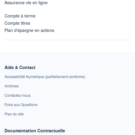
Assurance vie en ligne
Compte à terme
Compte titres
Plan d'épargne en actions
Aide & Contact
Accessibilité Numérique (partiellement conforme)
Archives
Contactez-nous
Foire aux Questions
Plan du site
Documentation Contractuelle