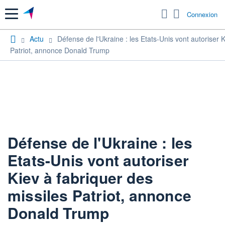
Menu
Connexion
Actu
Défense de l'Ukraine : les Etats-Unis vont autoriser K
Patriot, annonce Donald Trump
Défense de l'Ukraine : les
Etats-Unis vont autoriser
Kiev à fabriquer des
missiles Patriot, annonce
Donald Trump