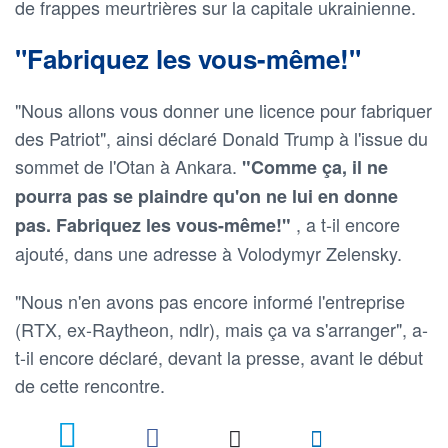
de frappes meurtrières sur la capitale ukrainienne.
"Fabriquez les vous-même!"
"Nous allons vous donner une licence pour fabriquer
des Patriot", ainsi déclaré Donald Trump à l'issue du
sommet de l'Otan à Ankara.
"Comme ça, il ne
pourra pas se plaindre qu'on ne lui en donne
, a t-il encore
pas. Fabriquez les vous-même!"
ajouté, dans une adresse à Volodymyr Zelensky.
"Nous n'en avons pas encore informé l'entreprise
(RTX, ex-Raytheon, ndlr), mais ça va s'arranger", a-
t-il encore déclaré, devant la presse, avant le début
de cette rencontre.
2