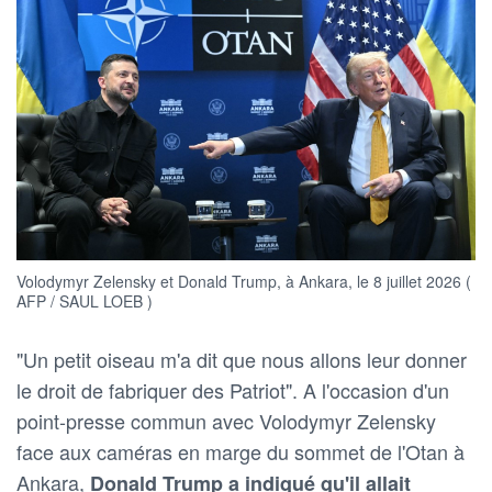
Volodymyr Zelensky et Donald Trump, à Ankara, le 8 juillet 2026 (
AFP / SAUL LOEB )
"Un petit oiseau m'a dit que nous allons leur donner
le droit de fabriquer des Patriot". A l'occasion d'un
point-presse commun avec Volodymyr Zelensky
face aux caméras en marge du sommet de l'Otan à
Ankara,
Donald Trump a indiqué qu'il allait