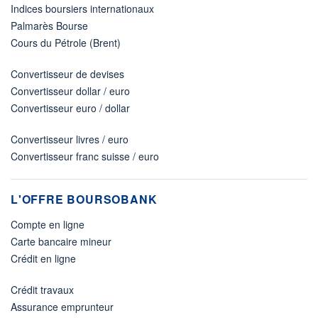
Indices boursiers internationaux
Palmarès Bourse
Cours du Pétrole (Brent)
Convertisseur de devises
Convertisseur dollar / euro
Convertisseur euro / dollar
Convertisseur livres / euro
Convertisseur franc suisse / euro
L'OFFRE BOURSOBANK
Compte en ligne
Carte bancaire mineur
Crédit en ligne
Crédit travaux
Assurance emprunteur