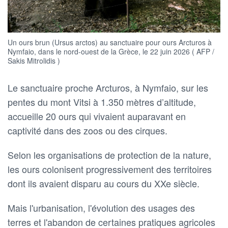
Un ours brun (Ursus arctos) au sanctuaire pour ours Arcturos à
Nymfaio, dans le nord-ouest de la Grèce, le 22 juin 2026 ( AFP /
Sakis Mitrolidis )
Le sanctuaire proche Arcturos, à Nymfaio, sur les
pentes du mont Vitsi à 1.350 mètres d’altitude,
accueille 20 ours qui vivaient auparavant en
captivité dans des zoos ou des cirques.
Selon les organisations de protection de la nature,
les ours colonisent progressivement des territoires
dont ils avaient disparu au cours du XXe siècle.
Mais l'urbanisation, l'évolution des usages des
terres et l'abandon de certaines pratiques agricoles