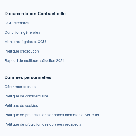
Documentation Contractuelle
CGU Membres
Conditions générales
Mentions légales et CGU
Politique d'exécution
Rapport de meilleure sélection 2024
Données personnelles
Gérer mes cookies
Politique de confidentialité
Politique de cookies
Politique de protection des données membres et visiteurs
Politique de protection des données prospects