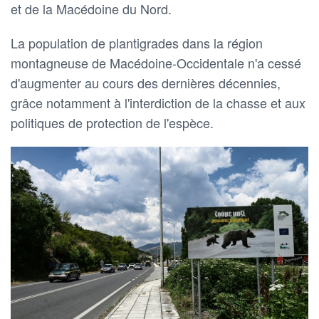
et de la Macédoine du Nord.
La population de plantigrades dans la région
montagneuse de Macédoine-Occidentale n'a cessé
d'augmenter au cours des dernières décennies,
grâce notamment à l'interdiction de la chasse et aux
politiques de protection de l'espèce.