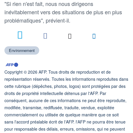
"Si rien n'est fait, nous nous dirigeons
inévitablement vers des situations de plus en plus
problématiques", prévient-il.
Environnement
Copyright © 2026 AFP. Tous droits de reproduction et de
représentation réservés. Toutes les informations reproduites dans
cette rubrique (dépêches, photos, logos) sont protégées par des
droits de propriété intellectuelle détenus par l'AFP. Par
conséquent, aucune de ces informations ne peut être reproduite,
modifiée, transmise, rediffusée, traduite, vendue, exploitée
commercialement ou utilisée de quelque manière que ce soit
sans l'accord préalable écrit de l'AFP. l'AFP ne pourra être tenue
pour responsable des délais, erreurs, omissions, qui ne peuvent