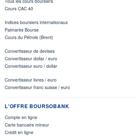
Tous les cours boursiers
Cours CAC 40
Indices boursiers internationaux
Palmarès Bourse
Cours du Pétrole (Brent)
Convertisseur de devises
Convertisseur dollar / euro
Convertisseur euro / dollar
Convertisseur livres / euro
Convertisseur franc suisse / euro
L'OFFRE BOURSOBANK
Compte en ligne
Carte bancaire mineur
Crédit en ligne