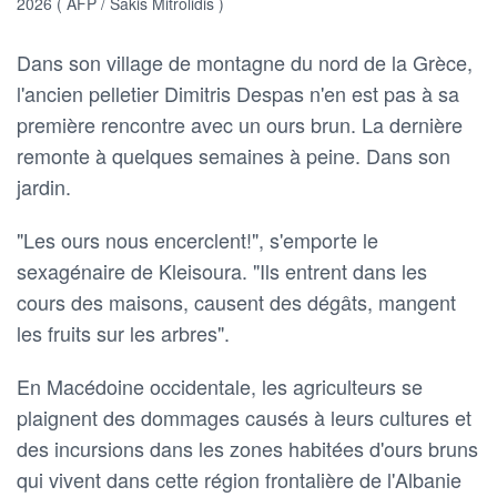
2026 ( AFP / Sakis Mitrolidis )
Dans son village de montagne du nord de la Grèce,
l'ancien pelletier Dimitris Despas n'en est pas à sa
première rencontre avec un ours brun. La dernière
remonte à quelques semaines à peine. Dans son
jardin.
"Les ours nous encerclent!", s'emporte le
sexagénaire de Kleisoura. "Ils entrent dans les
cours des maisons, causent des dégâts, mangent
les fruits sur les arbres".
En Macédoine occidentale, les agriculteurs se
plaignent des dommages causés à leurs cultures et
des incursions dans les zones habitées d'ours bruns
qui vivent dans cette région frontalière de l'Albanie