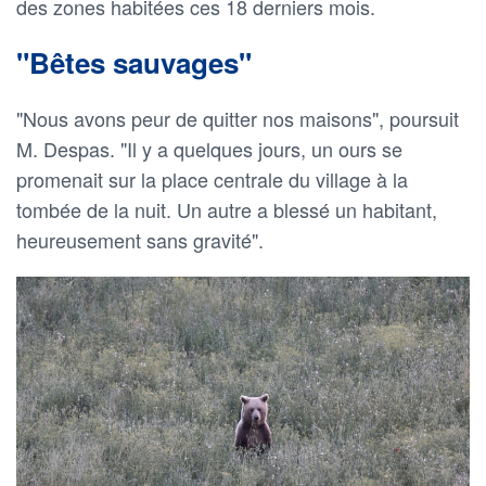
des zones habitées ces 18 derniers mois.
"Bêtes sauvages"
"Nous avons peur de quitter nos maisons", poursuit
M. Despas. "Il y a quelques jours, un ours se
promenait sur la place centrale du village à la
tombée de la nuit. Un autre a blessé un habitant,
heureusement sans gravité".