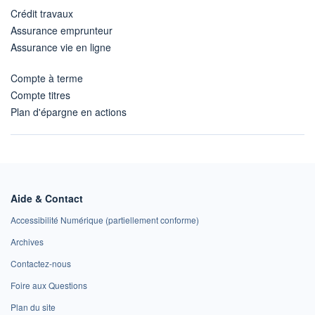
Crédit travaux
Assurance emprunteur
Assurance vie en ligne
Compte à terme
Compte titres
Plan d'épargne en actions
Aide & Contact
Accessibilité Numérique (partiellement conforme)
Archives
Contactez-nous
Foire aux Questions
Plan du site