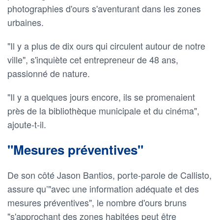
photographies d'ours s'aventurant dans les zones
urbaines.
"Il y a plus de dix ours qui circulent autour de notre
ville", s'inquiète cet entrepreneur de 48 ans,
passionné de nature.
"Il y a quelques jours encore, ils se promenaient
près de la bibliothèque municipale et du cinéma",
ajoute-t-il.
"Mesures préventives"
De son côté Jason Bantios, porte-parole de Callisto,
assure qu’"avec une information adéquate et des
mesures préventives", le nombre d'ours bruns
"s'approchant des zones habitées peut être