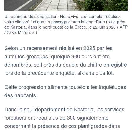
Un panneau de signalisation "Nous vivons ensemble, réduisez
votre vitesse" indique un passage d'ours le long d'une route près
de Kastoria, dans le nord-ouest de la Grèce, le 22 juin 2026 ( AFP
/ Sakis Mitrolidis )
Selon un recensement réalisé en 2025 par les
autorités grecques, quelque 900 ours ont été
dénombrés, soit près du double du chiffre enregistré
lors de la précédente enquête, six ans plus tôt.
Cette progression alimente toutefois les inquiétudes
des habitants.
Dans le seul département de Kastoria, les services
forestiers ont reçu plus de 300 signalements
concernant la présence de ces plantigrades dans