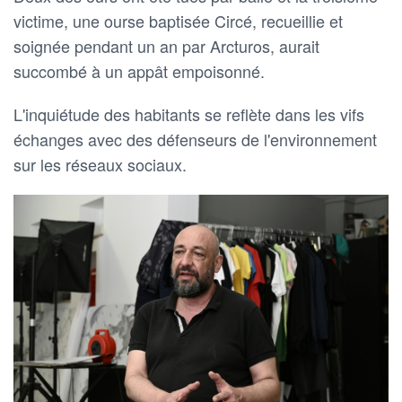
victime, une ourse baptisée Circé, recueillie et
soignée pendant un an par Arcturos, aurait
succombé à un appât empoisonné.
L'inquiétude des habitants se reflète dans les vifs
échanges avec des défenseurs de l'environnement
sur les réseaux sociaux.