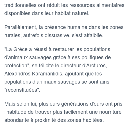
traditionnelles ont réduit les ressources alimentaires
disponibles dans leur habitat naturel.
Parallèlement, la présence humaine dans les zones
rurales, autrefois dissuasive, s'est affaiblie.
"La Grèce a réussi à restaurer les populations
d'animaux sauvages grâce à ses politiques de
protection", se félicite le directeur d’Arcturos,
Alexandros Karamanlidis, ajoutant que les
populations d’animaux sauvages se sont ainsi
"reconstituées".
Mais selon lui, plusieurs générations d'ours ont pris
l'habitude de trouver plus facilement une nourriture
abondante à proximité des zones habitées.