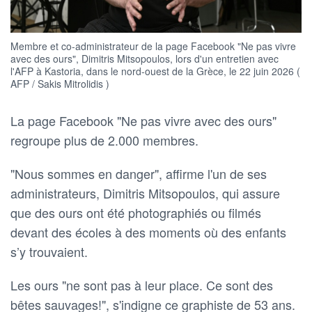
Membre et co-administrateur de la page Facebook "Ne pas vivre
avec des ours", Dimitris Mitsopoulos, lors d'un entretien avec
l'AFP à Kastoria, dans le nord-ouest de la Grèce, le 22 juin 2026 (
AFP / Sakis Mitrolidis )
La page Facebook "Ne pas vivre avec des ours"
regroupe plus de 2.000 membres.
"Nous sommes en danger", affirme l'un de ses
administrateurs, Dimitris Mitsopoulos, qui assure
que des ours ont été photographiés ou filmés
devant des écoles à des moments où des enfants
s’y trouvaient.
Les ours "ne sont pas à leur place. Ce sont des
bêtes sauvages!", s'indigne ce graphiste de 53 ans.