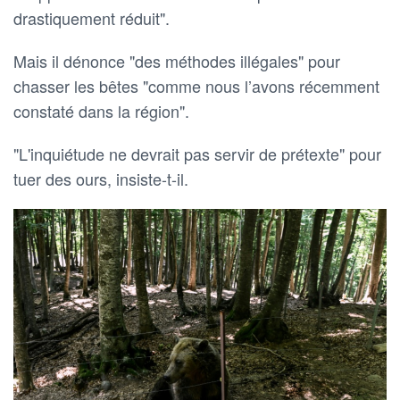
drastiquement réduit".
Mais il dénonce "des méthodes illégales" pour
chasser les bêtes "comme nous l’avons récemment
constaté dans la région".
"L'inquiétude ne devrait pas servir de prétexte" pour
tuer des ours, insiste-t-il.