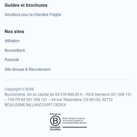
Guides et brochures
Solutions pour la Clientèle Fragile
Nos sites
Affiliation
BoursoBank
Publicité
Site Groupe & Recrutement
Copyright © 2026
Boursorama, SA au capital de 53 576 889,20 € – RCS Nanterre 351 058 151
– TVA FR 69 351 058 151 – 44 rue Traversière, CS 80134, 92772
BOULOGNE BILLANCOURT CEDEX