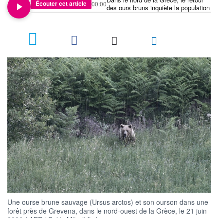
Écouter cet article
00:00
des ours bruns inquiète la population
Une ourse brune sauvage (Ursus arctos) et son ourson dans une
forêt près de Grevena, dans le nord-ouest de la Grèce, le 21 juin