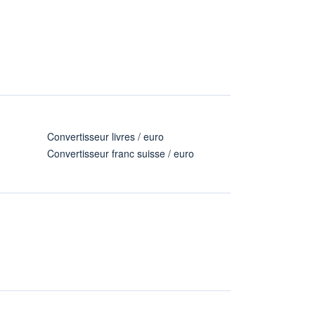
Convertisseur livres / euro
Convertisseur franc suisse / euro