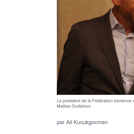
Le président de la Fédération iranienne d
Mattias Grafstrom
par Ali Kucukgocmen