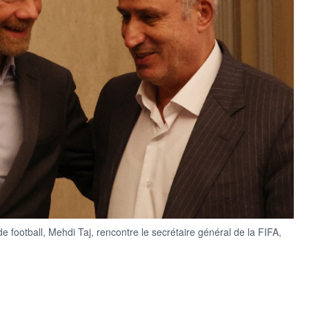
e football, Mehdi Taj, rencontre le secrétaire général de la FIFA,