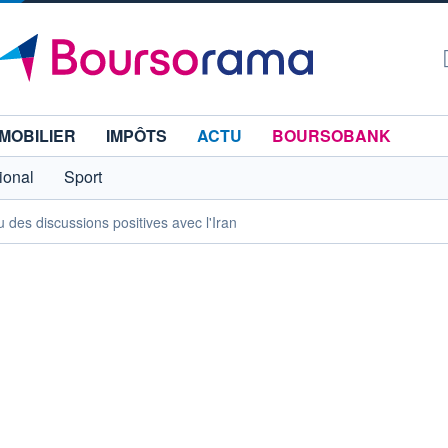
MOBILIER
IMPÔTS
ACTU
BOURSOBANK
tional
Sport
des discussions positives avec l'Iran