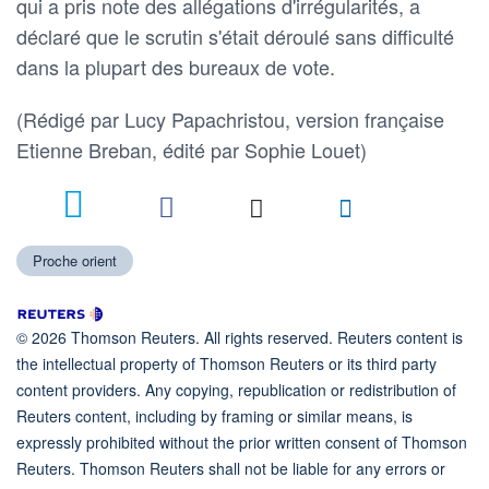
qui a pris note des allégations d'irrégularités, a
déclaré que le scrutin s'était déroulé sans difficulté
dans la plupart des bureaux de vote.
(Rédigé par Lucy Papachristou, version française
Etienne Breban, édité par Sophie Louet)
Proche orient
© 2026 Thomson Reuters. All rights reserved. Reuters content is
the intellectual property of Thomson Reuters or its third party
content providers. Any copying, republication or redistribution of
Reuters content, including by framing or similar means, is
expressly prohibited without the prior written consent of Thomson
Reuters. Thomson Reuters shall not be liable for any errors or