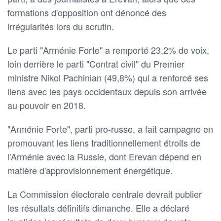
formations d'opposition ont dénoncé des
irrégularités lors du scrutin.
Le parti "Arménie Forte" a remporté 23,2% de voix,
loin derrière le parti "Contrat civil" du Premier
ministre Nikol Pachinian (49,8%) qui a renforcé ses
liens avec les pays occidentaux depuis son arrivée
au pouvoir en 2018.
"Arménie Forte", parti pro-russe, a fait campagne en
promouvant les liens traditionnellement étroits de
l’Arménie avec la Russie, dont Erevan dépend en
matière d'approvisionnement énergétique.
La Commission électorale centrale devrait publier
les résultats définitifs dimanche. Elle a déclaré