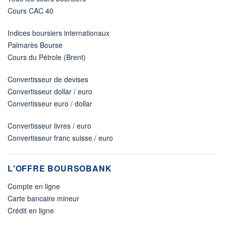
Cours CAC 40
Indices boursiers internationaux
Palmarès Bourse
Cours du Pétrole (Brent)
Convertisseur de devises
Convertisseur dollar / euro
Convertisseur euro / dollar
Convertisseur livres / euro
Convertisseur franc suisse / euro
L'OFFRE BOURSOBANK
Compte en ligne
Carte bancaire mineur
Crédit en ligne