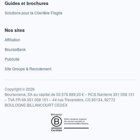
Guides et brochures
Solutions pour la Clientèle Fragile
Nos sites
Affiliation
BoursoBank
Publicité
Site Groupe & Recrutement
Copyright © 2026
Boursorama, SA au capital de 53 576 889,20 € – RCS Nanterre 351 058 151
– TVA FR 69 351 058 151 – 44 rue Traversière, CS 80134, 92772
BOULOGNE BILLANCOURT CEDEX