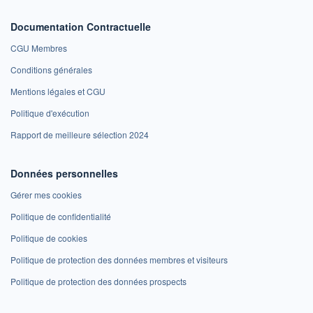
Documentation Contractuelle
CGU Membres
Conditions générales
Mentions légales et CGU
Politique d'exécution
Rapport de meilleure sélection 2024
Données personnelles
Gérer mes cookies
Politique de confidentialité
Politique de cookies
Politique de protection des données membres et visiteurs
Politique de protection des données prospects