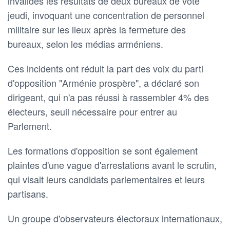
invalides les résultats de deux bureaux de vote
jeudi, invoquant une concentration de personnel
militaire sur les lieux après la fermeture des
bureaux, selon les médias arméniens.
Ces incidents ont réduit la part des voix du parti
d'opposition "Arménie prospère", a déclaré son
dirigeant, qui n'a pas réussi à rassembler 4% des
électeurs, seuil nécessaire pour entrer au
Parlement.
Les formations d'opposition se sont également
plaintes d'une vague d'arrestations avant le scrutin,
qui visait leurs candidats parlementaires et leurs
partisans.
Un groupe d'observateurs électoraux internationaux,