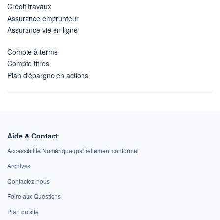
Crédit travaux
Assurance emprunteur
Assurance vie en ligne
Compte à terme
Compte titres
Plan d'épargne en actions
Aide & Contact
Accessibilité Numérique (partiellement conforme)
Archives
Contactez-nous
Foire aux Questions
Plan du site