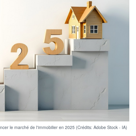
lancer le marché de l'immobilier en 2025 (Crédits: Adobe Stock - IA)