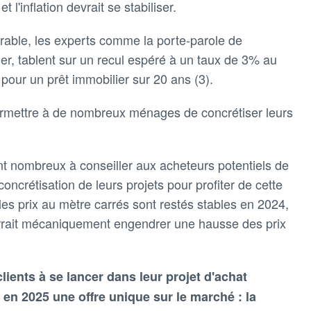
 l'inflation devrait se stabiliser.
orable, les experts comme la porte-parole de
er, tablent sur un recul espéré à un taux de 3% au
pour un prêt immobilier sur 20 ans (3).
ermettre à de nombreux ménages de concrétiser leurs
 nombreux à conseiller aux acheteurs potentiels de
oncrétisation de leurs projets pour profiter de cette
 les prix au mètre carrés sont restés stables en 2024,
rait mécaniquement engendrer une hausse des prix
lients à se lancer dans leur projet d'achat
en 2025 une offre unique sur le marché : la