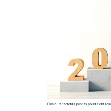
Plusieurs facteurs positifs pourraient re