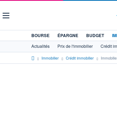
Menu
BOURSE
ÉPARGNE
BUDGET
IM
Actualités
Prix de l'immobilier
Crédit i
Immobilier
Crédit immobilier
Immobilier