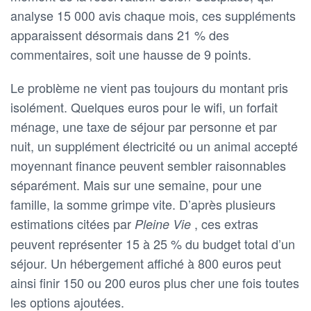
analyse 15 000 avis chaque mois, ces suppléments
apparaissent désormais dans 21 % des
commentaires, soit une hausse de 9 points.
Le problème ne vient pas toujours du montant pris
isolément. Quelques euros pour le wifi, un forfait
ménage, une taxe de séjour par personne et par
nuit, un supplément électricité ou un animal accepté
moyennant finance peuvent sembler raisonnables
séparément. Mais sur une semaine, pour une
famille, la somme grimpe vite. D’après plusieurs
estimations citées par
, ces extras
Pleine Vie
peuvent représenter 15 à 25 % du budget total d’un
séjour. Un hébergement affiché à 800 euros peut
ainsi finir 150 ou 200 euros plus cher une fois toutes
les options ajoutées.