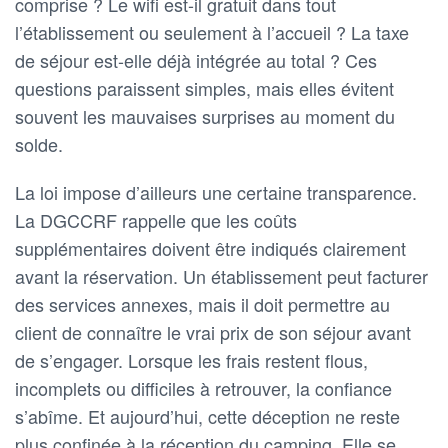
comprise ? Le wifi est-il gratuit dans tout
l’établissement ou seulement à l’accueil ? La taxe
de séjour est-elle déjà intégrée au total ? Ces
questions paraissent simples, mais elles évitent
souvent les mauvaises surprises au moment du
solde.
La loi impose d’ailleurs une certaine transparence.
La DGCCRF rappelle que les coûts
supplémentaires doivent être indiqués clairement
avant la réservation. Un établissement peut facturer
des services annexes, mais il doit permettre au
client de connaître le vrai prix de son séjour avant
de s’engager. Lorsque les frais restent flous,
incomplets ou difficiles à retrouver, la confiance
s’abîme. Et aujourd’hui, cette déception ne reste
plus confinée à la réception du camping. Elle se