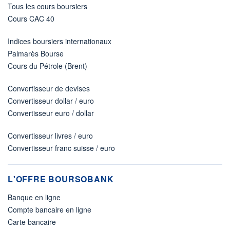
Tous les cours boursiers
Cours CAC 40
Indices boursiers internationaux
Palmarès Bourse
Cours du Pétrole (Brent)
Convertisseur de devises
Convertisseur dollar / euro
Convertisseur euro / dollar
Convertisseur livres / euro
Convertisseur franc suisse / euro
L'OFFRE BOURSOBANK
Banque en ligne
Compte bancaire en ligne
Carte bancaire