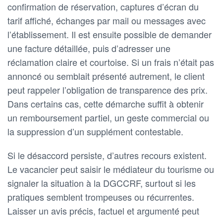
confirmation de réservation, captures d’écran du
tarif affiché, échanges par mail ou messages avec
l’établissement. Il est ensuite possible de demander
une facture détaillée, puis d’adresser une
réclamation claire et courtoise. Si un frais n’était pas
annoncé ou semblait présenté autrement, le client
peut rappeler l’obligation de transparence des prix.
Dans certains cas, cette démarche suffit à obtenir
un remboursement partiel, un geste commercial ou
la suppression d’un supplément contestable.
Si le désaccord persiste, d’autres recours existent.
Le vacancier peut saisir le médiateur du tourisme ou
signaler la situation à la DGCCRF, surtout si les
pratiques semblent trompeuses ou récurrentes.
Laisser un avis précis, factuel et argumenté peut