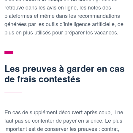
retrouve dans les avis en ligne, les notes des
plateformes et même dans les recommandations
générées par les outils d’intelligence artificielle, de
plus en plus utilisés pour préparer les vacances.
Les preuves à garder en cas
de frais contestés
En cas de supplément découvert après coup, il ne
faut pas se contenter de payer en silence. Le plus
important est de conserver les preuves : contrat,