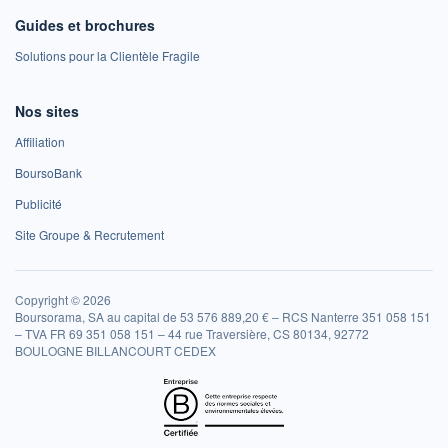
Guides et brochures
Solutions pour la Clientèle Fragile
Nos sites
Affiliation
BoursoBank
Publicité
Site Groupe & Recrutement
Copyright © 2026
Boursorama, SA au capital de 53 576 889,20 € – RCS Nanterre 351 058 151
– TVA FR 69 351 058 151 – 44 rue Traversière, CS 80134, 92772
BOULOGNE BILLANCOURT CEDEX