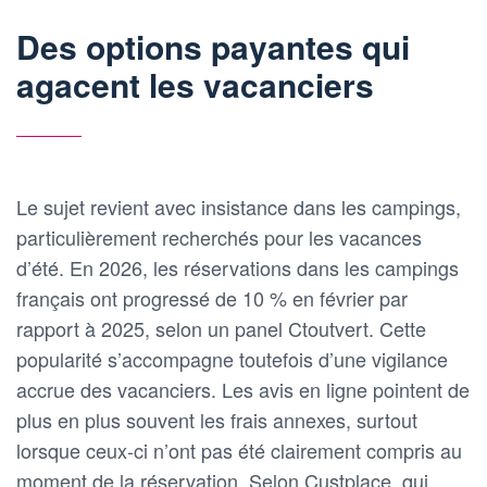
Des options payantes qui
agacent les vacanciers
Le sujet revient avec insistance dans les campings,
particulièrement recherchés pour les vacances
d’été. En 2026, les réservations dans les campings
français ont progressé de 10 % en février par
rapport à 2025, selon un panel Ctoutvert. Cette
popularité s’accompagne toutefois d’une vigilance
accrue des vacanciers. Les avis en ligne pointent de
plus en plus souvent les frais annexes, surtout
lorsque ceux-ci n’ont pas été clairement compris au
moment de la réservation. Selon Custplace, qui