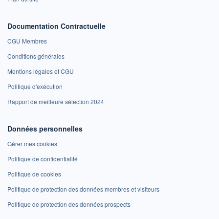
Documentation Contractuelle
CGU Membres
Conditions générales
Mentions légales et CGU
Politique d'exécution
Rapport de meilleure sélection 2024
Données personnelles
Gérer mes cookies
Politique de confidentialité
Politique de cookies
Politique de protection des données membres et visiteurs
Politique de protection des données prospects