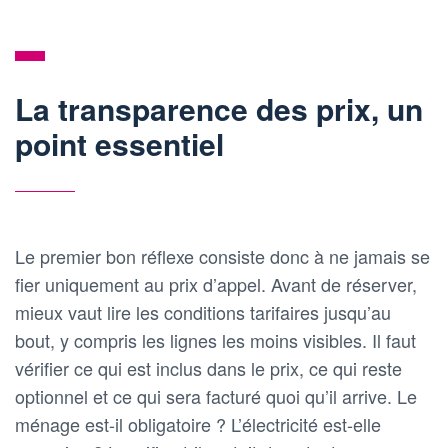
La transparence des prix, un
point essentiel
Le premier bon réflexe consiste donc à ne jamais se
fier uniquement au prix d’appel. Avant de réserver,
mieux vaut lire les conditions tarifaires jusqu’au
bout, y compris les lignes les moins visibles. Il faut
vérifier ce qui est inclus dans le prix, ce qui reste
optionnel et ce qui sera facturé quoi qu’il arrive. Le
ménage est-il obligatoire ? L’électricité est-elle