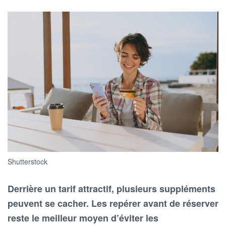
Shutterstock
Derrière un tarif attractif, plusieurs suppléments
peuvent se cacher. Les repérer avant de réserver
reste le meilleur moyen d’éviter les