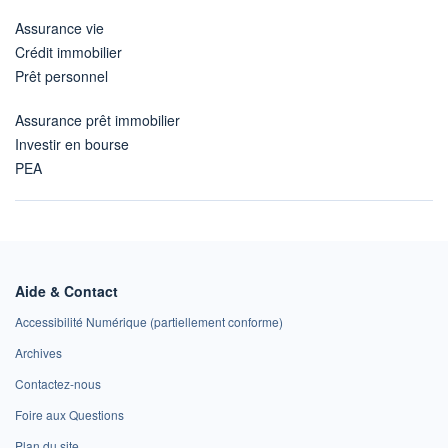
Assurance vie
Crédit immobilier
Prêt personnel
Assurance prêt immobilier
Investir en bourse
PEA
Aide & Contact
Accessibilité Numérique (partiellement conforme)
Archives
Contactez-nous
Foire aux Questions
Plan du site