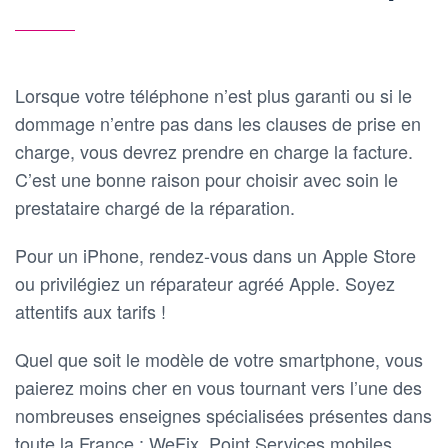
Lorsque votre téléphone n’est plus garanti ou si le
dommage n’entre pas dans les clauses de prise en
charge, vous devrez prendre en charge la facture.
C’est une bonne raison pour choisir avec soin le
prestataire chargé de la réparation.
Pour un iPhone, rendez-vous dans un Apple Store
ou privilégiez un réparateur agréé Apple. Soyez
attentifs aux tarifs !
Quel que soit le modèle de votre smartphone, vous
paierez moins cher en vous tournant vers l’une des
nombreuses enseignes spécialisées présentes dans
toute la France : WeFix, Point Services mobiles,