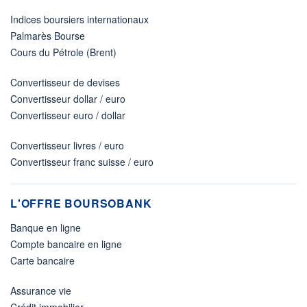
Indices boursiers internationaux
Palmarès Bourse
Cours du Pétrole (Brent)
Convertisseur de devises
Convertisseur dollar / euro
Convertisseur euro / dollar
Convertisseur livres / euro
Convertisseur franc suisse / euro
L'OFFRE BOURSOBANK
Banque en ligne
Compte bancaire en ligne
Carte bancaire
Assurance vie
Crédit immobilier