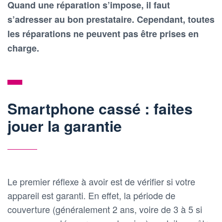
Quand une réparation s’impose, il faut
s’adresser au bon prestataire. Cependant, toutes
les réparations ne peuvent pas être prises en
charge.
Smartphone cassé : faites
jouer la garantie
Le premier réflexe à avoir est de vérifier si votre
appareil est garanti. En effet, la période de
couverture (généralement 2 ans, voire de 3 à 5 si