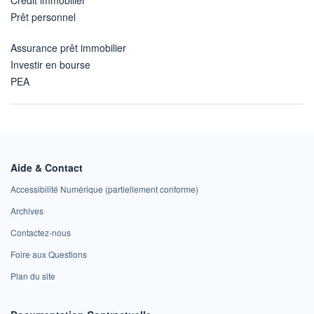
Prêt personnel
Assurance prêt immobilier
Investir en bourse
PEA
Aide & Contact
Accessibilité Numérique (partiellement conforme)
Archives
Contactez-nous
Foire aux Questions
Plan du site