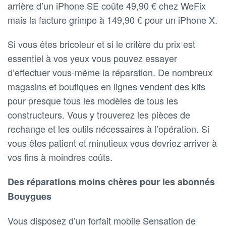
arrière d’un iPhone SE coûte 49,90 € chez WeFix
mais la facture grimpe à 149,90 € pour un iPhone X.
Si vous êtes bricoleur et si le critère du prix est
essentiel à vos yeux vous pouvez essayer
d’effectuer vous-même la réparation. De nombreux
magasins et boutiques en lignes vendent des kits
pour presque tous les modèles de tous les
constructeurs. Vous y trouverez les pièces de
rechange et les outils nécessaires à l’opération. Si
vous êtes patient et minutieux vous devriez arriver à
vos fins à moindres coûts.
Des réparations moins chères pour les abonnés
Bouygues
Vous disposez d’un forfait mobile Sensation de