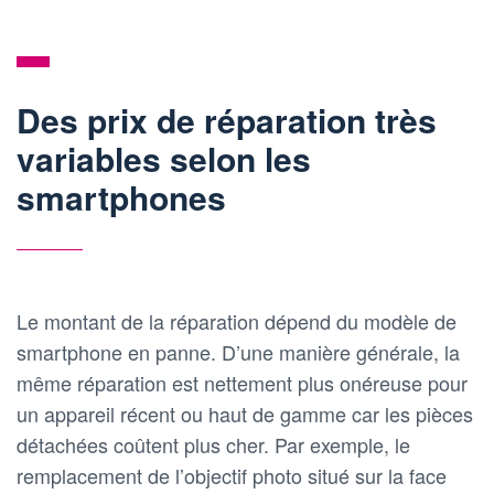
Des prix de réparation très
variables selon les
smartphones
Le montant de la réparation dépend du modèle de
smartphone en panne. D’une manière générale, la
même réparation est nettement plus onéreuse pour
un appareil récent ou haut de gamme car les pièces
détachées coûtent plus cher. Par exemple, le
remplacement de l’objectif photo situé sur la face