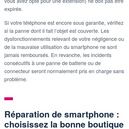
vous avez opté pour une extension) ne doit pas être
expirée.
Si votre téléphone est encore sous garantie, vérifiez
si la panne dont il fait l’objet est couverte. Les
dysfonctionnements relevant de votre négligence ou
de la mauvaise utilisation du smartphone ne sont
jamais remboursés. En revanche, les incidents
consécutifs à une panne de batterie ou de
connecteur seront normalement pris en charge sans
problème.
Réparation de smartphone :
choisissez la bonne boutique