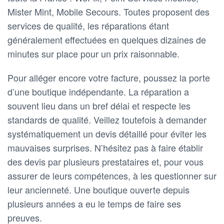
Mister Mint, Mobile Secours. Toutes proposent des
services de qualité, les réparations étant
généralement effectuées en quelques dizaines de
minutes sur place pour un prix raisonnable.
Pour alléger encore votre facture, poussez la porte
d’une boutique indépendante. La réparation a
souvent lieu dans un bref délai et respecte les
standards de qualité. Veillez toutefois à demander
systématiquement un devis détaillé pour éviter les
mauvaises surprises. N’hésitez pas à faire établir
des devis par plusieurs prestataires et, pour vous
assurer de leurs compétences, à les questionner sur
leur ancienneté. Une boutique ouverte depuis
plusieurs années a eu le temps de faire ses
preuves.