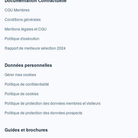
Documentation Contractuelle
CGU Membres
Conditions générales
Mentions légales et CGU
Politique d'exécution
Rapport de meilleure sélection 2024
Données personnelles
Gérer mes cookies
Politique de confidentialité
Politique de cookies
Politique de protection des données membres et visiteurs
Politique de protection des données prospects
Guides et brochures