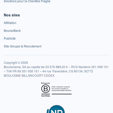
Solutions pour la Clientèle Fragile
Nos sites
Affiliation
BoursoBank
Publicité
Site Groupe & Recrutement
Copyright © 2026
Boursorama, SA au capital de 53 576 889,20 € – RCS Nanterre 351 058 151
– TVA FR 69 351 058 151 – 44 rue Traversière, CS 80134, 92772
BOULOGNE BILLANCOURT CEDEX