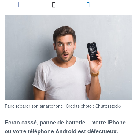
Faire réparer son smartphone (Crédits photo : Shutterstock)
Ecran cassé, panne de batterie… votre iPhone
ou votre téléphone Android est défectueux.