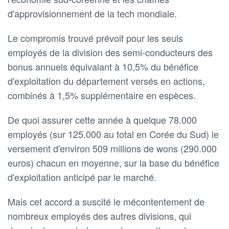
d'approvisionnement de la tech mondiale.
Le compromis trouvé prévoit pour les seuls
employés de la division des semi-conducteurs des
bonus annuels équivalant à 10,5% du bénéfice
d'exploitation du département versés en actions,
combinés à 1,5% supplémentaire en espèces.
De quoi assurer cette année à quelque 78.000
employés (sur 125.000 au total en Corée du Sud) le
versement d'environ 509 millions de wons (290.000
euros) chacun en moyenne, sur la base du bénéfice
d'exploitation anticipé par le marché.
Mais cet accord a suscité le mécontentement de
nombreux employés des autres divisions, qui