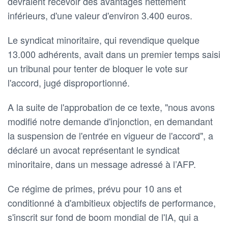
devraient recevoir des avantages nettement
inférieurs, d'une valeur d'environ 3.400 euros.
Le syndicat minoritaire, qui revendique quelque
13.000 adhérents, avait dans un premier temps saisi
un tribunal pour tenter de bloquer le vote sur
l'accord, jugé disproportionné.
A la suite de l'approbation de ce texte, "nous avons
modifié notre demande d'injonction, en demandant
la suspension de l'entrée en vigueur de l'accord", a
déclaré un avocat représentant le syndicat
minoritaire, dans un message adressé à l’AFP.
Ce régime de primes, prévu pour 10 ans et
conditionné à d'ambitieux objectifs de performance,
s'inscrit sur fond de boom mondial de l'IA, qui a