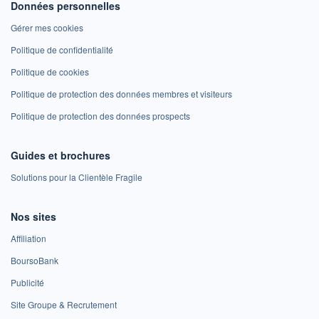
Données personnelles
Gérer mes cookies
Politique de confidentialité
Politique de cookies
Politique de protection des données membres et visiteurs
Politique de protection des données prospects
Guides et brochures
Solutions pour la Clientèle Fragile
Nos sites
Affiliation
BoursoBank
Publicité
Site Groupe & Recrutement