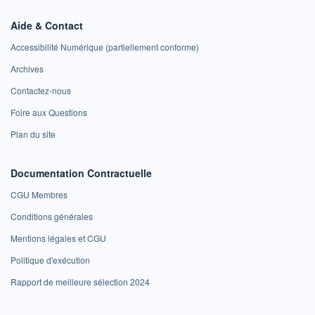
Aide & Contact
Accessibilité Numérique (partiellement conforme)
Archives
Contactez-nous
Foire aux Questions
Plan du site
Documentation Contractuelle
CGU Membres
Conditions générales
Mentions légales et CGU
Politique d'exécution
Rapport de meilleure sélection 2024