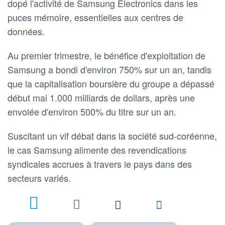
dopé l'activité de Samsung Electronics dans les
puces mémoire, essentielles aux centres de
données.
Au premier trimestre, le bénéfice d'exploitation de
Samsung a bondi d'environ 750% sur un an, tandis
que la capitalisation boursière du groupe a dépassé
début mai 1.000 milliards de dollars, après une
envolée d'environ 500% du titre sur un an.
Suscitant un vif débat dans la société sud-coréenne,
le cas Samsung alimente des revendications
syndicales accrues à travers le pays dans des
secteurs variés.
1