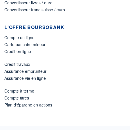
Convertisseur livres / euro
Convertisseur franc suisse / euro
L'OFFRE BOURSOBANK
Compte en ligne
Carte bancaire mineur
Crédit en ligne
Crédit travaux
Assurance emprunteur
Assurance vie en ligne
Compte à terme
Compte titres
Plan d'épargne en actions