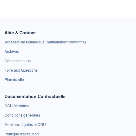
Aide & Contact
Accessibilité Numérique (partiellement conforme)
Archives
Contactez-nous
Foire aux Questions
Plan du site
Documentation Contractuelle
CGU Membres
Conditions générales
Mentions légales et CGU
Politique d'exécution