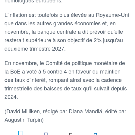
L'inflation est toutefois plus élevée au Royaume-Uni
que dans les autres grandes économies et, en
novembre, la banque centrale a dit prévoir qu'elle
resterait supérieure à son objectif de 2% jusqu'au
deuxième trimestre 2027.
En novembre, le Comité de politique monétaire de
la BoE a voté à 5 contre 4 en faveur du maintien
des taux d'intérêt, rompant ainsi avec la cadence
trimestrielle des baisses de taux qu'il suivait depuis
2024.
(David Milliken, rédigé par Diana Mandiá, édité par
Augustin Turpin)