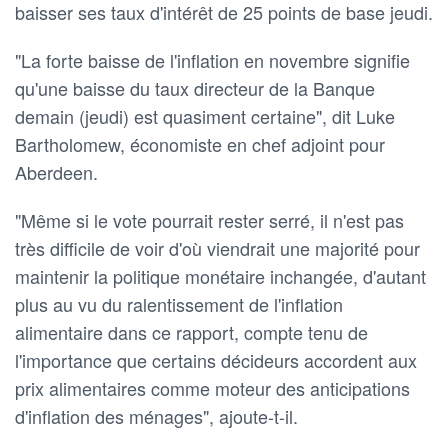
baisser ses taux d'intérêt de 25 points de base jeudi.
"La forte baisse de l'inflation en novembre signifie
qu'une baisse du taux directeur de la Banque
demain (jeudi) est quasiment certaine", dit Luke
Bartholomew, économiste en chef adjoint pour
Aberdeen.
"Même si le vote pourrait rester serré, il n'est pas
très difficile de voir d'où viendrait une majorité pour
maintenir la politique monétaire inchangée, d'autant
plus au vu du ralentissement de l'inflation
alimentaire dans ce rapport, compte tenu de
l'importance que certains décideurs accordent aux
prix alimentaires comme moteur des anticipations
d'inflation des ménages", ajoute-t-il.