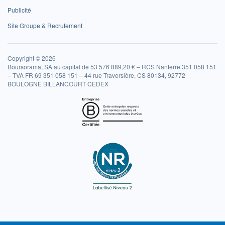
Publicité
Site Groupe & Recrutement
Copyright © 2026
Boursorama, SA au capital de 53 576 889,20 € – RCS Nanterre 351 058 151
– TVA FR 69 351 058 151 – 44 rue Traversière, CS 80134, 92772
BOULOGNE BILLANCOURT CEDEX