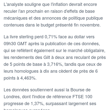
L'analyste souligne que l'inflation devrait encore
reculer l'an prochain en raison d'effets de base
mécaniques et des annonces de politique publique
contenues dans le budget présenté fin novembre.
La livre sterling perd 0,71% face au dollar vers
09h30 GMT après la publication de ces données,
qui se reflètent également sur le marché obligataire,
les rendements des Gilt à deux ans reculant de près
de 5 points de base à 3,716%, tandis que ceux de
leurs homologues à dix ans cèdent de près de 6
points à 4,463%.
Les données soutiennent aussi la Bourse de
Londres, dont l'indice de référence FTSE 100
progresse de 1,37%, surpassant largement ses
homologues européens.