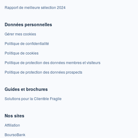
Rapport de meilleure sélection 2024
Données personnelles
Gérer mes cookies
Politique de confidentialité
Politique de cookies
Politique de protection des données membres et visiteurs
Politique de protection des données prospects
Guides et brochures
Solutions pour la Clientèle Fragile
Nos sites
Affiliation
BoursoBank