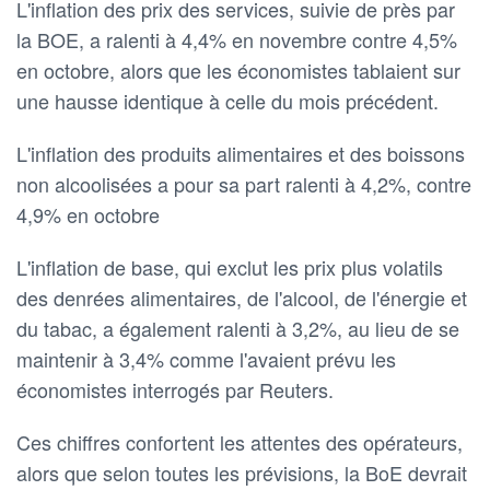
L'inflation des prix des services, suivie de près par
la BOE, a ralenti à 4,4% en novembre contre 4,5%
en octobre, alors que les économistes tablaient sur
une hausse identique à celle du mois précédent.
L'inflation des produits alimentaires et des boissons
non alcoolisées a pour sa part ralenti à 4,2%, contre
4,9% en octobre
L'inflation de base, qui exclut les prix plus volatils
des denrées alimentaires, de l'alcool, de l'énergie et
du tabac, a également ralenti à 3,2%, au lieu de se
maintenir à 3,4% comme l'avaient prévu les
économistes interrogés par Reuters.
Ces chiffres confortent les attentes des opérateurs,
alors que selon toutes les prévisions, la BoE devrait