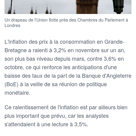
Un drapeau de l'Union flotte près des Chambres du Parlement à
Londres
L'inflation des prix à la consommation en Grande-
Bretagne a ralenti à 3,2% en novembre sur un an,
son plus bas niveau depuis mars, contre 3,6% en
octobre, ce qui renforce les anticipations d'une
baisse des taux de la part de la Banque d'Angleterre
(BoE) à la veille de sa réunion de politique
monétaire.
Ce ralentissement de l'inflation est par ailleurs bien
plus important que prévu, car les analystes
s'attendaient à une lecture à 3,5%.