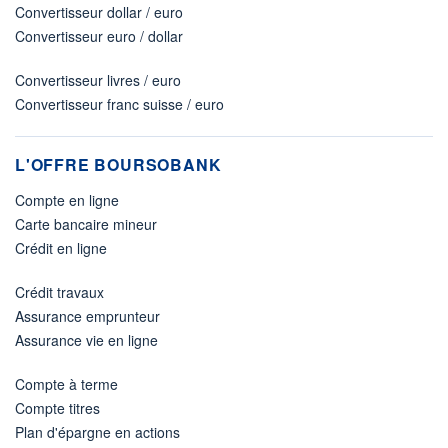
Convertisseur dollar / euro
Convertisseur euro / dollar
Convertisseur livres / euro
Convertisseur franc suisse / euro
L'OFFRE BOURSOBANK
Compte en ligne
Carte bancaire mineur
Crédit en ligne
Crédit travaux
Assurance emprunteur
Assurance vie en ligne
Compte à terme
Compte titres
Plan d'épargne en actions