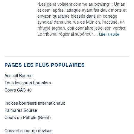
"Les gens volaient comme au bowling" : Un an
et demi après l'attaque ayant fait deux morts et
environ quarante blessés dans un cortège
syndical dans une rue de Munich, l'accusé, un
réfugié afghan, doit connaître jeudi son verdict.
Le tribunal régional supérieur ...
Lire la suite
PAGES LES PLUS POPULAIRES
Accueil Bourse
Tous les cours boursiers
Cours CAC 40
Indices boursiers internationaux
Palmarès Bourse
Cours du Pétrole (Brent)
Convertisseur de devises