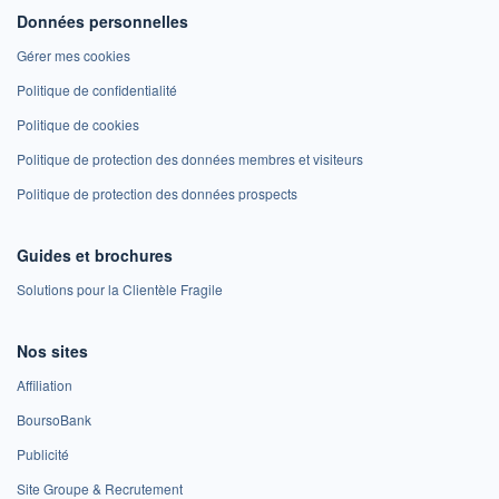
Données personnelles
Gérer mes cookies
Politique de confidentialité
Politique de cookies
Politique de protection des données membres et visiteurs
Politique de protection des données prospects
Guides et brochures
Solutions pour la Clientèle Fragile
Nos sites
Affiliation
BoursoBank
Publicité
Site Groupe & Recrutement