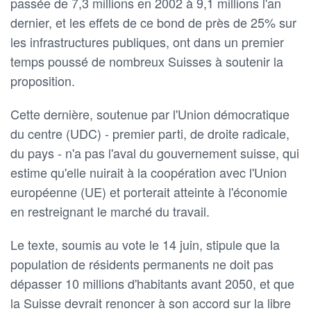
passée de 7,3 millions en 2002 à 9,1 millions l'an
dernier, et les effets de ce bond de près de 25% sur
les infrastructures publiques, ont dans un premier
temps poussé de nombreux Suisses à soutenir la
proposition.
Cette dernière, soutenue par l'Union démocratique
du centre (UDC) - premier parti, de droite radicale,
du pays - n'a pas l'aval du gouvernement suisse, qui
estime qu'elle nuirait à la coopération avec l'Union
européenne (UE) et porterait atteinte à l'économie
en restreignant le marché du travail.
Le texte, soumis au vote le 14 juin, stipule que la
population de résidents permanents ne doit pas
dépasser 10 millions d'habitants avant 2050, et que
la Suisse devrait renoncer à son accord sur la libre