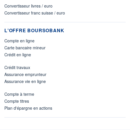
Convertisseur livres / euro
Convertisseur franc suisse / euro
L'OFFRE BOURSOBANK
Compte en ligne
Carte bancaire mineur
Crédit en ligne
Crédit travaux
Assurance emprunteur
Assurance vie en ligne
Compte à terme
Compte titres
Plan d'épargne en actions