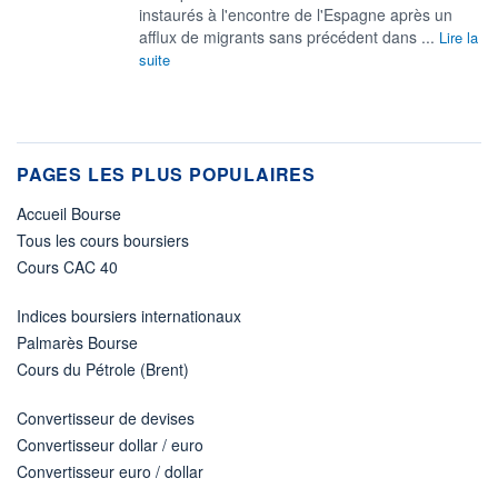
instaurés à l'encontre de l'Espagne après un
afflux de migrants sans précédent dans ...
Lire la
suite
PAGES LES PLUS POPULAIRES
Accueil Bourse
Tous les cours boursiers
Cours CAC 40
Indices boursiers internationaux
Palmarès Bourse
Cours du Pétrole (Brent)
Convertisseur de devises
Convertisseur dollar / euro
Convertisseur euro / dollar