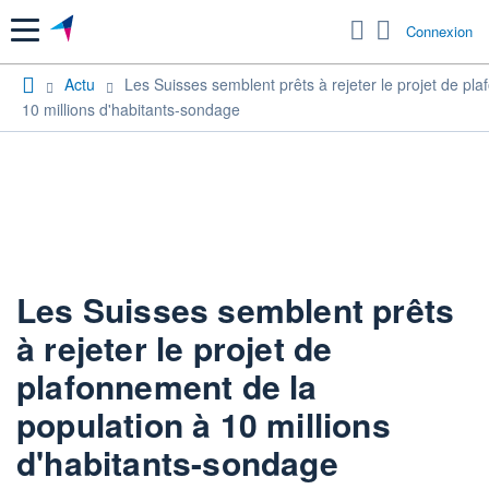
Menu
Connexion
Actu
Les Suisses semblent prêts à rejeter le projet de pl
10 millions d'habitants-sondage
Les Suisses semblent prêts
à rejeter le projet de
plafonnement de la
population à 10 millions
d'habitants-sondage