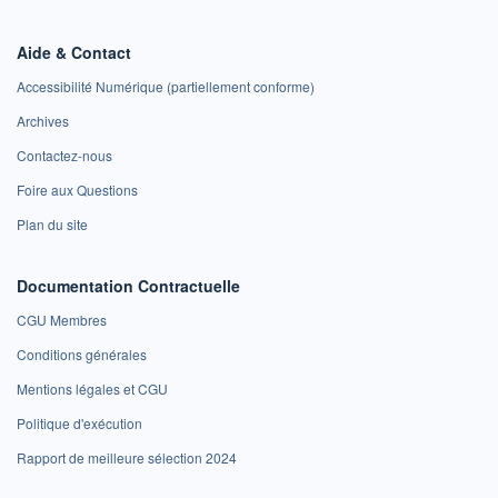
Aide & Contact
Accessibilité Numérique (partiellement conforme)
Archives
Contactez-nous
Foire aux Questions
Plan du site
Documentation Contractuelle
CGU Membres
Conditions générales
Mentions légales et CGU
Politique d'exécution
Rapport de meilleure sélection 2024