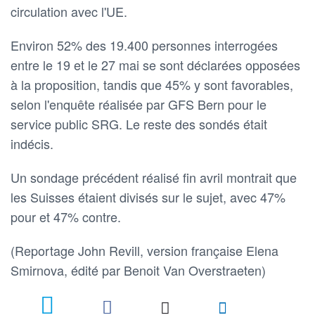
circulation avec l'UE.
Environ 52% des 19.400 personnes interrogées
entre le 19 et le 27 mai se sont déclarées opposées
à la proposition, tandis que 45% y sont favorables,
selon l'enquête réalisée par GFS Bern pour le
service public SRG. Le reste des sondés était
indécis.
Un sondage précédent réalisé fin avril montrait que
les Suisses étaient divisés sur le sujet, avec 47%
pour et 47% contre.
(Reportage John Revill, version française Elena
Smirnova, édité par Benoit Van Overstraeten)