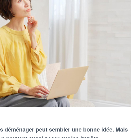
ns déménager peut sembler une bonne idée. Mais