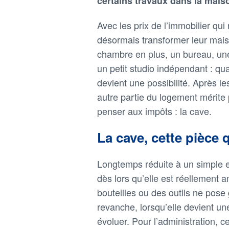
certains travaux dans la mais
Avec les prix de l’immobilier qui
désormais transformer leur mais
chambre en plus, un bureau, un
un petit studio indépendant : q
devient une possibilité. Après le
autre partie du logement mérite
penser aux impôts : la cave.
La cave, cette pièce 
Longtemps réduite à un simple 
dès lors qu’elle est réellement
bouteilles ou des outils ne pose 
revanche, lorsqu’elle devient une 
évoluer. Pour l’administration, 