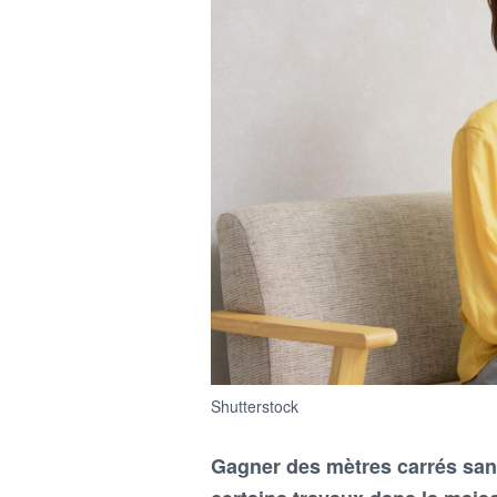
Shutterstock
Gagner des mètres carrés sa