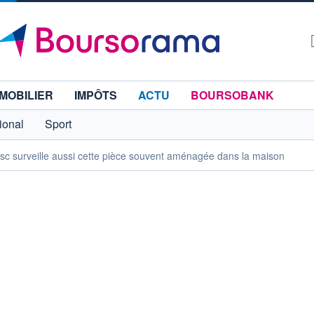
MOBILIER
IMPÔTS
ACTU
BOURSOBANK
tional
Sport
 fisc surveille aussi cette pièce souvent aménagée dans la maison