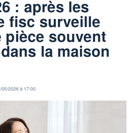
6 : après les
e fisc surveille
e pièce souvent
dans la maison
/05/2026 à 17:00