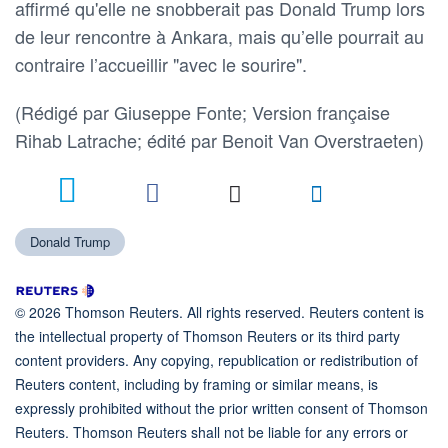
affirmé qu'elle ne snobberait pas Donald Trump lors
de leur rencontre à Ankara, mais qu’elle pourrait au
contraire l’accueillir "avec le sourire".
(Rédigé par Giuseppe Fonte; Version française
Rihab Latrache; édité par Benoit Van Overstraeten)
Donald Trump
© 2026 Thomson Reuters. All rights reserved. Reuters content is
the intellectual property of Thomson Reuters or its third party
content providers. Any copying, republication or redistribution of
Reuters content, including by framing or similar means, is
expressly prohibited without the prior written consent of Thomson
Reuters. Thomson Reuters shall not be liable for any errors or