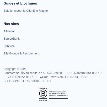
Guides et brochures
Solutions pour la Clientèle Fragile
Nos sites
Affiliation
BoursoBank
Publicité
Site Groupe & Recrutement
Copyright © 2026
Boursorama, SA au capital de 53 576 889,20 € – RCS Nanterre 351 058 151
– TVA FR 69 351 058 151 – 44 rue Traversière, CS 80134, 92772
BOULOGNE BILLANCOURT CEDEX