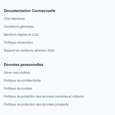
Documentation Contractuelle
CGU Membres
Conditions générales
Mentions légales et CGU
Politique d'exécution
Rapport de meilleure sélection 2024
Données personnelles
Gérer mes cookies
Politique de confidentialité
Politique de cookies
Politique de protection des données membres et visiteurs
Politique de protection des données prospects