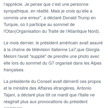
l’apprécie. Je pense que c’est une personne
sympathique, en réalité. Mais je crois qu’elle a
commis une erreur", a déclaré Donald Trump en
Turquie, où il participe au sommet de
l'Otan(Organisation du Traité de l'Atlantique Nord).
Le mois dernier, le président américain avait assuré
à la chaîne de télévision italienne La7,que Giorgia
Meloni l'avait "supplié" de prendre une photo avec
elle lors du sommet du G7 organisé dans les Alpes
françaises.
La présidente du Conseil avait démenti ces propos
et le ministre des Affaires étrangères, Antonio
Tajani, a déclaré plus tôt ce mardi que l'Italie ne
réagirait plus aux provocations du président
américain.