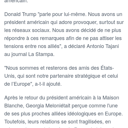
Donald Trump "parle pour lui-même. Nous avons un
président américain qui adore provoquer, surtout sur
les réseaux sociaux. Nous avons décidé de ne plus
répondre à ces remarques afin de ne pas attiser les
tensions entre nos alliés", a déclaré Antonio Tajani
au journal La Stampa.
"Nous sommes et resterons des amis des États-
Unis, qui sont notre partenaire stratégique et celui
de l’Europe", a-t-il ajouté.
Après le retour du président américain à la Maison
Blanche, Georgia Meloniétait perçue comme l'une
de ses plus proches alliées idéologiques en Europe.
Toutefois, leurs relations se sont fragilisées, en