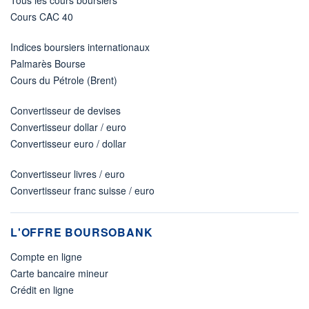
Cours CAC 40
Indices boursiers internationaux
Palmarès Bourse
Cours du Pétrole (Brent)
Convertisseur de devises
Convertisseur dollar / euro
Convertisseur euro / dollar
Convertisseur livres / euro
Convertisseur franc suisse / euro
L'OFFRE BOURSOBANK
Compte en ligne
Carte bancaire mineur
Crédit en ligne