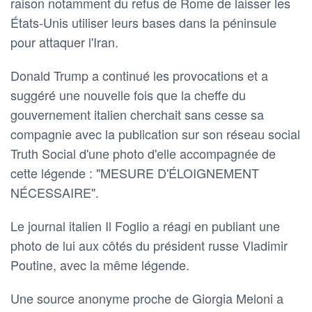
raison notamment du refus de Rome de laisser les
États-Unis utiliser leurs bases dans la péninsule
pour attaquer l'Iran.
Donald Trump a continué les provocations et a
suggéré une nouvelle fois que la cheffe du
gouvernement italien cherchait sans cesse sa
compagnie avec la publication sur son réseau social
Truth Social d'une photo d'elle accompagnée de
cette légende : "MESURE D'ÉLOIGNEMENT
NÉCESSAIRE".
Le journal italien Il Foglio a réagi en publiant une
photo de lui aux côtés du président russe Vladimir
Poutine, avec la même légende.
Une source anonyme proche de Giorgia Meloni a