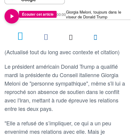
Giorgia Meloni, toujours dans le
Écouter cet article
00:00
viseur de Donald Trump
(Actualisé tout du long avec contexte et citation)
Le président américain Donald Trump a qualifié
mardi la présidente du Conseil italienne Giorgia
Meloni de "personne sympathique", même s'il lui a
reproché son absence de soutien dans le conflit
avec l'Iran, mettant à rude épreuve les relations
entre les deux pays.
"Elle a refusé de s’impliquer, ce qui a un peu
envenimé mes relations avec elle. Mais je