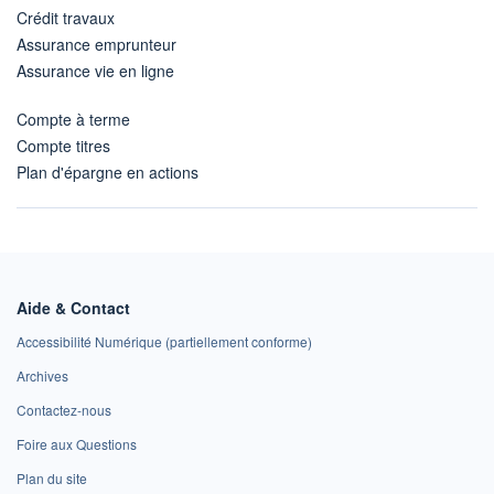
Crédit travaux
Assurance emprunteur
Assurance vie en ligne
Compte à terme
Compte titres
Plan d'épargne en actions
Aide & Contact
Accessibilité Numérique (partiellement conforme)
Archives
Contactez-nous
Foire aux Questions
Plan du site