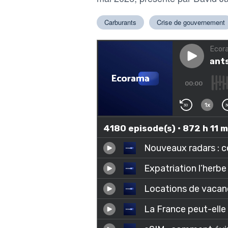
Carburants
Crise de gouvernement