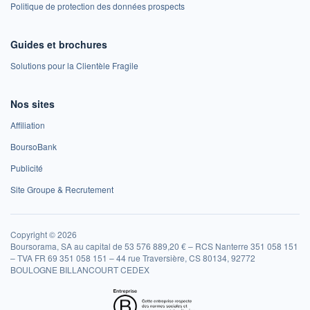
Politique de protection des données prospects
Guides et brochures
Solutions pour la Clientèle Fragile
Nos sites
Affiliation
BoursoBank
Publicité
Site Groupe & Recrutement
Copyright © 2026
Boursorama, SA au capital de 53 576 889,20 € – RCS Nanterre 351 058 151
– TVA FR 69 351 058 151 – 44 rue Traversière, CS 80134, 92772
BOULOGNE BILLANCOURT CEDEX