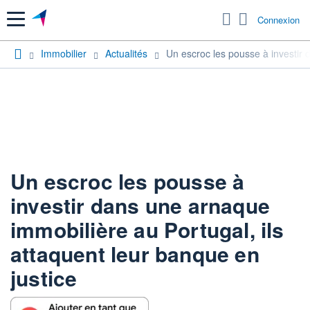
Menu
Connexion
Immobilier
Actualités
Un escroc les pousse à investir 
Un escroc les pousse à
investir dans une arnaque
immobilière au Portugal, ils
attaquent leur banque en
justice