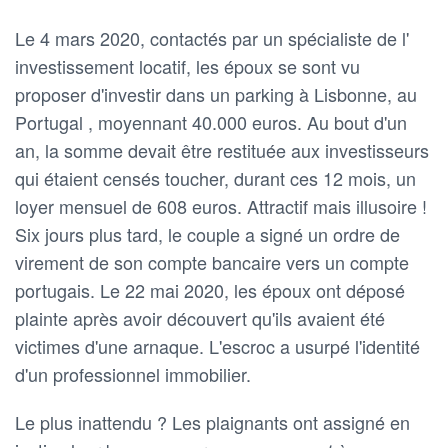
Le 4 mars 2020, contactés par un spécialiste de l'
investissement locatif, les époux se sont vu
proposer d'investir dans un parking à Lisbonne, au
Portugal , moyennant 40.000 euros. Au bout d'un
an, la somme devait être restituée aux investisseurs
qui étaient censés toucher, durant ces 12 mois, un
loyer mensuel de 608 euros. Attractif mais illusoire !
Six jours plus tard, le couple a signé un ordre de
virement de son compte bancaire vers un compte
portugais. Le 22 mai 2020, les époux ont déposé
plainte après avoir découvert qu'ils avaient été
victimes d'une arnaque. L'escroc a usurpé l'identité
d'un professionnel immobilier.
Le plus inattendu ? Les plaignants ont assigné en