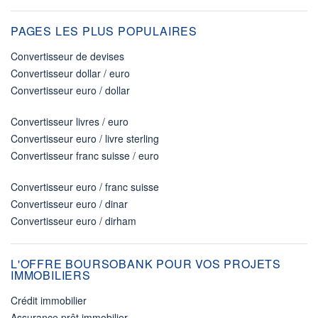
PAGES LES PLUS POPULAIRES
Convertisseur de devises
Convertisseur dollar / euro
Convertisseur euro / dollar
Convertisseur livres / euro
Convertisseur euro / livre sterling
Convertisseur franc suisse / euro
Convertisseur euro / franc suisse
Convertisseur euro / dinar
Convertisseur euro / dirham
L'OFFRE BOURSOBANK POUR VOS PROJETS
IMMOBILIERS
Crédit immobilier
Assurance prêt immobilier