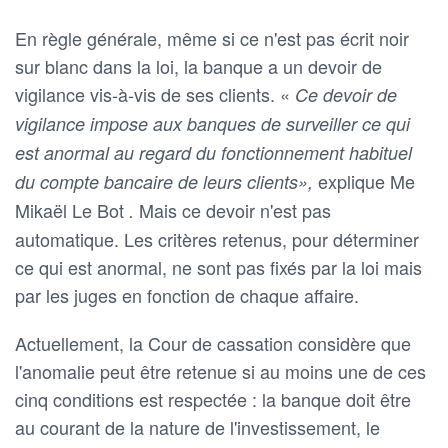
En règle générale, même si ce n'est pas écrit noir
sur blanc dans la loi, la banque a un devoir de
vigilance vis-à-vis de ses clients. «
Ce devoir de
vigilance impose aux banques de surveiller ce qui
est anormal au regard du fonctionnement habituel
explique Me
du compte bancaire de leurs clients»,
Mikaël Le Bot
Mais ce devoir n'est pas
.
automatique. Les critères retenus, pour déterminer
ce qui est anormal, ne sont pas fixés par la loi mais
par les juges en fonction de chaque affaire.
Actuellement, la Cour de cassation considère que
l'anomalie peut être retenue si au moins une de ces
cinq conditions est respectée : la banque doit être
au courant de la nature de l'investissement, le