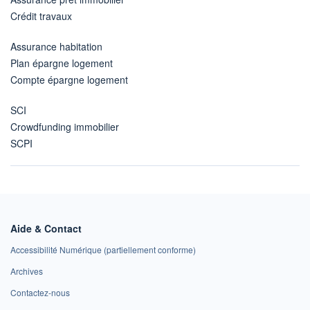
Crédit travaux
Assurance habitation
Plan épargne logement
Compte épargne logement
SCI
Crowdfunding immobilier
SCPI
Aide & Contact
Accessibilité Numérique (partiellement conforme)
Archives
Contactez-nous