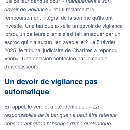
justice leur banque pour «
manquement à son
» et lui réclament le
devoir de vigilance
remboursement intégral de la somme qu'ils ont
investie. Une banque a-t-elle un devoir de vigilance
lorsqu'un de leurs clients s'est fait arnaquer par un
escroc qui n'a aucun lien avec elle ? Le 5 février
2025, le tribunal judiciaire de Chartres a répondu
«non». Une décision contestée par le couple
d'investisseurs.
Un devoir de vigilance pas
automatique
En appel, le verdict a été identique : «
La
responsabilité de la banque ne peut être retenue
considérant qu'en l'absence d'une quelconque