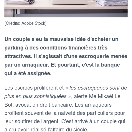
(Crédits: Adobe Stock)
Un couple a eu la mauvaise idée d'acheter un
parking à des conditions financières très
attractives. Il s'agissait d'une escroquerie menée
par un arnaqueur. Et pourtant, c'est la banque
qui a été assignée.
Les escrocs prolifèrent et «
les escroqueries sont de
», alerte Me Mikaël Le
plus en plus sophistiquées
Bot, avocat en droit bancaire. Les arnaqueurs
profitent souvent de la naïveté des particuliers pour
leur soutirer de l'argent. C'est arrivé à un couple qui
a cru avoir réalisé l'affaire du siècle.