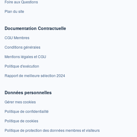
Foire aux Questions
Plan du site
Documentation Contractuelle
CGU Membres
Conditions générales
Mentions légales et CGU
Politique d'exécution
Rapport de meilleure sélection 2024
Données personnelles
Gérer mes cookies
Politique de confidentialité
Politique de cookies
Politique de protection des données membres et visiteurs