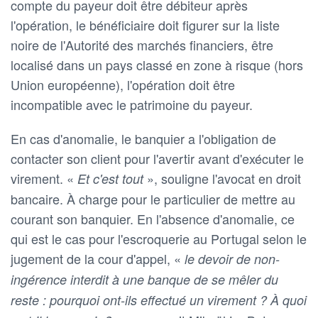
compte du payeur doit être débiteur après
l'opération, le bénéficiaire doit figurer sur la liste
noire de l'Autorité des marchés financiers, être
localisé dans un pays classé en zone à risque (hors
Union européenne), l'opération doit être
incompatible avec le patrimoine du payeur.
En cas d'anomalie, le banquier a l'obligation de
contacter son client pour l'avertir avant d'exécuter le
virement. «
», souligne l'avocat en droit
Et c'est tout
bancaire. À charge pour le particulier de mettre au
courant son banquier. En l'absence d'anomalie, ce
qui est le cas pour l'escroquerie au Portugal selon le
jugement de la cour d'appel, «
le devoir de non-
ingérence interdit à une banque de se mêler du
reste : pourquoi ont-ils effectué un virement ? À quoi