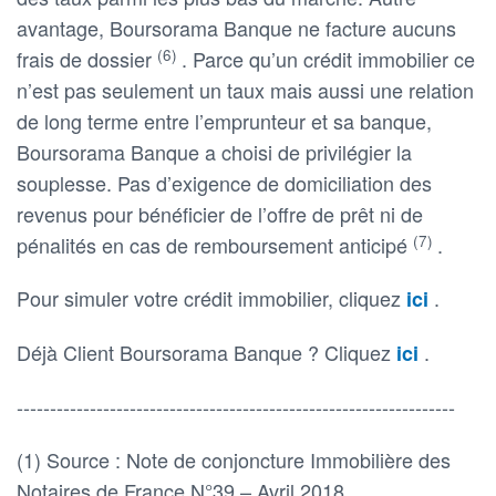
avantage, Boursorama Banque ne facture aucuns
(6)
frais de dossier
. Parce qu’un crédit immobilier ce
n’est pas seulement un taux mais aussi une relation
de long terme entre l’emprunteur et sa banque,
Boursorama Banque a choisi de privilégier la
souplesse. Pas d’exigence de domiciliation des
revenus pour bénéficier de l’offre de prêt ni de
(7)
pénalités en cas de remboursement anticipé
.
Pour simuler votre crédit immobilier, cliquez
.
ici
Déjà Client Boursorama Banque ? Cliquez
.
ici
------------------------------------------------------------------
(1) Source : Note de conjoncture Immobilière des
Notaires de France N°39 – Avril 2018