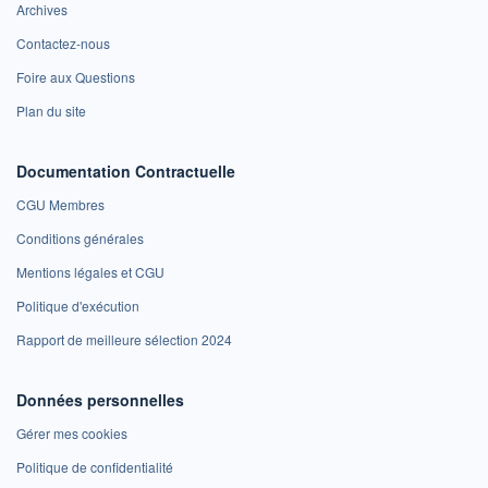
Archives
Contactez-nous
Foire aux Questions
Plan du site
Documentation Contractuelle
CGU Membres
Conditions générales
Mentions légales et CGU
Politique d'exécution
Rapport de meilleure sélection 2024
Données personnelles
Gérer mes cookies
Politique de confidentialité