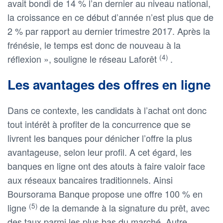
avait bondi de 14 % l’an dernier au niveau national,
la croissance en ce début d’année n’est plus que de
2 % par rapport au dernier trimestre 2017. Après la
frénésie, le temps est donc de nouveau à la
(4)
réflexion », souligne le réseau Laforêt
.
Les avantages des offres en ligne
Dans ce contexte, les candidats à l’achat ont donc
tout intérêt à profiter de la concurrence que se
livrent les banques pour dénicher l’offre la plus
avantageuse, selon leur profil. A cet égard, les
banques en ligne ont des atouts à faire valoir face
aux réseaux bancaires traditionnels. Ainsi
Boursorama Banque propose une offre 100 % en
(5)
ligne
de la demande à la signature du prêt, avec
des taux parmi les plus bas du marché. Autre