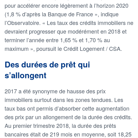
pour accélérer encore légèrement à l’horizon 2020
(1,8 % d’après la Banque de France », indique
l’Observatoire. « Les taux des crédits immobiliers ne
devraient progresser que modérément en 2018 et
terminer l’année entre 1,65 % et 1,70 % au
maximum », poursuit le Crédit Logement / CSA.
Des durées de prêt qui
s’allongent
2017 a été synonyme de hausse des prix
immobiliers surtout dans les zones tendues. Les
taux bas ont permis d’absorber cette augmentation
des prix par un allongement de la durée des crédits.
Au premier trimestre 2018, la durée des prêts
bancaires était de 219 mois en moyenne, soit 18,25