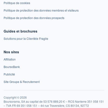
Politique de cookies
Politique de protection des données membres et visiteurs
Politique de protection des données prospects
Guides et brochures
Solutions pour la Clientèle Fragile
Nos sites
Affiliation
BoursoBank
Publicité
Site Groupe & Recrutement
Copyright © 2026
Boursorama, SA au capital de 53 576 889,20 € – RCS Nanterre 351 058 151
– TVA FR 69 351 058 151 – 44 rue Traversière, CS 80134, 92772