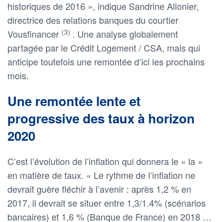
historiques de 2016 », indique Sandrine Allonier,
directrice des relations banques du courtier
(3)
Vousfinancer
. Une analyse globalement
partagée par le Crédit Logement / CSA, mais qui
anticipe toutefois une remontée d’ici les prochains
mois.
Une remontée lente et
progressive des taux à horizon
2020
C’est l’évolution de l’inflation qui donnera le « la »
en matière de taux. « Le rythme de l’inflation ne
devrait guère fléchir à l’avenir : après 1,2 % en
2017, il devrait se situer entre 1,3/1.4% (scénarios
bancaires) et 1,6 % (Banque de France) en 2018 …