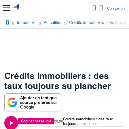
Menu
Connexion
Immobilier
Actualités
Crédits immobiliers : des taux to
Crédits immobiliers : des
taux toujours au plancher
Crédits immobiliers : des taux
Écouter cet article
00:00
toujours au plancher