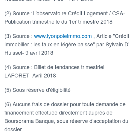
(2) Source :L'observatoire Crédit Logement / CSA-
Publication trimestrielle du 1er trimestre 2018
(3) Source :
www.lyonpoleimmo.com
, Article "Crédit
immobilier : les taux en légère baisse" par Sylvain D'
Huissel- 9 avril 2018
(4) Source : Billet de tendances trimestriel
LAFORÊT- Avril 2018
(5) Sous réserve d'éligibilité
(6) Aucuns frais de dossier pour toute demande de
financement effectuée directement auprès de
Boursorama Banque, sous réserve d'acceptation du
dossier.