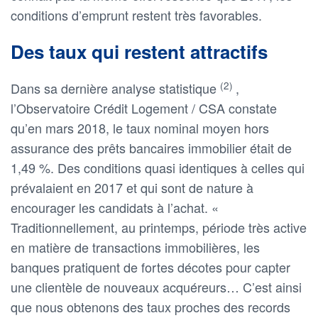
conditions d’emprunt restent très favorables.
Des taux qui restent attractifs
(2)
Dans sa dernière analyse statistique
,
l’Observatoire Crédit Logement / CSA constate
qu’en mars 2018, le taux nominal moyen hors
assurance des prêts bancaires immobilier était de
1,49 %. Des conditions quasi identiques à celles qui
prévalaient en 2017 et qui sont de nature à
encourager les candidats à l’achat. «
Traditionnellement, au printemps, période très active
en matière de transactions immobilières, les
banques pratiquent de fortes décotes pour capter
une clientèle de nouveaux acquéreurs… C’est ainsi
que nous obtenons des taux proches des records