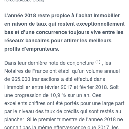
L’année 2018 reste propice à l’achat immobilier
en raison de taux qui restent exceptionnellement
bas et d’une concurrence toujours vive entre les
réseaux bancaires pour attirer les meilleurs
profils d’emprunteurs.
(1)
Dans leur dernière note de conjoncture
, les
Notaires de France ont établi qu’un volume annuel
de 965.000 transactions a été effectué dans
l’immobilier entre février 2017 et février 2018. Soit
une progression de 10,9 % sur un an. Ces
excellents chiffres ont été portés pour une large part
par le niveau des taux de crédits qui sont restés au
plancher. Si le premier trimestre de l’année 2018 ne
connait pas la même effervescence que 2017, les