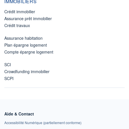
IMMOBILIERS
Crédit immobilier
Assurance prêt immobilier
Crédit travaux
Assurance habitation
Plan épargne logement
Compte épargne logement
SCI
Crowdfunding immobilier
SCPI
Aide & Contact
Accessibilité Numérique (partiellement conforme)