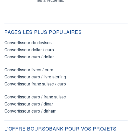
les a recueillis.
PAGES LES PLUS POPULAIRES
Convertisseur de devises
Convertisseur dollar / euro
Convertisseur euro / dollar
Convertisseur livres / euro
Convertisseur euro / livre sterling
Convertisseur franc suisse / euro
Convertisseur euro / franc suisse
Convertisseur euro / dinar
Convertisseur euro / dirham
L'OFFRE BOURSOBANK POUR VOS PROJETS