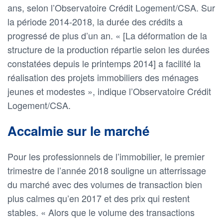
ans, selon l’Observatoire Crédit Logement/CSA. Sur
la période 2014-2018, la durée des crédits a
progressé de plus d’un an. « [La déformation de la
structure de la production répartie selon les durées
constatées depuis le printemps 2014] a facilité la
réalisation des projets immobiliers des ménages
jeunes et modestes », indique l’Observatoire Crédit
Logement/CSA.
Accalmie sur le marché
Pour les professionnels de l’immobilier, le premier
trimestre de l’année 2018 souligne un atterrissage
du marché avec des volumes de transaction bien
plus calmes qu’en 2017 et des prix qui restent
stables. « Alors que le volume des transactions