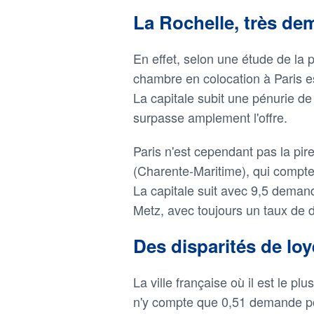
La Rochelle, très d
En effet, selon une étude de la 
chambre en colocation à Paris 
La capitale subit une pénurie 
surpasse amplement l'offre.
Paris n'est cependant pas la pire
(Charente-Maritime), qui compt
La capitale suit avec 9,5 dema
Metz, avec toujours un taux de 
Des disparités de loy
La ville française où il est le pl
n'y compte que 0,51 demande pou