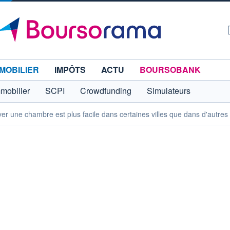
MOBILIER
IMPÔTS
ACTU
BOURSOBANK
mmobilier
SCPI
Crowdfunding
Simulateurs
ver une chambre est plus facile dans certaines villes que dans d'autres