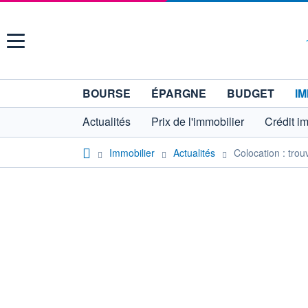
Menu
BOURSE
ÉPARGNE
BUDGET
IM
Actualités
Prix de l'immobilier
Crédit i
Immobilier
Actualités
Colocation : trou