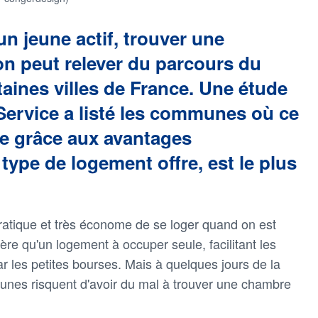
n jeune actif, trouver une
n peut relever du parcours du
aines villes de France. Une étude
Service a listé les communes où ce
e grâce aux avantages
ype de logement offre, est le plus
ratique et très économe de se loger quand on est
ère qu'un logement à occuper seule, facilitant les
par les petites bourses. Mais à quelques jours de la
eunes risquent d'avoir du mal à trouver une chambre