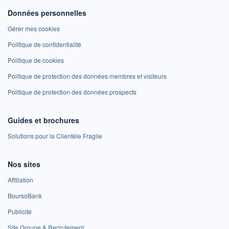
Données personnelles
Gérer mes cookies
Politique de confidentialité
Politique de cookies
Politique de protection des données membres et visiteurs
Politique de protection des données prospects
Guides et brochures
Solutions pour la Clientèle Fragile
Nos sites
Affiliation
BoursoBank
Publicité
Site Groupe & Recrutement