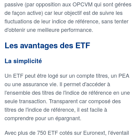
passive (par opposition aux OPCVM qui sont gérées
de façon active) car leur objectif est de suivre les
fluctuations de leur indice de référence, sans tenter
d'obtenir une meilleure performance.
Les avantages des ETF
La simplicité
Un ETF peut être logé sur un compte titres, un PEA
ou une assurance vie. Il permet d'accéder à
l'ensemble des titres de l'indice de référence en une
seule transaction. Transparent car composé des
titres de l'indice de référence, il est facile à
comprendre pour un épargnant.
Avec plus de 750 ETF cotés sur Euronext, l'éventail