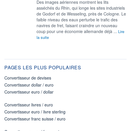
Des images aériennes montrent les lits
asséchés du Rhin, qui longe les sites industriels
de Godorf et de Wesseling, près de Cologne. Le
faible niveau des eaux perturbe le trafic des
navires de fret, faisant craindre un nouveau
coup pour une économie allemande déjà ...
Lire
la suite
PAGES LES PLUS POPULAIRES
Convertisseur de devises
Convertisseur dollar / euro
Convertisseur euro / dollar
Convertisseur livres / euro
Convertisseur euro / livre sterling
Convertisseur franc suisse / euro