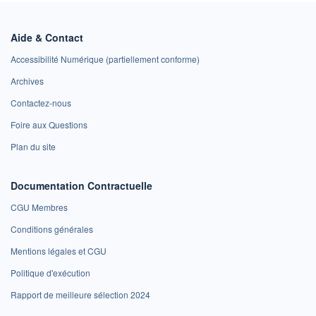
Aide & Contact
Accessibilité Numérique (partiellement conforme)
Archives
Contactez-nous
Foire aux Questions
Plan du site
Documentation Contractuelle
CGU Membres
Conditions générales
Mentions légales et CGU
Politique d'exécution
Rapport de meilleure sélection 2024