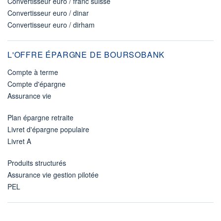
Convertisseur euro / franc suisse
Convertisseur euro / dinar
Convertisseur euro / dirham
L'OFFRE ÉPARGNE DE BOURSOBANK
Compte à terme
Compte d'épargne
Assurance vie
Plan épargne retraite
Livret d'épargne populaire
Livret A
Produits structurés
Assurance vie gestion pilotée
PEL