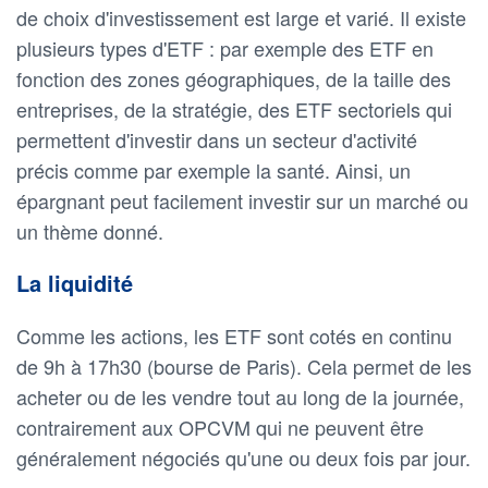
de choix d'investissement est large et varié. Il existe
plusieurs types d'ETF : par exemple des ETF en
fonction des zones géographiques, de la taille des
entreprises, de la stratégie, des ETF sectoriels qui
permettent d'investir dans un secteur d'activité
précis comme par exemple la santé. Ainsi, un
épargnant peut facilement investir sur un marché ou
un thème donné.
La liquidité
Comme les actions, les ETF sont cotés en continu
de 9h à 17h30 (bourse de Paris). Cela permet de les
acheter ou de les vendre tout au long de la journée,
contrairement aux OPCVM qui ne peuvent être
généralement négociés qu'une ou deux fois par jour.