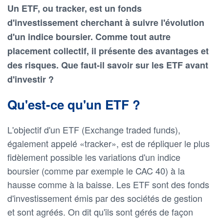
Un ETF, ou tracker, est un fonds
d'investissement cherchant à suivre l'évolution
d'un indice boursier. Comme tout autre
placement collectif, il présente des avantages et
des risques. Que faut-il savoir sur les ETF avant
d'investir ?
Qu'est-ce qu'un ETF ?
L'objectif d'un ETF (Exchange traded funds),
également appelé «tracker», est de répliquer le plus
fidèlement possible les variations d'un indice
boursier (comme par exemple le CAC 40) à la
hausse comme à la baisse. Les ETF sont des fonds
d'investissement émis par des sociétés de gestion
et sont agréés. On dit qu'ils sont gérés de façon