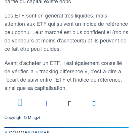
partie du capital existe donc.
Les ETF sont en général très liquides, mais
attention aux ETF qui suivent un indice de référence
peu connu. Leur marché est plus confidentiel (moins
de vendeurs et moins d'acheteurs) et ils peuvent de
ce fait être peu liquides.
Avant d'acheter un ETF, il est également conseillé
de vérifier la « tracking difference », c'est-à-dire à
l'écart de suivi entre l'ETF et l'indice de référence,
ainsi que sa capitalisation.
4
Copyright © Mingzi
4 COMMENTAIRES