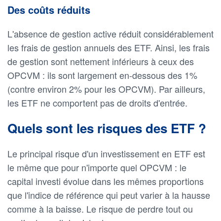
Des coûts réduits
L'absence de gestion active réduit considérablement
les frais de gestion annuels des ETF. Ainsi, les frais
de gestion sont nettement inférieurs à ceux des
OPCVM : ils sont largement en-dessous des 1%
(contre environ 2% pour les OPCVM). Par ailleurs,
les ETF ne comportent pas de droits d'entrée.
Quels sont les risques des ETF ?
Le principal risque d'un investissement en ETF est
le même que pour n'importe quel OPCVM : le
capital investi évolue dans les mêmes proportions
que l'indice de référence qui peut varier à la hausse
comme à la baisse. Le risque de perdre tout ou