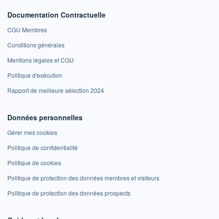
Documentation Contractuelle
CGU Membres
Conditions générales
Mentions légales et CGU
Politique d'exécution
Rapport de meilleure sélection 2024
Données personnelles
Gérer mes cookies
Politique de confidentialité
Politique de cookies
Politique de protection des données membres et visiteurs
Politique de protection des données prospects