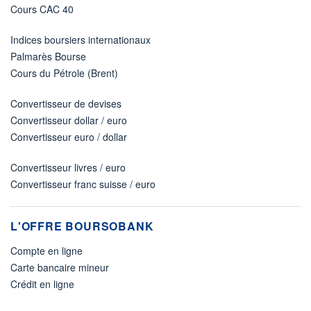
Cours CAC 40
Indices boursiers internationaux
Palmarès Bourse
Cours du Pétrole (Brent)
Convertisseur de devises
Convertisseur dollar / euro
Convertisseur euro / dollar
Convertisseur livres / euro
Convertisseur franc suisse / euro
L'OFFRE BOURSOBANK
Compte en ligne
Carte bancaire mineur
Crédit en ligne