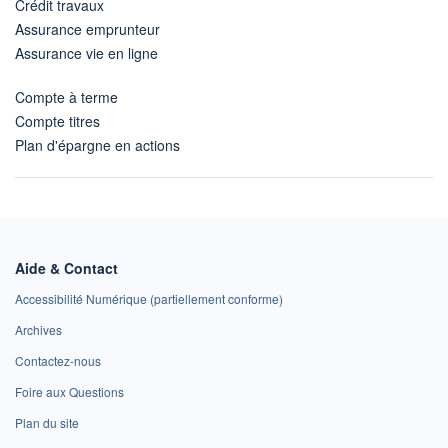
Crédit travaux
Assurance emprunteur
Assurance vie en ligne
Compte à terme
Compte titres
Plan d'épargne en actions
Aide & Contact
Accessibilité Numérique (partiellement conforme)
Archives
Contactez-nous
Foire aux Questions
Plan du site