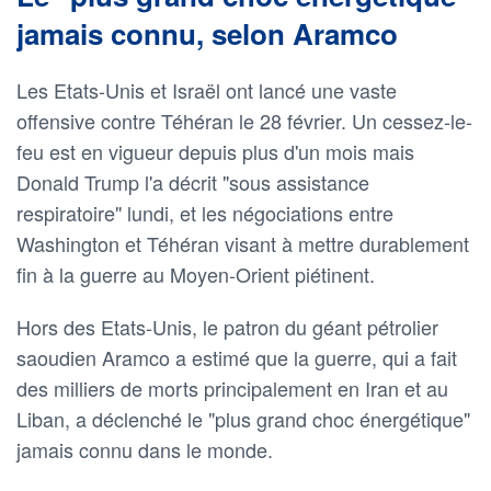
jamais connu, selon Aramco
Les Etats-Unis et Israël ont lancé une vaste
offensive contre Téhéran le 28 février. Un cessez-le-
feu est en vigueur depuis plus d'un mois mais
Donald Trump l'a décrit "sous assistance
respiratoire" lundi, et les négociations entre
Washington et Téhéran visant à mettre durablement
fin à la guerre au Moyen-Orient piétinent.
Hors des Etats-Unis, le patron du géant pétrolier
saoudien Aramco a estimé que la guerre, qui a fait
des milliers de morts principalement en Iran et au
Liban, a déclenché le "plus grand choc énergétique"
jamais connu dans le monde.