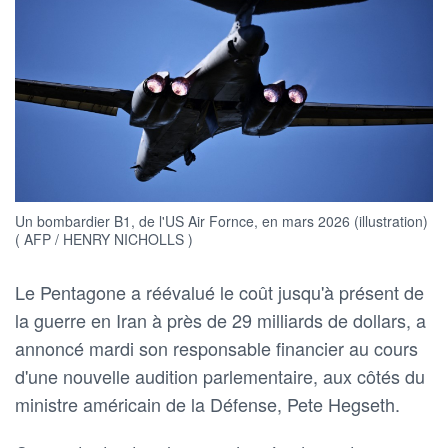
Un bombardier B1, de l'US Air Fornce, en mars 2026 (illustration)
( AFP / HENRY NICHOLLS )
Le Pentagone a réévalué le coût jusqu'à présent de
la guerre en Iran à près de 29 milliards de dollars, a
annoncé mardi son responsable financier au cours
d'une nouvelle audition parlementaire, aux côtés du
ministre américain de la Défense, Pete Hegseth.