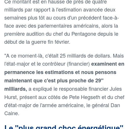
Ce montant est en hausse de près de quatre
milliards par rapport à l'estimation avancée deux
semaines plus tôt au cours d'un précédent face-à-
face avec des parlementaires américains, alors la
première audition du chef du Pentagone depuis le
début de la guerre fin février.
"A ce moment-là, c'était 25 milliards de dollars. Mais
l'état-major et le contrôleur (financier)
examinent en
permanence les estimations et nous pensons
maintenant que c'est plus proche de 29"
a expliqué le responsable financier Jules
milliards,
Hurst, présent aux côtés de Pete Hegseth et du chef
d'état-major de l'armée américaine, le général Dan
Caine.
Le "plus grand choc énergétique"