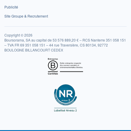
Publicité
Site Groupe & Recrutement
Copyright © 2026
Boursorama, SA au capital de 53 576 889,20 € – RCS Nanterre 351 058 151
– TVA FR 69 351 058 151 – 44 rue Traversière, CS 80134, 92772
BOULOGNE BILLANCOURT CEDEX