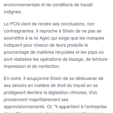
environnementale et de conditions de travail
indignes.
Le PCN vient de rendre ses conclusions, non
contraignantes. Il reproche à Shein de ne pas se
soumettre à la loi Agec qui exige que les marques
indiquent pour chacun de leurs produits le
pourcentage de matières recyclées et les pays où
sont réalisées les opérations de tissage, de teinture-
impression et de confection.
En outre, il soupçonne Shein de se dédouaner de
ses devoirs en matière de droit du travail en se
protégeant derrière la législation chinoise, d'où
proviennent majoritairement ses
approvisionnements. Or, "il appartient à l’entreprise