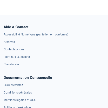
Aide & Contact
Accessibilité Numérique (partiellement conforme)
Archives
Contactez-nous
Foire aux Questions
Plan du site
Documentation Contractuelle
CGU Membres
Conditions générales
Mentions légales et CGU
Politique d'exécution