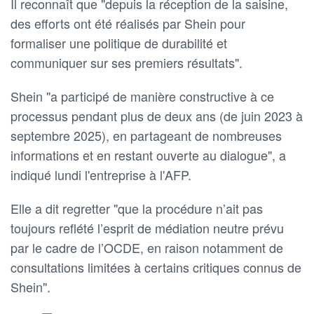
Il reconnaît que "depuis la réception de la saisine,
des efforts ont été réalisés par Shein pour
formaliser une politique de durabilité et
communiquer sur ses premiers résultats".
Shein "a participé de manière constructive à ce
processus pendant plus de deux ans (de juin 2023 à
septembre 2025), en partageant de nombreuses
informations et en restant ouverte au dialogue", a
indiqué lundi l'entreprise à l'AFP.
Elle a dit regretter "que la procédure n’ait pas
toujours reflété l’esprit de médiation neutre prévu
par le cadre de l’OCDE, en raison notamment de
consultations limitées à certains critiques connus de
Shein".