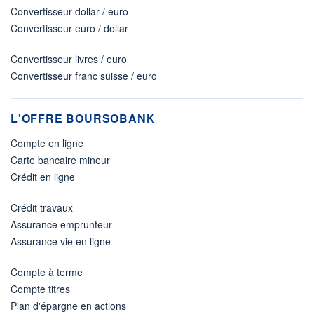
Convertisseur dollar / euro
Convertisseur euro / dollar
Convertisseur livres / euro
Convertisseur franc suisse / euro
L'OFFRE BOURSOBANK
Compte en ligne
Carte bancaire mineur
Crédit en ligne
Crédit travaux
Assurance emprunteur
Assurance vie en ligne
Compte à terme
Compte titres
Plan d'épargne en actions