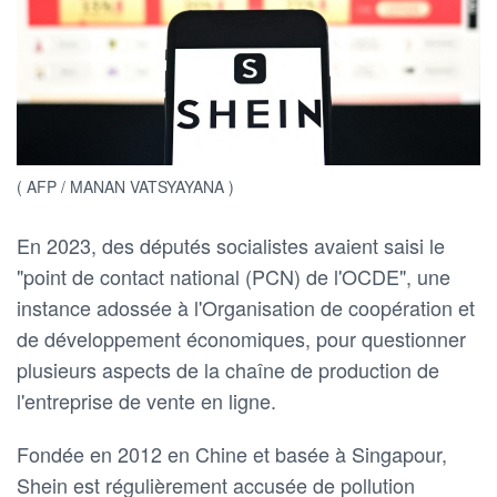
( AFP / MANAN VATSYAYANA )
En 2023, des députés socialistes avaient saisi le
"point de contact national (PCN) de l'OCDE", une
instance adossée à l'Organisation de coopération et
de développement économiques, pour questionner
plusieurs aspects de la chaîne de production de
l'entreprise de vente en ligne.
Fondée en 2012 en Chine et basée à Singapour,
Shein est régulièrement accusée de pollution