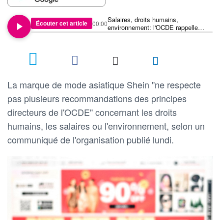
Salaires, droits humains,
Écouter cet article
00:00
environnement: l'OCDE rappelle
Shein à l'ordre
1
La marque de mode asiatique Shein "ne respecte
pas plusieurs recommandations des principes
directeurs de l'OCDE" concernant les droits
humains, les salaires ou l'environnement, selon un
communiqué de l'organisation publié lundi.