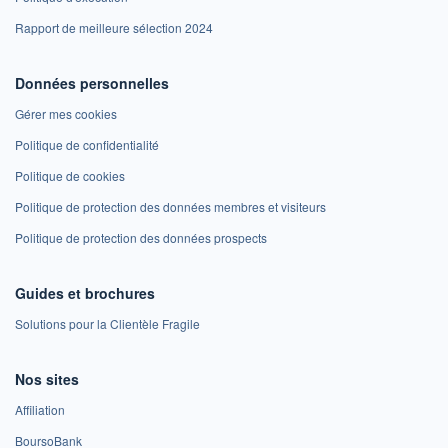
Rapport de meilleure sélection 2024
Données personnelles
Gérer mes cookies
Politique de confidentialité
Politique de cookies
Politique de protection des données membres et visiteurs
Politique de protection des données prospects
Guides et brochures
Solutions pour la Clientèle Fragile
Nos sites
Affiliation
BoursoBank