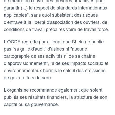
de mettre en œuvre des mesures proactives pour
garantir (...) le respect de standards internationaux
applicables", sans quoi subsistent des risques
d'entrave à la liberté d'association des ouvriers, de
conditions de travail précaires voire de travail forcé.
L'OCDE regrette par ailleurs que Shein ne publie
pas "sa grille d'audit" d'usines ni "aucune
cartographie de ses activités ni de sa chaîne
d’approvisionnement", ni de ses impacts sociaux et
environnementaux hormis le calcul des émissions
de gaz à effets de serre.
L'organisme recommande également que soient
publiés ses résultats financiers, la structure de son
capital ou sa gouvernance.