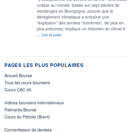
unique au monde, basée sur sept siècles de
vendanges en Bourgogne, prouve que le
dérèglement climatique a entraîné une
"explosion" des années "extrêmes", de plus en
plus précoces, explique un historien du climat à
...
Lire la suite
PAGES LES PLUS POPULAIRES
Accueil Bourse
Tous les cours boursiers
Cours CAC 40
Indices boursiers internationaux
Palmarès Bourse
Cours du Pétrole (Brent)
Convertisseur de devises