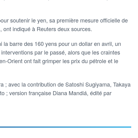
pour soutenir le yen, sa première mesure officielle de
, ont indiqué à Reuters deux sources.
 la barre des 160 yens pour un dollar en avril, un
interventions par le passé, alors que les craintes
-Orient ont fait grimper les prix du pétrole et le
a ; avec la contribution de Satoshi Sugiyama, Takaya
 ; version française Diana Mandiá, édité par