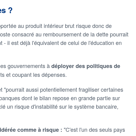
es ?
pportée au produit intérieur brut risque donc de
 poste consacré au remboursement de la dette pourrait
- il est déjà l'équivalent de celui de l'éducation en
r les gouvernements à
déployer des politiques de
ts et coupant les dépenses.
t "pourrait aussi potentiellement fragiliser certaines
s banques dont le bilan repose en grande partie sur
lé un risque d'instabilité sur le système bancaire,
"C'est l'un des seuls pays
sidérée comme à risque :