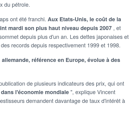
x du pétrole.
ps ont été franchi.
Aux Etats-Unis, le coût de la
, et
eint mardi son plus haut niveau depuis 2007
 sommet depuis plus d'un an. Les dettes japonaises et
nt des records depuis respectivement 1999 et 1998.
on allemande, référence en Europe, évolue à des
ublication de plusieurs indicateurs des prix, qui ont
", explique Vincent
lle dans l'économie mondiale
estisseurs demandent davantage de taux d'intérêt à