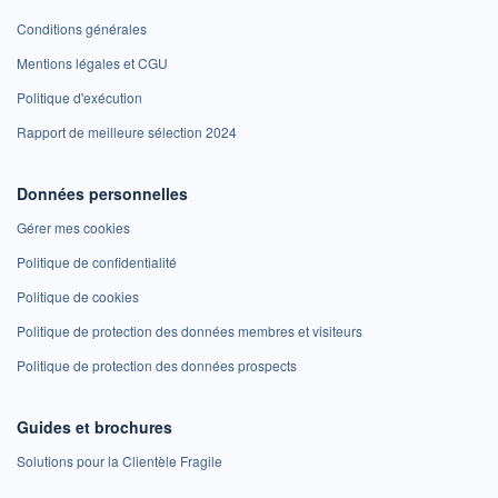
Conditions générales
Mentions légales et CGU
Politique d'exécution
Rapport de meilleure sélection 2024
Données personnelles
Gérer mes cookies
Politique de confidentialité
Politique de cookies
Politique de protection des données membres et visiteurs
Politique de protection des données prospects
Guides et brochures
Solutions pour la Clientèle Fragile