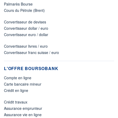
Palmarès Bourse
Cours du Pétrole (Brent)
Convertisseur de devises
Convertisseur dollar / euro
Convertisseur euro / dollar
Convertisseur livres / euro
Convertisseur franc suisse / euro
L'OFFRE BOURSOBANK
Compte en ligne
Carte bancaire mineur
Crédit en ligne
Crédit travaux
Assurance emprunteur
Assurance vie en ligne