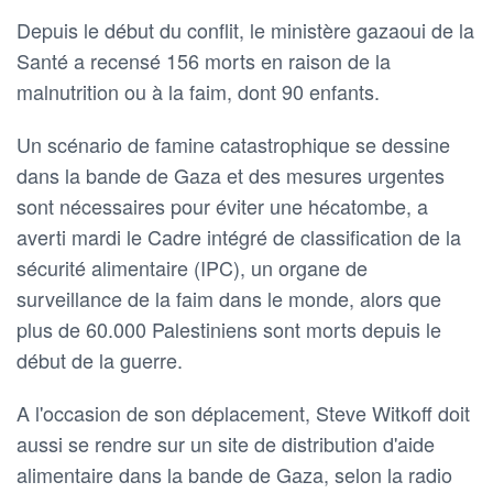
Depuis le début du conflit, le ministère gazaoui de la
Santé a recensé 156 morts en raison de la
malnutrition ou à la faim, dont 90 enfants.
Un scénario de famine catastrophique se dessine
dans la bande de Gaza et des mesures urgentes
sont nécessaires pour éviter une hécatombe, a
averti mardi le Cadre intégré de classification de la
sécurité alimentaire (IPC), un organe de
surveillance de la faim dans le monde, alors que
plus de 60.000 Palestiniens sont morts depuis le
début de la guerre.
A l'occasion de son déplacement, Steve Witkoff doit
aussi se rendre sur un site de distribution d'aide
alimentaire dans la bande de Gaza, selon la radio