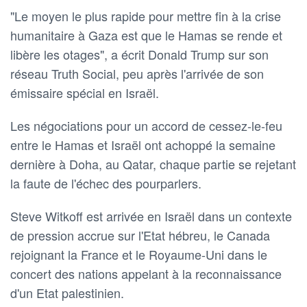
"Le moyen le plus rapide pour mettre fin à la crise
humanitaire à Gaza est que le Hamas se rende et
libère les otages", a écrit Donald Trump sur son
réseau Truth Social, peu après l'arrivée de son
émissaire spécial en Israël.
Les négociations pour un accord de cessez-le-feu
entre le Hamas et Israël ont achoppé la semaine
dernière à Doha, au Qatar, chaque partie se rejetant
la faute de l'échec des pourparlers.
Steve Witkoff est arrivée en Israël dans un contexte
de pression accrue sur l'Etat hébreu, le Canada
rejoignant la France et le Royaume-Uni dans le
concert des nations appelant à la reconnaissance
d'un Etat palestinien.