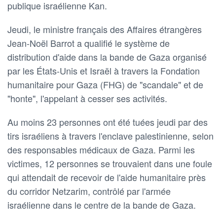
publique israélienne Kan.
Jeudi, le ministre français des Affaires étrangères
Jean-Noël Barrot a qualifié le système de
distribution d'aide dans la bande de Gaza organisé
par les États-Unis et Israël à travers la Fondation
humanitaire pour Gaza (FHG) de "scandale" et de
"honte", l'appelant à cesser ses activités.
Au moins 23 personnes ont été tuées jeudi par des
tirs israéliens à travers l'enclave palestinienne, selon
des responsables médicaux de Gaza. Parmi les
victimes, 12 personnes se trouvaient dans une foule
qui attendait de recevoir de l'aide humanitaire près
du corridor Netzarim, contrôlé par l'armée
israélienne dans le centre de la bande de Gaza.