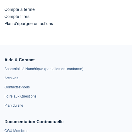
Compte à terme
Compte titres
Plan d'épargne en actions
Aide & Contact
Accessibilité Numérique (partiellement conforme)
Archives
Contactez-nous
Foire aux Questions
Plan du site
Documentation Contractuelle
CGU Membres