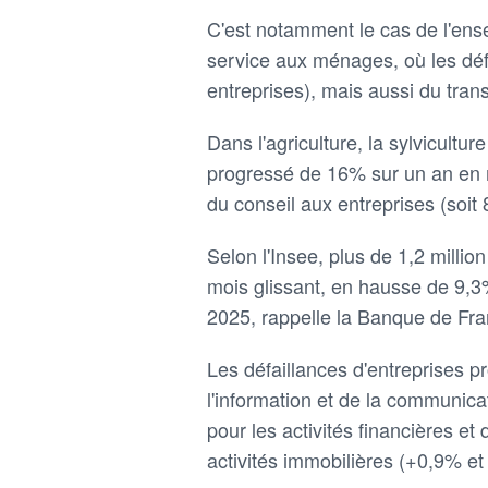
C'est notamment le cas de l'ense
service aux ménages, où les déf
entreprises), mais aussi du tran
Dans l'agriculture, la sylvicultur
progressé de 16% sur un an en m
du conseil aux entreprises (soit 
Selon l'Insee, plus de 1,2 millio
mois glissant, en hausse de 9,3
2025, rappelle la Banque de Fra
Les défaillances d'entreprises 
l'information et de la communic
pour les activités financières et
activités immobilières (+0,9% et