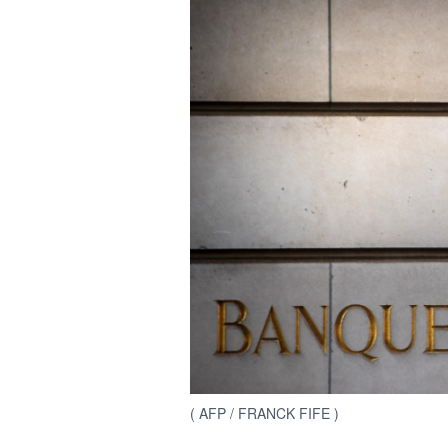
( AFP / FRANCK FIFE )