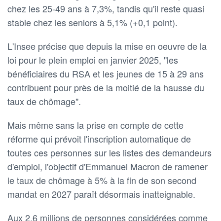
chez les 25-49 ans à 7,3%, tandis qu'il reste quasi
stable chez les seniors à 5,1% (+0,1 point).
L'Insee précise que depuis la mise en oeuvre de la
loi pour le plein emploi en janvier 2025, "les
bénéficiaires du RSA et les jeunes de 15 à 29 ans
contribuent pour près de la moitié de la hausse du
taux de chômage".
Mais même sans la prise en compte de cette
réforme qui prévoit l'inscription automatique de
toutes ces personnes sur les listes des demandeurs
d'emploi, l'objectif d'Emmanuel Macron de ramener
le taux de chômage à 5% à la fin de son second
mandat en 2027 paraît désormais inatteignable.
Aux 2,6 millions de personnes considérées comme