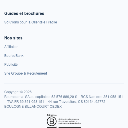
Guides et brochures
Solutions pour la Clientèle Fragile
Nos sites
Affiliation
BoursoBank
Publicité
Site Groupe & Recrutement
Copyright © 2026
Boursorama, SA au capital de 53 576 889,20 € – RCS Nanterre 351 058 151
– TVA FR 69 351 058 151 – 44 rue Traversière, CS 80134, 92772
BOULOGNE BILLANCOURT CEDEX