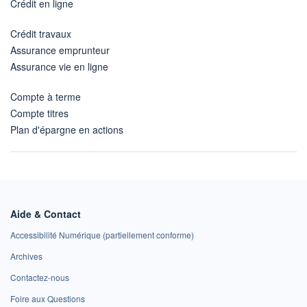
Crédit en ligne
Crédit travaux
Assurance emprunteur
Assurance vie en ligne
Compte à terme
Compte titres
Plan d'épargne en actions
Aide & Contact
Accessibilité Numérique (partiellement conforme)
Archives
Contactez-nous
Foire aux Questions