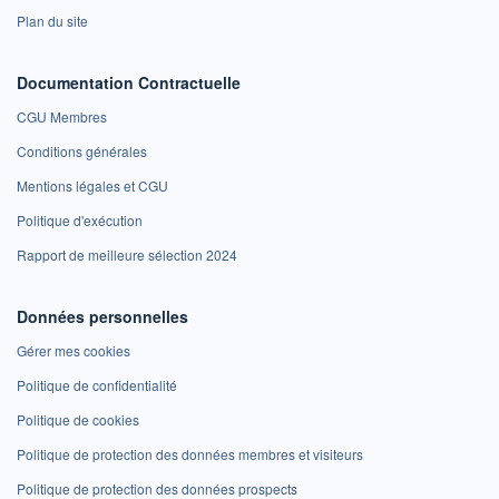
Plan du site
Documentation Contractuelle
CGU Membres
Conditions générales
Mentions légales et CGU
Politique d'exécution
Rapport de meilleure sélection 2024
Données personnelles
Gérer mes cookies
Politique de confidentialité
Politique de cookies
Politique de protection des données membres et visiteurs
Politique de protection des données prospects