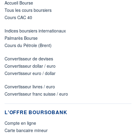
Accueil Bourse
Tous les cours boursiers
Cours CAC 40
Indices boursiers internationaux
Palmarès Bourse
Cours du Pétrole (Brent)
Convertisseur de devises
Convertisseur dollar / euro
Convertisseur euro / dollar
Convertisseur livres / euro
Convertisseur franc suisse / euro
L'OFFRE BOURSOBANK
Compte en ligne
Carte bancaire mineur