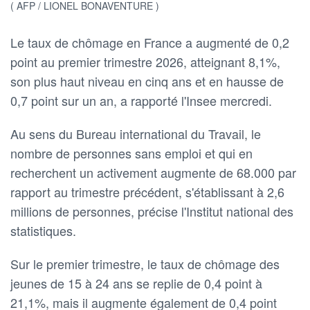
( AFP / LIONEL BONAVENTURE )
Le taux de chômage en France a augmenté de 0,2
point au premier trimestre 2026, atteignant 8,1%,
son plus haut niveau en cinq ans et en hausse de
0,7 point sur un an, a rapporté l'Insee mercredi.
Au sens du Bureau international du Travail, le
nombre de personnes sans emploi et qui en
recherchent un activement augmente de 68.000 par
rapport au trimestre précédent, s'établissant à 2,6
millions de personnes, précise l'Institut national des
statistiques.
Sur le premier trimestre, le taux de chômage des
jeunes de 15 à 24 ans se replie de 0,4 point à
21,1%, mais il augmente également de 0,4 point