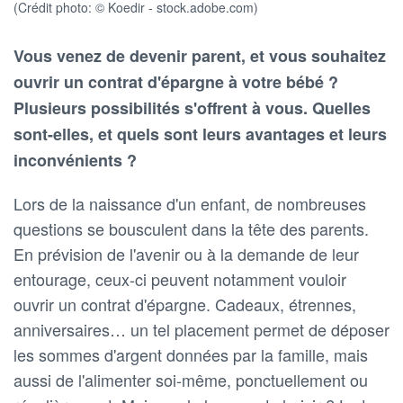
(Crédit photo: © Koedir - stock.adobe.com)
Vous venez de devenir parent, et vous souhaitez
ouvrir un contrat d'épargne à votre bébé ?
Plusieurs possibilités s'offrent à vous. Quelles
sont-elles, et quels sont leurs avantages et leurs
inconvénients ?
Lors de la naissance d'un enfant, de nombreuses
questions se bousculent dans la tête des parents.
En prévision de l'avenir ou à la demande de leur
entourage, ceux-ci peuvent notamment vouloir
ouvrir un contrat d'épargne. Cadeaux, étrennes,
anniversaires… un tel placement permet de déposer
les sommes d'argent données par la famille, mais
aussi de l'alimenter soi-même, ponctuellement ou