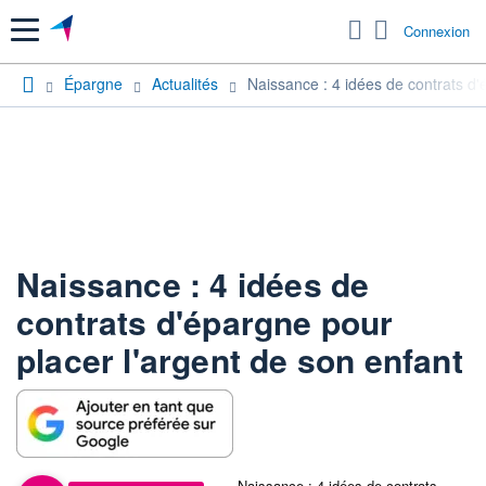
Menu
Connexion
Épargne
Actualités
Naissance : 4 idées de contrats d'
Naissance : 4 idées de
contrats d'épargne pour
placer l'argent de son enfant
Naissance : 4 idées de contrats