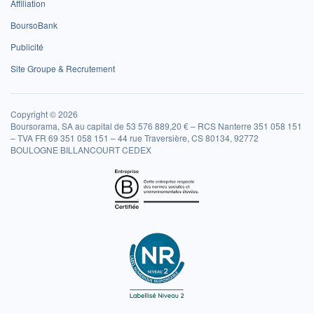
Affiliation
BoursoBank
Publicité
Site Groupe & Recrutement
Copyright © 2026
Boursorama, SA au capital de 53 576 889,20 € – RCS Nanterre 351 058 151
– TVA FR 69 351 058 151 – 44 rue Traversière, CS 80134, 92772
BOULOGNE BILLANCOURT CEDEX