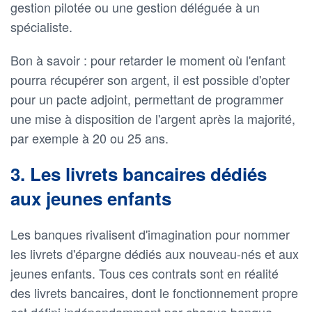
gestion pilotée ou une gestion déléguée à un
spécialiste.
Bon à savoir : pour retarder le moment où l'enfant
pourra récupérer son argent, il est possible d'opter
pour un pacte adjoint, permettant de programmer
une mise à disposition de l'argent après la majorité,
par exemple à 20 ou 25 ans.
3. Les livrets bancaires dédiés
aux jeunes enfants
Les banques rivalisent d'imagination pour nommer
les livrets d'épargne dédiés aux nouveau-nés et aux
jeunes enfants. Tous ces contrats sont en réalité
des livrets bancaires, dont le fonctionnement propre
est défini indépendamment par chaque banque.