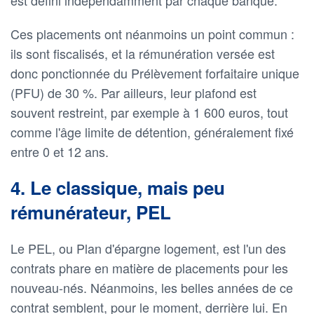
Ces placements ont néanmoins un point commun :
ils sont fiscalisés, et la rémunération versée est
donc ponctionnée du Prélèvement forfaitaire unique
(PFU) de 30 %. Par ailleurs, leur plafond est
souvent restreint, par exemple à 1 600 euros, tout
comme l'âge limite de détention, généralement fixé
entre 0 et 12 ans.
4. Le classique, mais peu
rémunérateur, PEL
Le PEL, ou Plan d'épargne logement, est l'un des
contrats phare en matière de placements pour les
nouveau-nés. Néanmoins, les belles années de ce
contrat semblent, pour le moment, derrière lui. En