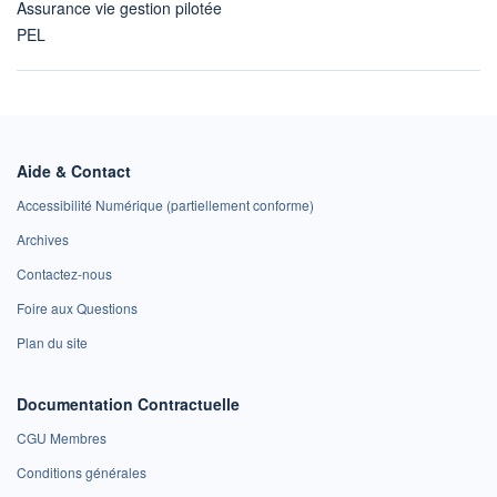
Assurance vie gestion pilotée
PEL
Aide & Contact
Accessibilité Numérique (partiellement conforme)
Archives
Contactez-nous
Foire aux Questions
Plan du site
Documentation Contractuelle
CGU Membres
Conditions générales