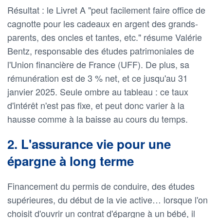
Résultat : le Livret A "peut facilement faire office de
cagnotte pour les cadeaux en argent des grands-
parents, des oncles et tantes, etc." résume Valérie
Bentz, responsable des études patrimoniales de
l'Union financière de France (UFF). De plus, sa
rémunération est de 3 % net, et ce jusqu'au 31
janvier 2025. Seule ombre au tableau : ce taux
d'intérêt n'est pas fixe, et peut donc varier à la
hausse comme à la baisse au cours du temps.
2. L'assurance vie pour une
épargne à long terme
Financement du permis de conduire, des études
supérieures, du début de la vie active… lorsque l'on
choisit d'ouvrir un contrat d'épargne à un bébé, il