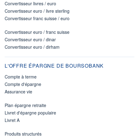
Convertisseur livres / euro
Convertisseur euro / livre sterling
Convertisseur franc suisse / euro
Convertisseur euro / franc suisse
Convertisseur euro / dinar
Convertisseur euro / dirham
L'OFFRE ÉPARGNE DE BOURSOBANK
Compte à terme
Compte d'épargne
Assurance vie
Plan épargne retraite
Livret d'épargne populaire
Livret A
Produits structurés