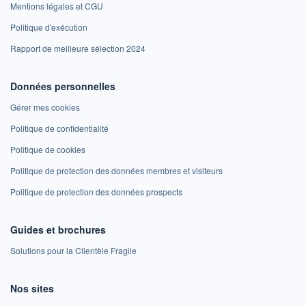
Mentions légales et CGU
Politique d'exécution
Rapport de meilleure sélection 2024
Données personnelles
Gérer mes cookies
Politique de confidentialité
Politique de cookies
Politique de protection des données membres et visiteurs
Politique de protection des données prospects
Guides et brochures
Solutions pour la Clientèle Fragile
Nos sites