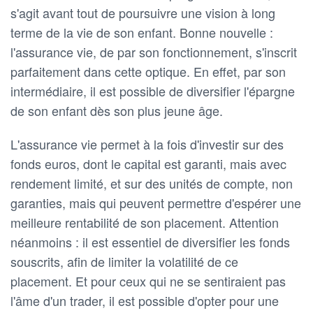
s'agit avant tout de poursuivre une vision à long
terme de la vie de son enfant. Bonne nouvelle :
l'assurance vie, de par son fonctionnement, s'inscrit
parfaitement dans cette optique. En effet, par son
intermédiaire, il est possible de diversifier l'épargne
de son enfant dès son plus jeune âge.
L'assurance vie permet à la fois d'investir sur des
fonds euros, dont le capital est garanti, mais avec
rendement limité, et sur des unités de compte, non
garanties, mais qui peuvent permettre d'espérer une
meilleure rentabilité de son placement. Attention
néanmoins : il est essentiel de diversifier les fonds
souscrits, afin de limiter la volatilité de ce
placement. Et pour ceux qui ne se sentiraient pas
l'âme d'un trader, il est possible d'opter pour une