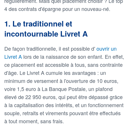
régulièrement. Mais quel placement choisir ? Le top
4 des contrats d'épargne pour un nouveau-né.
1. Le traditionnel et
incontournable Livret A
De façon traditionnelle, il est possible d'
ouvrir un
Livret A
lors de la naissance de son enfant. En effet,
ce placement est accessible à tous, sans contrainte
d'âge. Le Livret A cumule les avantages : un
minimum de versement à l'ouverture de 10 euros,
voire 1,5 euro à La Banque Postale, un plafond
élevé de 22 950 euros, qui peut être dépassé grâce
à la capitalisation des intérêts, et un fonctionnement
souple, retraits et virements pouvant être effectués
à tout moment, sans frais.