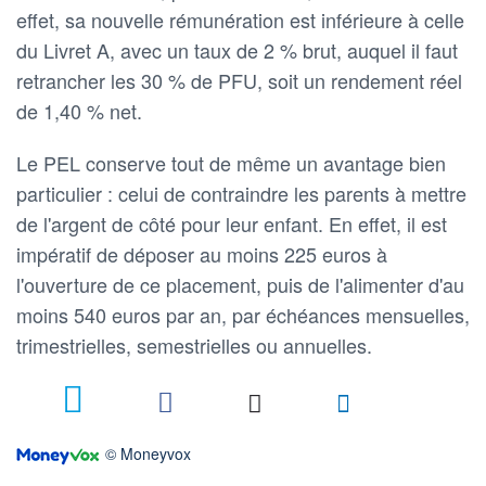
effet, sa nouvelle rémunération est inférieure à celle
du Livret A, avec un taux de 2 % brut, auquel il faut
retrancher les 30 % de PFU, soit un rendement réel
de 1,40 % net.
Le PEL conserve tout de même un avantage bien
particulier : celui de contraindre les parents à mettre
de l'argent de côté pour leur enfant. En effet, il est
impératif de déposer au moins 225 euros à
l'ouverture de ce placement, puis de l'alimenter d'au
moins 540 euros par an, par échéances mensuelles,
trimestrielles, semestrielles ou annuelles.
© Moneyvox