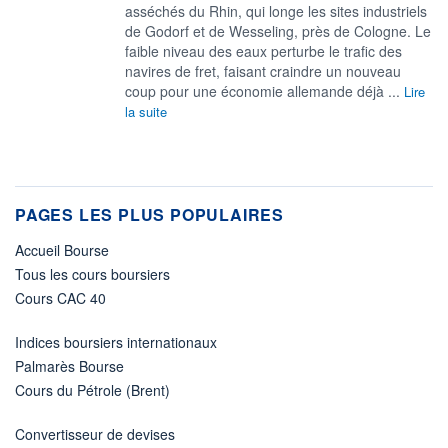
asséchés du Rhin, qui longe les sites industriels
de Godorf et de Wesseling, près de Cologne. Le
faible niveau des eaux perturbe le trafic des
navires de fret, faisant craindre un nouveau
coup pour une économie allemande déjà ...
Lire
la suite
PAGES LES PLUS POPULAIRES
Accueil Bourse
Tous les cours boursiers
Cours CAC 40
Indices boursiers internationaux
Palmarès Bourse
Cours du Pétrole (Brent)
Convertisseur de devises