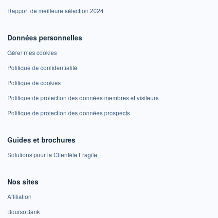
Rapport de meilleure sélection 2024
Données personnelles
Gérer mes cookies
Politique de confidentialité
Politique de cookies
Politique de protection des données membres et visiteurs
Politique de protection des données prospects
Guides et brochures
Solutions pour la Clientèle Fragile
Nos sites
Affiliation
BoursoBank