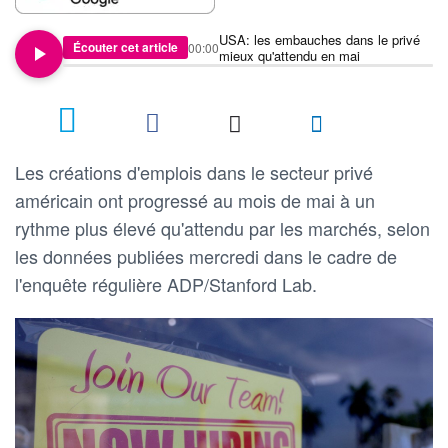
USA: les embauches dans le privé
Écouter cet article
00:00
mieux qu'attendu en mai
Les créations d'emplois dans le secteur privé
américain ont progressé au mois de mai à un
rythme plus élevé qu'attendu par les marchés, selon
les données publiées mercredi dans le cadre de
l'enquête régulière ADP/Stanford Lab.