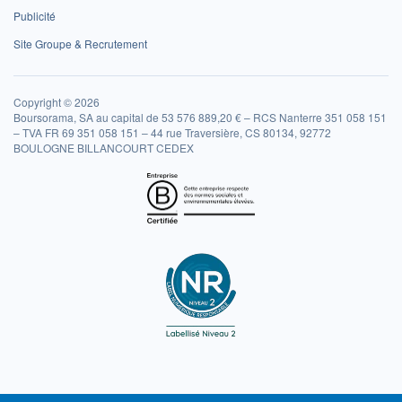
Publicité
Site Groupe & Recrutement
Copyright © 2026
Boursorama, SA au capital de 53 576 889,20 € – RCS Nanterre 351 058 151
– TVA FR 69 351 058 151 – 44 rue Traversière, CS 80134, 92772
BOULOGNE BILLANCOURT CEDEX