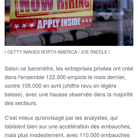
( GETTY IMAGES NORTH AMERICA / JOE RAEDLE )
Selon ce baromètre, les entreprises privées ont créé
dans l'ensemble 122.000 emplois le mois dernier,
contre 105.000 en avril (chiffre revu en légère
baisse), avec une hausse observée dans la majorité
des secteurs.
C'est mieux qu'envisagé par les analystes, qui
tablaient bien sur une accélération des embauches,
mais plus modestement, avec 110.000 embauches