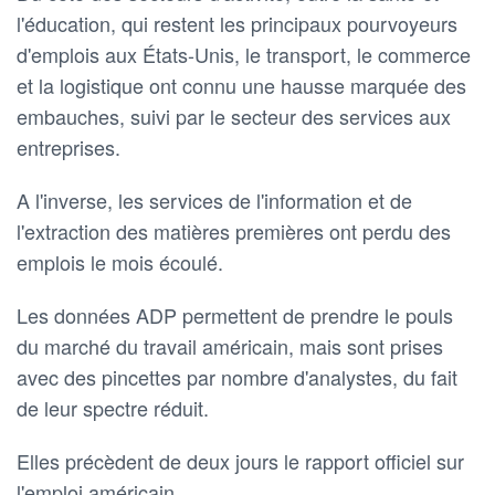
l'éducation, qui restent les principaux pourvoyeurs
d'emplois aux États-Unis, le transport, le commerce
et la logistique ont connu une hausse marquée des
embauches, suivi par le secteur des services aux
entreprises.
A l'inverse, les services de l'information et de
l'extraction des matières premières ont perdu des
emplois le mois écoulé.
Les données ADP permettent de prendre le pouls
du marché du travail américain, mais sont prises
avec des pincettes par nombre d'analystes, du fait
de leur spectre réduit.
Elles précèdent de deux jours le rapport officiel sur
l'emploi américain.