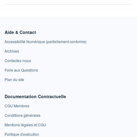
Aide & Contact
Accessibilité Numérique (partiellement conforme)
Archives
Contactez-nous
Foire aux Questions
Plan du site
Documentation Contractuelle
CGU Membres
Conditions générales
Mentions légales et CGU
Politique d'exécution