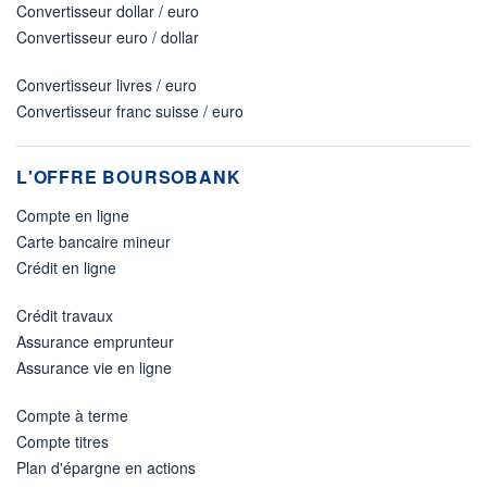
Convertisseur dollar / euro
Convertisseur euro / dollar
Convertisseur livres / euro
Convertisseur franc suisse / euro
L'OFFRE BOURSOBANK
Compte en ligne
Carte bancaire mineur
Crédit en ligne
Crédit travaux
Assurance emprunteur
Assurance vie en ligne
Compte à terme
Compte titres
Plan d'épargne en actions