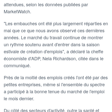
attendues, selon les données publiées par
MarketWatch.
"Les embauches ont été plus largement réparties en
mai que ce que nous avons observé ces dernières
années. Le marché du travail continue de montrer
un rythme soutenu avant d'entrer dans la saison
estivale de création d'emplois", a déclaré la cheffe
économiste d'ADP, Nela Richardson, citée dans le
communiqué.
Près de la moitié des emplois créés l'ont été par des
petites entreprises, même si l'ensemble du spectre
a participé à la bonne tenue du marché de l'emploi
le mois dernier.
Du côté des secteurs d'activité, outre la santé et