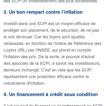
des SCPI un investissement des plus accessibles.
3. Un bon rempart contre l'inflation
Investir dans une SCPI est un moyen efficace de
protéger son placement, de le sécuriser, de ne pas
le voir diminuer. Car les loyers sont ajustés,
rehaussés, en fonction de l'Indice de Référence des
Loyers (IRL) par l'INSEE, qui prend en compte
l'inflation des prix. De la sorte, le pouvoir d'achat
des associés de la SCPI, à savoir les investisseurs,
demeure inchangé. C'est en cela que les SCPI
représentent une protection efficace contre le
mécanisme d'inflation.
4. Un financement à crédit sous condition
Il est courant de financer un investissement en SCPI