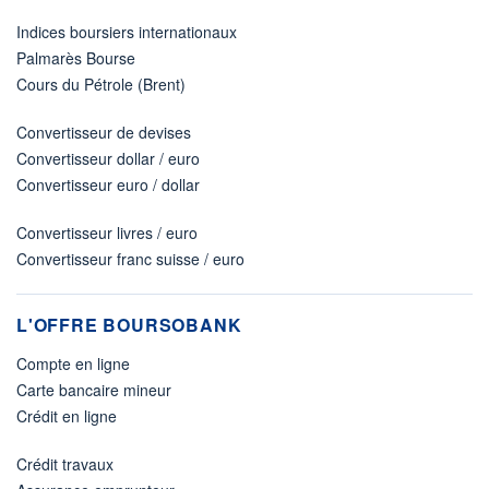
Indices boursiers internationaux
Palmarès Bourse
Cours du Pétrole (Brent)
Convertisseur de devises
Convertisseur dollar / euro
Convertisseur euro / dollar
Convertisseur livres / euro
Convertisseur franc suisse / euro
L'OFFRE BOURSOBANK
Compte en ligne
Carte bancaire mineur
Crédit en ligne
Crédit travaux