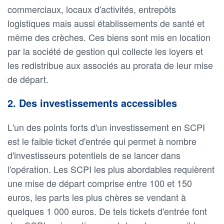
commerciaux, locaux d'activités, entrepôts
logistiques mais aussi établissements de santé et
même des crèches. Ces biens sont mis en location
par la société de gestion qui collecte les loyers et
les redistribue aux associés au prorata de leur mise
de départ.
2. Des investissements accessibles
L'un des points forts d'un investissement en SCPI
est le faible ticket d'entrée qui permet à nombre
d'investisseurs potentiels de se lancer dans
l'opération. Les SCPI les plus abordables requièrent
une mise de départ comprise entre 100 et 150
euros, les parts les plus chères se vendant à
quelques 1 000 euros. De tels tickets d'entrée font