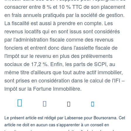
consacrer entre 8 % et 10 % TTC de son placement
en frais annuels pratiqués par la société de gestion.
La fiscalité est aussi à prendre en compte. Les
revenus locatifs qui en sont issus sont considérés
par l'administration fiscale comme des revenus
fonciers et entrent donc dans l'assiette fiscale de
l'impôt sur le revenu en plus des prélèvements
sociaux de 17,2 %. Enfin, les parts de SCPI, au
même titre d'ailleurs que tout autre actif immobilier,
sont prises en considération dans le calcul de l'IFI –
lmpôt sur la Fortune Immobilière.
7
Le présent article est rédigé par Labsense pour Boursorama. Cet
article ne doit en aucun cas s'apparenter à un conseil en