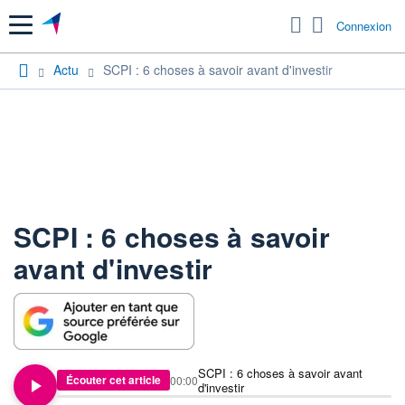
Menu
Connexion
Actu
SCPI : 6 choses à savoir avant d'investir
SCPI : 6 choses à savoir
avant d'investir
SCPI : 6 choses à savoir avant
Écouter cet article
00:00
d'investir