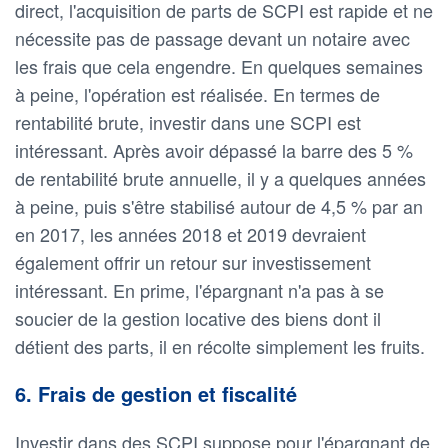
direct, l'acquisition de parts de SCPI est rapide et ne
nécessite pas de passage devant un notaire avec
les frais que cela engendre. En quelques semaines
à peine, l'opération est réalisée. En termes de
rentabilité brute, investir dans une SCPI est
intéressant. Après avoir dépassé la barre des 5 %
de rentabilité brute annuelle, il y a quelques années
à peine, puis s'être stabilisé autour de 4,5 % par an
en 2017, les années 2018 et 2019 devraient
également offrir un retour sur investissement
intéressant. En prime, l'épargnant n'a pas à se
soucier de la gestion locative des biens dont il
détient des parts, il en récolte simplement les fruits.
6. Frais de gestion et fiscalité
Investir dans des SCPI suppose pour l'épargnant de