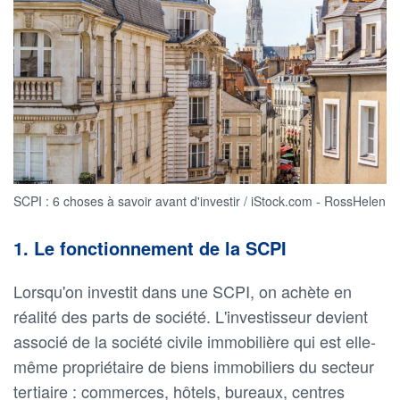
SCPI : 6 choses à savoir avant d'investir / iStock.com - RossHelen
1. Le fonctionnement de la SCPI
Lorsqu'on investit dans une SCPI, on achète en
réalité des parts de société. L'investisseur devient
associé de la société civile immobilière qui est elle-
même propriétaire de biens immobiliers du secteur
tertiaire : commerces, hôtels, bureaux, centres