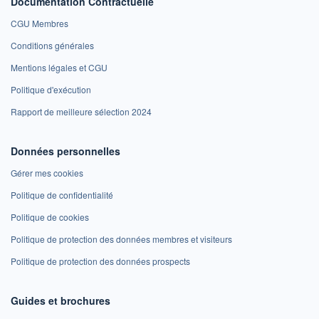
Documentation Contractuelle
CGU Membres
Conditions générales
Mentions légales et CGU
Politique d'exécution
Rapport de meilleure sélection 2024
Données personnelles
Gérer mes cookies
Politique de confidentialité
Politique de cookies
Politique de protection des données membres et visiteurs
Politique de protection des données prospects
Guides et brochures