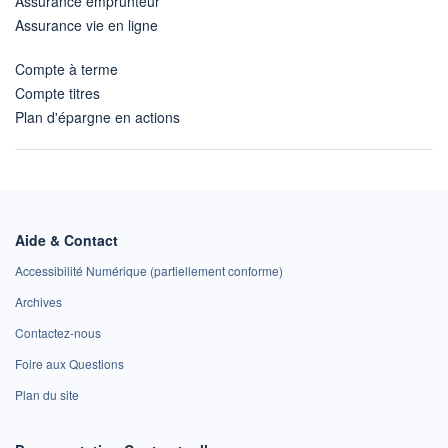
Assurance emprunteur
Assurance vie en ligne
Compte à terme
Compte titres
Plan d'épargne en actions
Aide & Contact
Accessibilité Numérique (partiellement conforme)
Archives
Contactez-nous
Foire aux Questions
Plan du site