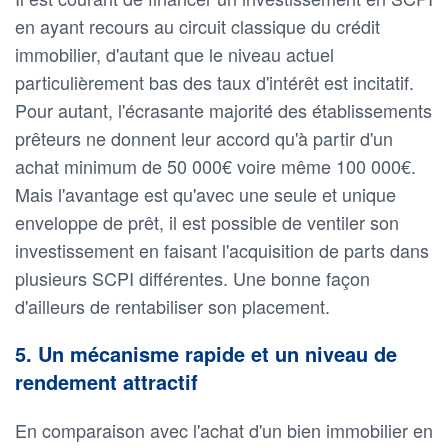
en ayant recours au circuit classique du crédit
immobilier, d'autant que le niveau actuel
particulièrement bas des taux d'intérêt est incitatif.
Pour autant, l'écrasante majorité des établissements
prêteurs ne donnent leur accord qu'à partir d'un
achat minimum de 50 000€ voire même 100 000€.
Mais l'avantage est qu'avec une seule et unique
enveloppe de prêt, il est possible de ventiler son
investissement en faisant l'acquisition de parts dans
plusieurs SCPI différentes. Une bonne façon
d'ailleurs de rentabiliser son placement.
5. Un mécanisme rapide et un niveau de
rendement attractif
En comparaison avec l'achat d'un bien immobilier en