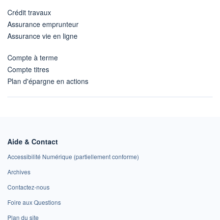
Crédit travaux
Assurance emprunteur
Assurance vie en ligne
Compte à terme
Compte titres
Plan d'épargne en actions
Aide & Contact
Accessibilité Numérique (partiellement conforme)
Archives
Contactez-nous
Foire aux Questions
Plan du site