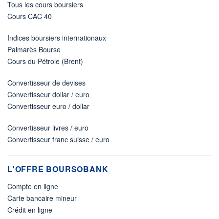
Tous les cours boursiers
Cours CAC 40
Indices boursiers internationaux
Palmarès Bourse
Cours du Pétrole (Brent)
Convertisseur de devises
Convertisseur dollar / euro
Convertisseur euro / dollar
Convertisseur livres / euro
Convertisseur franc suisse / euro
L'OFFRE BOURSOBANK
Compte en ligne
Carte bancaire mineur
Crédit en ligne