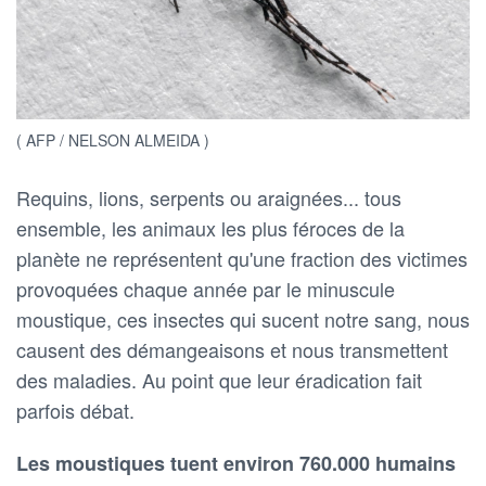
( AFP / NELSON ALMEIDA )
Requins, lions, serpents ou araignées... tous
ensemble, les animaux les plus féroces de la
planète ne représentent qu'une fraction des victimes
provoquées chaque année par le minuscule
moustique, ces insectes qui sucent notre sang, nous
causent des démangeaisons et nous transmettent
des maladies. Au point que leur éradication fait
parfois débat.
Les moustiques tuent environ 760.000 humains