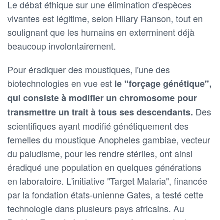
Le débat éthique sur une élimination d'espèces
vivantes est légitime, selon Hilary Ranson, tout en
soulignant que les humains en exterminent déjà
beaucoup involontairement.
Pour éradiquer des moustiques, l'une des
biotechnologies en vue est
le "forçage génétique",
qui consiste à modifier un chromosome pour
Des
transmettre un trait à tous ses descendants.
scientifiques ayant modifié génétiquement des
femelles du moustique Anopheles gambiae, vecteur
du paludisme, pour les rendre stériles, ont ainsi
éradiqué une population en quelques générations
en laboratoire. L'initiative "Target Malaria", financée
par la fondation états-unienne Gates, a testé cette
technologie dans plusieurs pays africains. Au