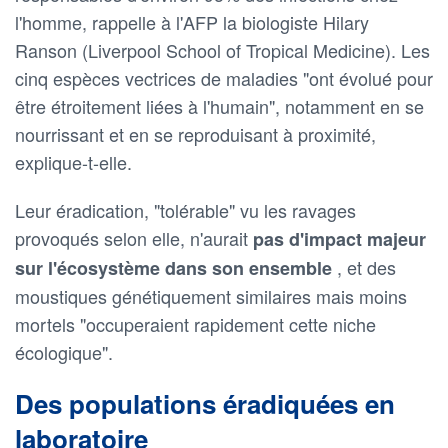
l'homme, rappelle à l'AFP la biologiste Hilary
Ranson (Liverpool School of Tropical Medicine). Les
cinq espèces vectrices de maladies "ont évolué pour
être étroitement liées à l'humain", notamment en se
nourrissant et en se reproduisant à proximité,
explique-t-elle.
Leur éradication, "tolérable" vu les ravages
provoqués selon elle, n'aurait
pas d'impact majeur
, et des
sur l'écosystème dans son ensemble
moustiques génétiquement similaires mais moins
mortels "occuperaient rapidement cette niche
écologique".
Des populations éradiquées en
laboratoire