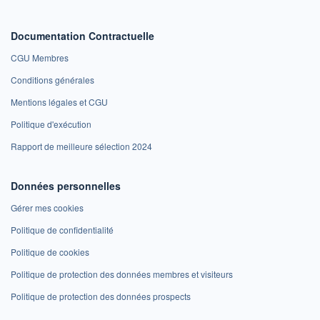
Documentation Contractuelle
CGU Membres
Conditions générales
Mentions légales et CGU
Politique d'exécution
Rapport de meilleure sélection 2024
Données personnelles
Gérer mes cookies
Politique de confidentialité
Politique de cookies
Politique de protection des données membres et visiteurs
Politique de protection des données prospects