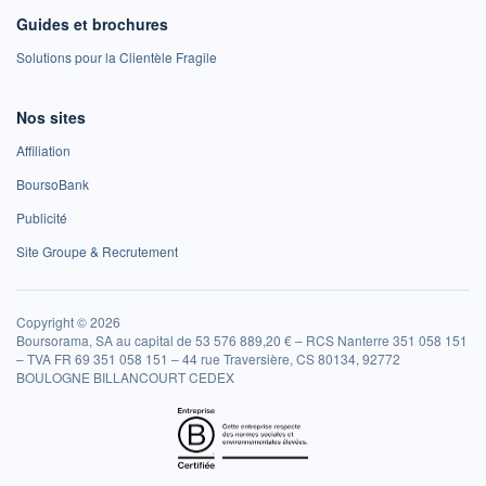
Guides et brochures
Solutions pour la Clientèle Fragile
Nos sites
Affiliation
BoursoBank
Publicité
Site Groupe & Recrutement
Copyright © 2026
Boursorama, SA au capital de 53 576 889,20 € – RCS Nanterre 351 058 151
– TVA FR 69 351 058 151 – 44 rue Traversière, CS 80134, 92772
BOULOGNE BILLANCOURT CEDEX