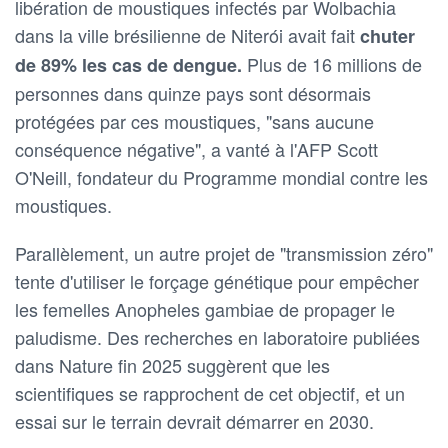
libération de moustiques infectés par Wolbachia
dans la ville brésilienne de Niterói avait fait
chuter
Plus de 16 millions de
de 89% les cas de dengue.
personnes dans quinze pays sont désormais
protégées par ces moustiques, "sans aucune
conséquence négative", a vanté à l'AFP Scott
O'Neill, fondateur du Programme mondial contre les
moustiques.
Parallèlement, un autre projet de "transmission zéro"
tente d'utiliser le forçage génétique pour empêcher
les femelles Anopheles gambiae de propager le
paludisme. Des recherches en laboratoire publiées
dans Nature fin 2025 suggèrent que les
scientifiques se rapprochent de cet objectif, et un
essai sur le terrain devrait démarrer en 2030.