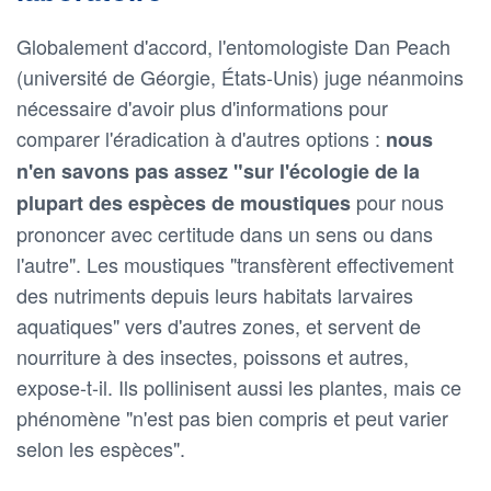
Globalement d'accord, l'entomologiste Dan Peach
(université de Géorgie, États-Unis) juge néanmoins
nécessaire d'avoir plus d'informations pour
comparer l'éradication à d'autres options :
nous
n'en savons pas assez "sur l'écologie de la
pour nous
plupart des espèces de moustiques
prononcer avec certitude dans un sens ou dans
l'autre". Les moustiques "transfèrent effectivement
des nutriments depuis leurs habitats larvaires
aquatiques" vers d'autres zones, et servent de
nourriture à des insectes, poissons et autres,
expose-t-il. Ils pollinisent aussi les plantes, mais ce
phénomène "n'est pas bien compris et peut varier
selon les espèces".