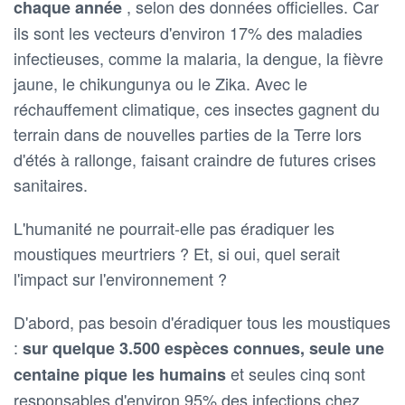
, selon des données officielles. Car
chaque année
ils sont les vecteurs d'environ 17% des maladies
infectieuses, comme la malaria, la dengue, la fièvre
jaune, le chikungunya ou le Zika. Avec le
réchauffement climatique, ces insectes gagnent du
terrain dans de nouvelles parties de la Terre lors
d'étés à rallonge, faisant craindre de futures crises
sanitaires.
L'humanité ne pourrait-elle pas éradiquer les
moustiques meurtriers ? Et, si oui, quel serait
l'impact sur l'environnement ?
D'abord, pas besoin d'éradiquer tous les moustiques
:
sur quelque 3.500 espèces connues, seule une
et seules cinq sont
centaine pique les humains
responsables d'environ 95% des infections chez