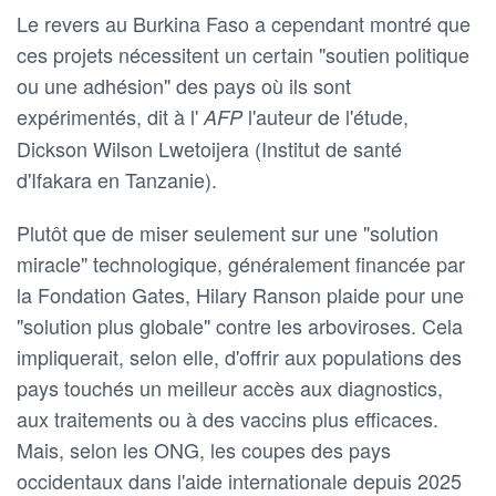
Le revers au Burkina Faso a cependant montré que
ces projets nécessitent un certain "soutien politique
ou une adhésion" des pays où ils sont
expérimentés, dit à l'
l'auteur de l'étude,
AFP
Dickson Wilson Lwetoijera (Institut de santé
d'Ifakara en Tanzanie).
Plutôt que de miser seulement sur une "solution
miracle" technologique, généralement financée par
la Fondation Gates, Hilary Ranson plaide pour une
"solution plus globale" contre les arboviroses. Cela
impliquerait, selon elle, d'offrir aux populations des
pays touchés un meilleur accès aux diagnostics,
aux traitements ou à des vaccins plus efficaces.
Mais, selon les ONG, les coupes des pays
occidentaux dans l'aide internationale depuis 2025