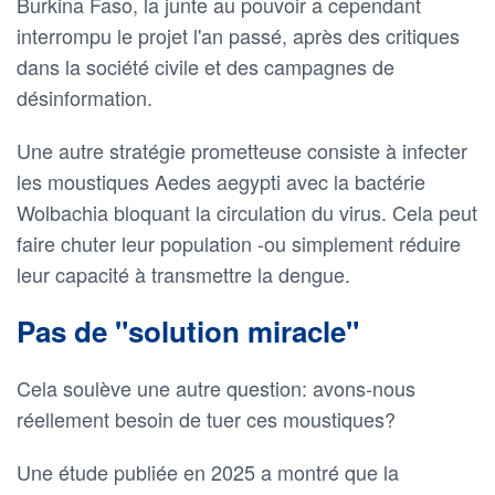
Burkina Faso, la junte au pouvoir a cependant
interrompu le projet l'an passé, après des critiques
dans la société civile et des campagnes de
désinformation.
Une autre stratégie prometteuse consiste à infecter
les moustiques Aedes aegypti avec la bactérie
Wolbachia bloquant la circulation du virus. Cela peut
faire chuter leur population -ou simplement réduire
leur capacité à transmettre la dengue.
Pas de "solution miracle"
Cela soulève une autre question: avons-nous
réellement besoin de tuer ces moustiques?
Une étude publiée en 2025 a montré que la