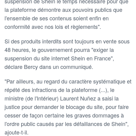
suspension de Shein le temps nécessaire pour que
la plateforme démontre aux pouvoirs publics que
l'ensemble de ses contenus soient enfin en
conformité avec nos lois et règlements".
Si des produits interdits sont toujours en vente sous
48 heures, le gouvernement pourra "exiger la
suspension du site internet Shein en France",
déclare Bercy dans un communiqué.
"Par ailleurs, au regard du caractère systématique et
répété des infractions de la plateforme (...), le
ministre (de l'Intérieur) Laurent Nuñez a saisi la
justice pour demander le blocage du site, pour faire
cesser de façon certaine les graves dommages à
l'ordre public causés par les défaillances de Shein",
ajoute-t-il.