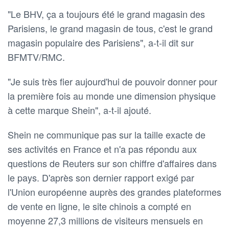
"Le BHV, ça a toujours été le grand magasin des
Parisiens, le grand magasin de tous, c'est le grand
magasin populaire des Parisiens", a-t-il dit sur
BFMTV/RMC.
"Je suis très fier aujourd'hui de pouvoir donner pour
la première fois au monde une dimension physique
à cette marque Shein", a-t-il ajouté.
Shein ne communique pas sur la taille exacte de
ses activités en France et n'a pas répondu aux
questions de Reuters sur son chiffre d'affaires dans
le pays. D'après son dernier rapport exigé par
l'Union européenne auprès des grandes plateformes
de vente en ligne, le site chinois a compté en
moyenne 27,3 millions de visiteurs mensuels en