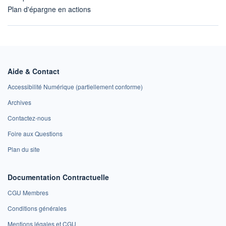
Plan d'épargne en actions
Aide & Contact
Accessibilité Numérique (partiellement conforme)
Archives
Contactez-nous
Foire aux Questions
Plan du site
Documentation Contractuelle
CGU Membres
Conditions générales
Mentions légales et CGU