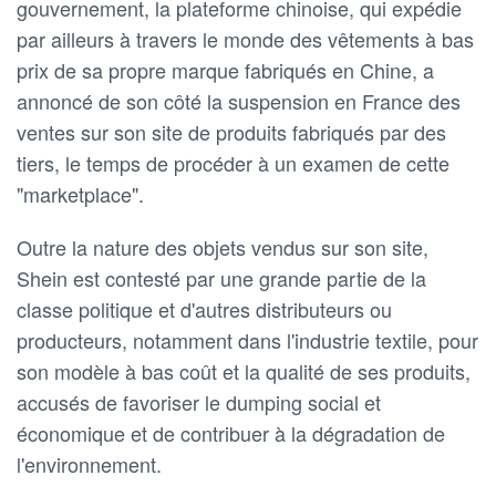
gouvernement, la plateforme chinoise, qui expédie
par ailleurs à travers le monde des vêtements à bas
prix de sa propre marque fabriqués en Chine, a
annoncé de son côté la suspension en France des
ventes sur son site de produits fabriqués par des
tiers, le temps de procéder à un examen de cette
"marketplace".
Outre la nature des objets vendus sur son site,
Shein est contesté par une grande partie de la
classe politique et d'autres distributeurs ou
producteurs, notamment dans l'industrie textile, pour
son modèle à bas coût et la qualité de ses produits,
accusés de favoriser le dumping social et
économique et de contribuer à la dégradation de
l'environnement.