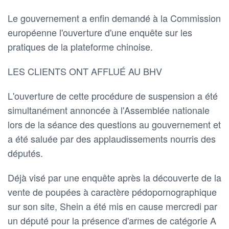
Le gouvernement a enfin demandé à la Commission
européenne l'ouverture d'une enquête sur les
pratiques de la plateforme chinoise.
LES CLIENTS ONT AFFLUÉ AU BHV
L'ouverture de cette procédure de suspension a été
simultanément annoncée à l'Assemblée nationale
lors de la séance des questions au gouvernement et
a été saluée par des applaudissements nourris des
députés.
Déjà visé par une enquête après la découverte de la
vente de poupées à caractère pédopornographique
sur son site, Shein a été mis en cause mercredi par
un député pour la présence d'armes de catégorie A