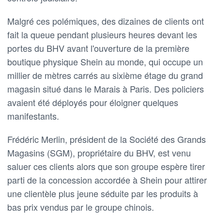
Malgré ces polémiques, des dizaines de clients ont
fait la queue pendant plusieurs heures devant les
portes du BHV avant l'ouverture de la première
boutique physique Shein au monde, qui occupe un
millier de mètres carrés au sixième étage du grand
magasin situé dans le Marais à Paris. Des policiers
avaient été déployés pour éloigner quelques
manifestants.
Frédéric Merlin, président de la Société des Grands
Magasins (SGM), propriétaire du BHV, est venu
saluer ces clients alors que son groupe espère tirer
parti de la concession accordée à Shein pour attirer
une clientèle plus jeune séduite par les produits à
bas prix vendus par le groupe chinois.