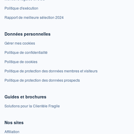
Politique d'exécution
Rapport de meilleure sélection 2024
Données personnelles
Gérer mes cookies
Politique de confidentialité
Politique de cookies
Politique de protection des données membres et visiteurs
Politique de protection des données prospects
Guides et brochures
Solutions pour la Clientèle Fragile
Nos sites
Affiliation