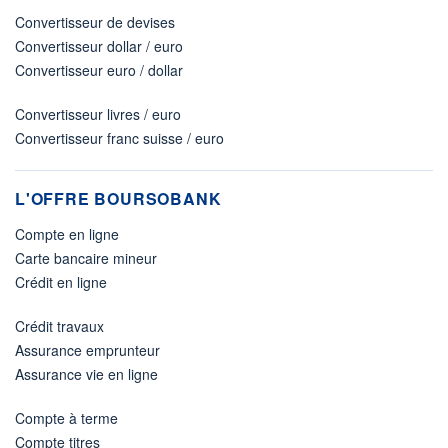
Convertisseur de devises
Convertisseur dollar / euro
Convertisseur euro / dollar
Convertisseur livres / euro
Convertisseur franc suisse / euro
L'OFFRE BOURSOBANK
Compte en ligne
Carte bancaire mineur
Crédit en ligne
Crédit travaux
Assurance emprunteur
Assurance vie en ligne
Compte à terme
Compte titres