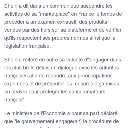
Shein a dit dans un communiqué suspendre les
activités de sa "marketplace" en France le temps de
procéder à un examen exhaustif des produits
vendus par des tiers sur sa plateforme et de vérifier
qu'ils respectent ses propres normes ainsi que la
législation française.
Shein a réitéré en outre sa volonté d'"engager dans
les plus brefs délais un dialogue avec les autorités
françaises afin de répondre aux préoccupations
exprimées et de présenter les mesures déjà mises
en oeuvre pour protéger les consommateurs
français".
Le ministère de l'Economie a pour sa part déclaré
que "le gouvernement engage(ait) la procédure de