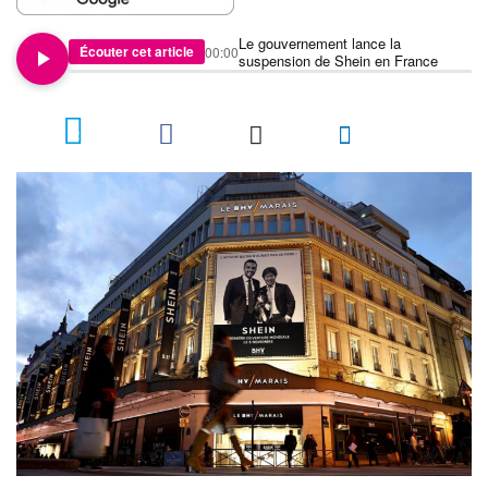
Le gouvernement lance la
Écouter cet article
00:00
suspension de Shein en France
12