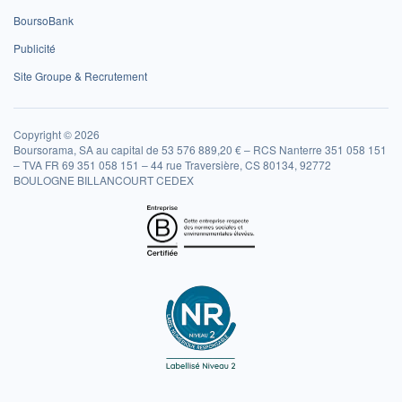
BoursoBank
Publicité
Site Groupe & Recrutement
Copyright © 2026
Boursorama, SA au capital de 53 576 889,20 € – RCS Nanterre 351 058 151
– TVA FR 69 351 058 151 – 44 rue Traversière, CS 80134, 92772
BOULOGNE BILLANCOURT CEDEX