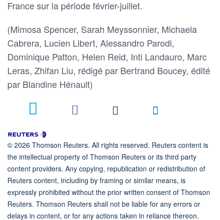
France sur la période février-juillet.
(Mimosa Spencer, Sarah Meyssonnier, Michaela
Cabrera, Lucien Libert, Alessandro Parodi,
Dominique Patton, Helen Reid, Inti Landauro, Marc
Leras, Zhifan Liu, rédigé par Bertrand Boucey, édité
par Blandine Hénault)
12
© 2026 Thomson Reuters. All rights reserved. Reuters content is
the intellectual property of Thomson Reuters or its third party
content providers. Any copying, republication or redistribution of
Reuters content, including by framing or similar means, is
expressly prohibited without the prior written consent of Thomson
Reuters. Thomson Reuters shall not be liable for any errors or
delays in content, or for any actions taken in reliance thereon.