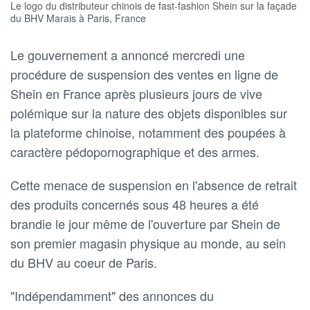
Le logo du distributeur chinois de fast-fashion Shein sur la façade
du BHV Marais à Paris, France
Le gouvernement a annoncé mercredi une
procédure de suspension des ventes en ligne de
Shein en France après plusieurs jours de vive
polémique sur la nature des objets disponibles sur
la plateforme chinoise, notamment des poupées à
caractère pédopornographique et des armes.
Cette menace de suspension en l'absence de retrait
des produits concernés sous 48 heures a été
brandie le jour même de l'ouverture par Shein de
son premier magasin physique au monde, au sein
du BHV au coeur de Paris.
"Indépendamment" des annonces du