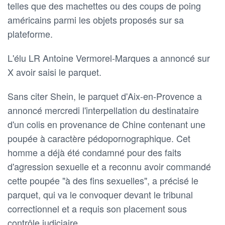
telles que des machettes ou des coups de poing
américains parmi les objets proposés sur sa
plateforme.
L'élu LR Antoine Vermorel-Marques a annoncé sur
X avoir saisi le parquet.
Sans citer Shein, le parquet d'Aix-en-Provence a
annoncé mercredi l'interpellation du destinataire
d'un colis en provenance de Chine contenant une
poupée à caractère pédopornographique. Cet
homme a déjà été condamné pour des faits
d'agression sexuelle et a reconnu avoir commandé
cette poupée "à des fins sexuelles", a précisé le
parquet, qui va le convoquer devant le tribunal
correctionnel et a requis son placement sous
contrôle judiciaire.