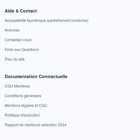
Aide & Contact
Accessibilité Numérique (partiellement conforme)
Archives
Contactez-nous
Foire aux Questions
Plan du site
Documentation Contractuelle
CGU Membres
Conditions générales
Mentions légales et CGU
Politique d'exécution
Rapport de meilleure sélection 2024