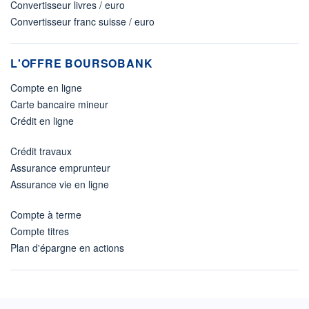
Convertisseur livres / euro
Convertisseur franc suisse / euro
L'OFFRE BOURSOBANK
Compte en ligne
Carte bancaire mineur
Crédit en ligne
Crédit travaux
Assurance emprunteur
Assurance vie en ligne
Compte à terme
Compte titres
Plan d'épargne en actions