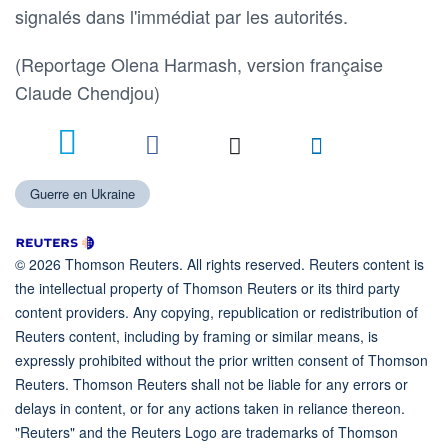
signalés dans l'immédiat par les autorités.
(Reportage Olena Harmash, version française
Claude Chendjou)
1
Guerre en Ukraine
© 2026 Thomson Reuters. All rights reserved. Reuters content is
the intellectual property of Thomson Reuters or its third party
content providers. Any copying, republication or redistribution of
Reuters content, including by framing or similar means, is
expressly prohibited without the prior written consent of Thomson
Reuters. Thomson Reuters shall not be liable for any errors or
delays in content, or for any actions taken in reliance thereon.
"Reuters" and the Reuters Logo are trademarks of Thomson