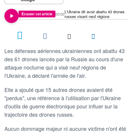
L'Ukraine dit avoir abattu 43 drones
Écouter cet article
00:00
russes visant neuf régions
1
Les défenses aériennes ukrainiennes ont abattu 43
des 61 drones lancés par la Russie au cours d'une
attaque nocturne qui a visé neuf régions de
l'Ukraine, a déclaré l'armée de l'air.
Elle a ajouté que 15 autres drones avaient été
"perdus", une référence à l'utilisation par l'Ukraine
d'outils de guerre électronique pour influer sur la
trajectoire des drones russes.
Aucun dommage majeur ni aucune victime n'ont été