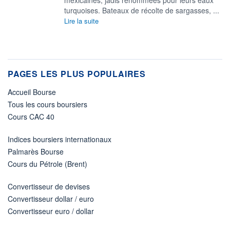
turquoises. Bateaux de récolte de sargasses, ...
Lire la suite
PAGES LES PLUS POPULAIRES
Accueil Bourse
Tous les cours boursiers
Cours CAC 40
Indices boursiers internationaux
Palmarès Bourse
Cours du Pétrole (Brent)
Convertisseur de devises
Convertisseur dollar / euro
Convertisseur euro / dollar