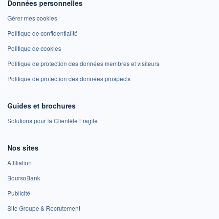
Données personnelles
Gérer mes cookies
Politique de confidentialité
Politique de cookies
Politique de protection des données membres et visiteurs
Politique de protection des données prospects
Guides et brochures
Solutions pour la Clientèle Fragile
Nos sites
Affiliation
BoursoBank
Publicité
Site Groupe & Recrutement