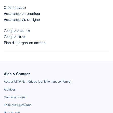
Crédit travaux
Assurance emprunteur
Assurance vie en ligne
Compte à terme
Compte titres
Plan d'épargne en actions
Aide & Contact
Accessibilité Numérique (partiellement conforme)
Archives
Contactez-nous
Foire aux Questions
Plan du site