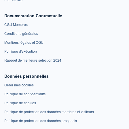
Documentation Contractuelle
CGU Membres
Conditions générales
Mentions légales et CGU
Politique d'exécution
Rapport de meilleure sélection 2024
Données personnelles
Gérer mes cookies
Politique de confidentialité
Politique de cookies
Politique de protection des données membres et visiteurs
Politique de protection des données prospects