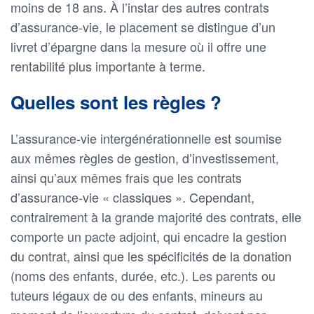
moins de 18 ans. À l’instar des autres contrats
d’assurance-vie, le placement se distingue d’un
livret d’épargne dans la mesure où il offre une
rentabilité plus importante à terme.
Quelles sont les règles ?
L’assurance-vie intergénérationnelle est soumise
aux mêmes règles de gestion, d’investissement,
ainsi qu’aux mêmes frais que les contrats
d’assurance-vie « classiques ». Cependant,
contrairement à la grande majorité des contrats, elle
comporte un pacte adjoint, qui encadre la gestion
du contrat, ainsi que les spécificités de la donation
(noms des enfants, durée, etc.). Les parents ou
tuteurs légaux de ou des enfants, mineurs au