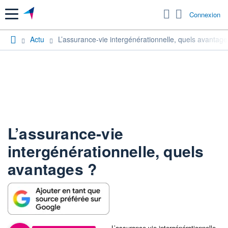
Menu
Connexion
Actu
L’assurance-vie intergénérationnelle, quels avantage
L’assurance-vie
intergénérationnelle, quels
avantages ?
L’assurance-vie intergénérationnelle,