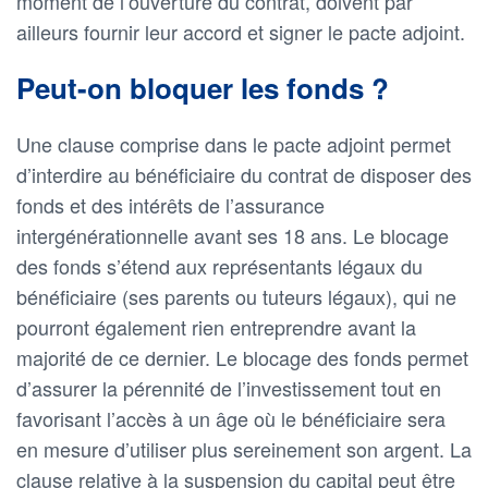
moment de l’ouverture du contrat, doivent par
ailleurs fournir leur accord et signer le pacte adjoint.
Peut-on bloquer les fonds ?
Une clause comprise dans le pacte adjoint permet
d’interdire au bénéficiaire du contrat de disposer des
fonds et des intérêts de l’assurance
intergénérationnelle avant ses 18 ans. Le blocage
des fonds s’étend aux représentants légaux du
bénéficiaire (ses parents ou tuteurs légaux), qui ne
pourront également rien entreprendre avant la
majorité de ce dernier. Le blocage des fonds permet
d’assurer la pérennité de l’investissement tout en
favorisant l’accès à un âge où le bénéficiaire sera
en mesure d’utiliser plus sereinement son argent. La
clause relative à la suspension du capital peut être