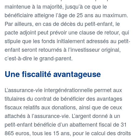
maintenue à la majorité, jusqu’à ce que le
bénéficiaire atteigne l’âge de 25 ans au maximum.
Par ailleurs, en cas de décès du petit-enfant, le
pacte adjoint peut prévoir une clause de retour, qui
stipule que les fonds initialement adressés au petit-
enfant seront retournés à l’investisseur original,
c’est-à-dire le grand-parent.
Une fiscalité avantageuse
L’assurance-vie intergénérationnelle permet aux
titulaires du contrat de bénéficier des avantages
fiscaux relatifs aux donations, ainsi que de ceux
attachés à l’assurance-vie. L’argent donné à un
petit-enfant bénéficie d’un abattement fiscal de 31
865 euros, tous les 15 ans, pour le calcul des droits