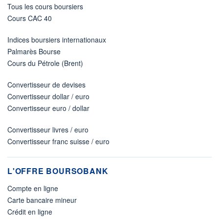
Tous les cours boursiers
Cours CAC 40
Indices boursiers internationaux
Palmarès Bourse
Cours du Pétrole (Brent)
Convertisseur de devises
Convertisseur dollar / euro
Convertisseur euro / dollar
Convertisseur livres / euro
Convertisseur franc suisse / euro
L'OFFRE BOURSOBANK
Compte en ligne
Carte bancaire mineur
Crédit en ligne