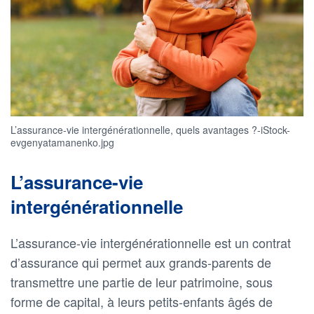
L’assurance-vie intergénérationnelle, quels avantages ?-iStock-
evgenyatamanenko.jpg
L’assurance-vie
intergénérationnelle
L’assurance-vie intergénérationnelle est un contrat
d’assurance qui permet aux grands-parents de
transmettre une partie de leur patrimoine, sous
forme de capital, à leurs petits-enfants âgés de