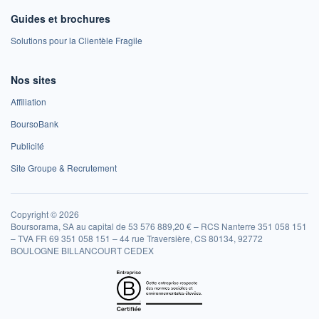
Guides et brochures
Solutions pour la Clientèle Fragile
Nos sites
Affiliation
BoursoBank
Publicité
Site Groupe & Recrutement
Copyright © 2026
Boursorama, SA au capital de 53 576 889,20 € – RCS Nanterre 351 058 151
– TVA FR 69 351 058 151 – 44 rue Traversière, CS 80134, 92772
BOULOGNE BILLANCOURT CEDEX