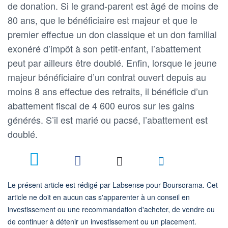
de donation. Si le grand-parent est âgé de moins de
80 ans, que le bénéficiaire est majeur et que le
premier effectue un don classique et un don familial
exonéré d’impôt à son petit-enfant, l’abattement
peut par ailleurs être doublé. Enfin, lorsque le jeune
majeur bénéficiaire d’un contrat ouvert depuis au
moins 8 ans effectue des retraits, il bénéficie d’un
abattement fiscal de 4 600 euros sur les gains
générés. S’il est marié ou pacsé, l’abattement est
doublé.
Le présent article est rédigé par Labsense pour Boursorama. Cet
article ne doit en aucun cas s'apparenter à un conseil en
investissement ou une recommandation d'acheter, de vendre ou
de continuer à détenir un investissement ou un placement.