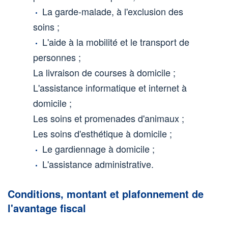
La garde-malade, à l'exclusion des
soins ;
L'aide à la mobilité et le transport de
personnes ;
La livraison de courses à domicile ;
L'assistance informatique et internet à
domicile ;
Les soins et promenades d'animaux ;
Les soins d'esthétique à domicile ;
Le gardiennage à domicile ;
L'assistance administrative.
Conditions, montant et plafonnement de
l'avantage fiscal