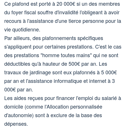
Ce plafond est porté à 20 000€ si un des membres
du foyer fiscal souffre d'invalidité l'obligeant à avoir
recours à l'assistance d'une tierce personne pour la
vie quotidienne.
Par ailleurs, des plafonnements spécifiques
s'appliquent pour certaines prestations. C'est le cas
des prestations "homme toutes mains" qui ne sont
déductibles qu'à hauteur de 500€ par an. Les
travaux de jardinage sont eux plafonnés à 5 000€
par an et l'assistance informatique et internet à 3
000€ par an.
Les aides reçues pour financer l'emploi du salarié à
domicile (comme l'Allocation personnalisée
d'autonomie) sont à exclure de la base des
dépenses.