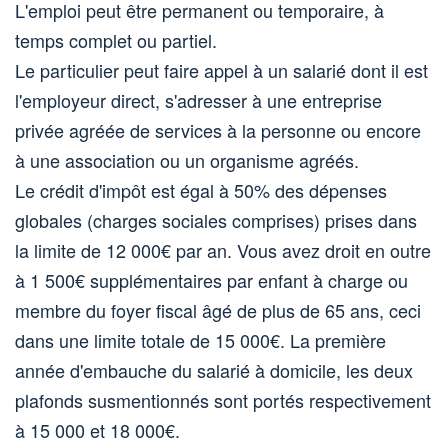
L'emploi peut être permanent ou temporaire, à
temps complet ou partiel.
Le particulier peut faire appel à un salarié dont il est
l'employeur direct, s'adresser à une entreprise
privée agréée de services à la personne ou encore
à une association ou un organisme agréés.
Le crédit d'impôt est égal à 50% des dépenses
globales (charges sociales comprises) prises dans
la limite de 12 000€ par an. Vous avez droit en outre
à 1 500€ supplémentaires par enfant à charge ou
membre du foyer fiscal âgé de plus de 65 ans, ceci
dans une limite totale de 15 000€. La première
année d'embauche du salarié à domicile, les deux
plafonds susmentionnés sont portés respectivement
à 15 000 et 18 000€.