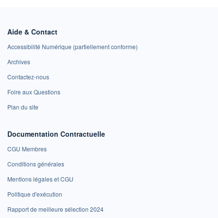
Aide & Contact
Accessibilité Numérique (partiellement conforme)
Archives
Contactez-nous
Foire aux Questions
Plan du site
Documentation Contractuelle
CGU Membres
Conditions générales
Mentions légales et CGU
Politique d'exécution
Rapport de meilleure sélection 2024