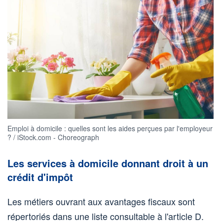
Emploi à domicile : quelles sont les aides perçues par l'employeur
? / iStock.com - Choreograph
Les services à domicile donnant droit à un
crédit d'impôt
Les métiers ouvrant aux avantages fiscaux sont
répertoriés dans une liste consultable à l'article D.