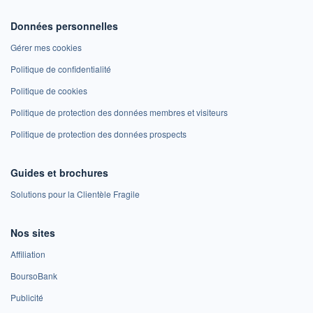
Données personnelles
Gérer mes cookies
Politique de confidentialité
Politique de cookies
Politique de protection des données membres et visiteurs
Politique de protection des données prospects
Guides et brochures
Solutions pour la Clientèle Fragile
Nos sites
Affiliation
BoursoBank
Publicité