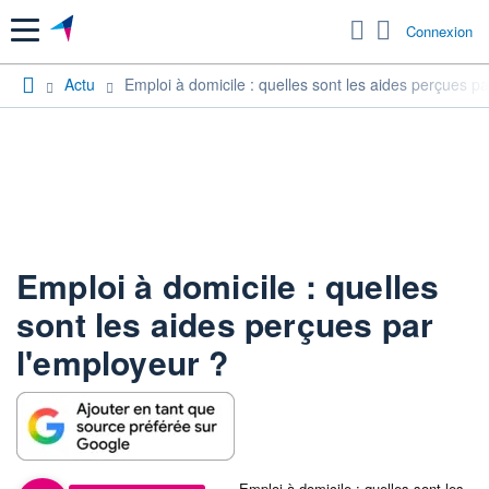
Menu
Connexion
Actu
Emploi à domicile : quelles sont les aides perçues pa
Emploi à domicile : quelles
sont les aides perçues par
l'employeur ?
Emploi à domicile : quelles sont les