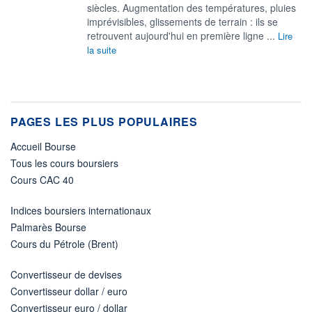
siècles. Augmentation des températures, pluies
imprévisibles, glissements de terrain : ils se
retrouvent aujourd'hui en première ligne ...
Lire
la suite
PAGES LES PLUS POPULAIRES
Accueil Bourse
Tous les cours boursiers
Cours CAC 40
Indices boursiers internationaux
Palmarès Bourse
Cours du Pétrole (Brent)
Convertisseur de devises
Convertisseur dollar / euro
Convertisseur euro / dollar