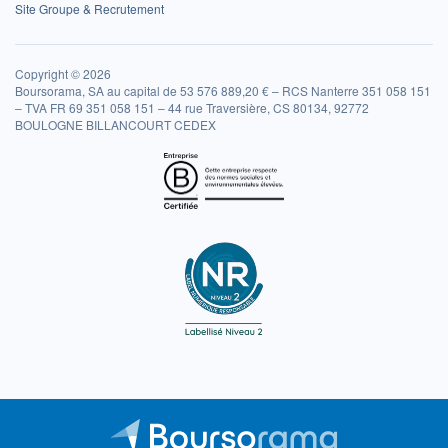
Site Groupe & Recrutement
Copyright © 2026
Boursorama, SA au capital de 53 576 889,20 € – RCS Nanterre 351 058 151
– TVA FR 69 351 058 151 – 44 rue Traversière, CS 80134, 92772
BOULOGNE BILLANCOURT CEDEX