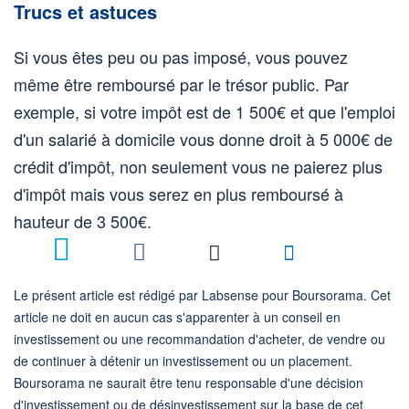
Trucs et astuces
Si vous êtes peu ou pas imposé, vous pouvez
même être remboursé par le trésor public. Par
exemple, si votre impôt est de 1 500€ et que l'emploi
d'un salarié à domicile vous donne droit à 5 000€ de
crédit d'impôt, non seulement vous ne paierez plus
d'impôt mais vous serez en plus remboursé à
hauteur de 3 500€.
1
Le présent article est rédigé par Labsense pour Boursorama. Cet
article ne doit en aucun cas s'apparenter à un conseil en
investissement ou une recommandation d'acheter, de vendre ou
de continuer à détenir un investissement ou un placement.
Boursorama ne saurait être tenu responsable d'une décision
d'investissement ou de désinvestissement sur la base de cet