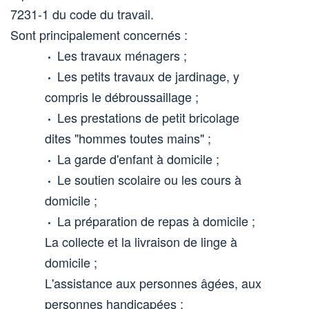
7231-1 du code du travail.
Sont principalement concernés :
Les travaux ménagers ;
Les petits travaux de jardinage, y
compris le débroussaillage ;
Les prestations de petit bricolage
dites "hommes toutes mains" ;
La garde d'enfant à domicile ;
Le soutien scolaire ou les cours à
domicile ;
La préparation de repas à domicile ;
La collecte et la livraison de linge à
domicile ;
L'assistance aux personnes âgées, aux
personnes handicapées ;