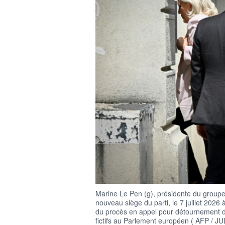
Marine Le Pen (g), présidente du group
nouveau siège du parti, le 7 juillet 2026
du procès en appel pour détournement d
fictifs au Parlement européen ( AFP / 