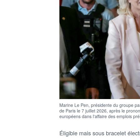
Marine Le Pen, présidente du groupe par
de Paris le 7 juillet 2026, après le pron
européens dans l'affaire des emplois pr
Éligible mais sous bracelet élect