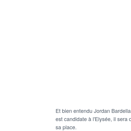
Et bien entendu Jordan Bardella,
est candidate à l'Elysée, il sera
sa place.