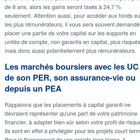
de 8 ans, alors les gains seront taxés à 24,7 %
seulement. Attention aussi, pour accéder aux fonds e
les plus rémunérateurs, il vous sera souvent demandé
placer une partie de votre capital sur les supports en
unités de compte, non garantis en capital, plus risqué
mais donc aussi potentiellement plus rémunérateurs.
Les marchés boursiers avec les UC
de son PER, son assurance-vie ou
depuis un PEA
Rappelons que les placements à capital garanti ne
devraient représenter qu'une part de votre patrimoine
financier, à adapter bien sûr selon votre profil de risqu
Ils sont en effet à privilégier pour les projets court ter
Pour le financement de vos projets long-terme, il