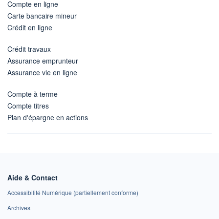
Compte en ligne
Carte bancaire mineur
Crédit en ligne
Crédit travaux
Assurance emprunteur
Assurance vie en ligne
Compte à terme
Compte titres
Plan d'épargne en actions
Aide & Contact
Accessibilité Numérique (partiellement conforme)
Archives