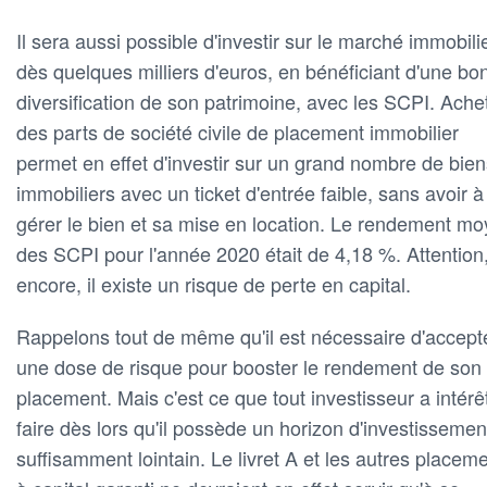
Il sera aussi possible d'investir sur le marché immobilie
dès quelques milliers d'euros, en bénéficiant d'une bo
diversification de son patrimoine, avec les SCPI. Ache
des parts de société civile de placement immobilier
permet en effet d'investir sur un grand nombre de bien
immobiliers avec un ticket d'entrée faible, sans avoir à
gérer le bien et sa mise en location. Le rendement m
des SCPI pour l'année 2020 était de 4,18 %. Attention,
encore, il existe un risque de perte en capital.
Rappelons tout de même qu'il est nécessaire d'accept
une dose de risque pour booster le rendement de son
placement. Mais c'est ce que tout investisseur a intérê
faire dès lors qu'il possède un horizon d'investissemen
suffisamment lointain. Le livret A et les autres placem