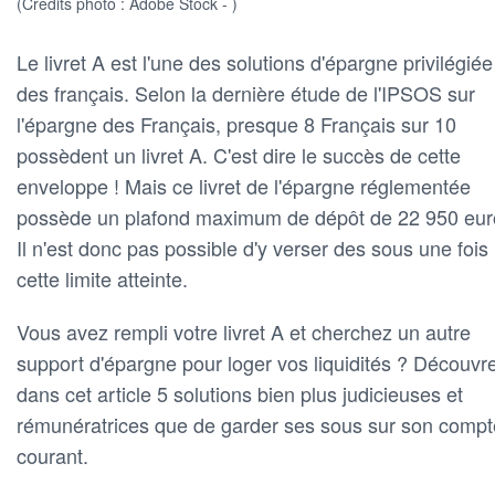
(Crédits photo : Adobe Stock - )
Le livret A est l'une des solutions d'épargne privilégiée
des français. Selon la dernière étude de l'IPSOS sur
l'épargne des Français, presque 8 Français sur 10
possèdent un livret A. C'est dire le succès de cette
enveloppe ! Mais ce livret de l'épargne réglementée
possède un plafond maximum de dépôt de 22 950 eur
Il n'est donc pas possible d'y verser des sous une fois
cette limite atteinte.
Vous avez rempli votre livret A et cherchez un autre
support d'épargne pour loger vos liquidités ? Découvr
dans cet article 5 solutions bien plus judicieuses et
rémunératrices que de garder ses sous sur son compt
courant.