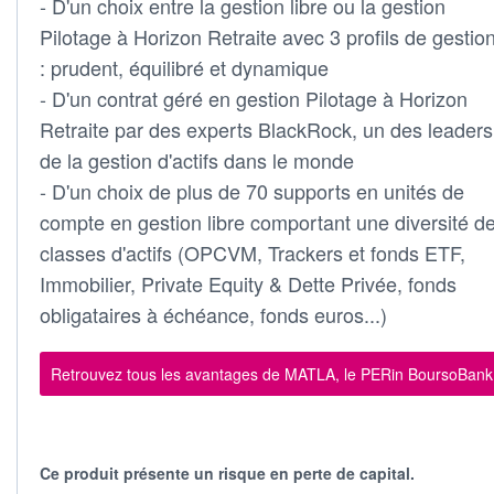
- D'un choix entre la gestion libre ou la gestion
Pilotage à Horizon Retraite avec 3 profils de gestio
: prudent, équilibré et dynamique
- D'un contrat géré en gestion Pilotage à Horizon
Retraite par des experts BlackRock, un des leaders
de la gestion d'actifs dans le monde
- D'un choix de plus de 70 supports en unités de
compte en gestion libre comportant une diversité d
classes d'actifs (OPCVM, Trackers et fonds ETF,
Immobilier, Private Equity & Dette Privée, fonds
obligataires à échéance, fonds euros...)
Retrouvez tous les avantages de MATLA, le PERin BoursoBank
Ce produit présente un risque en perte de capital.