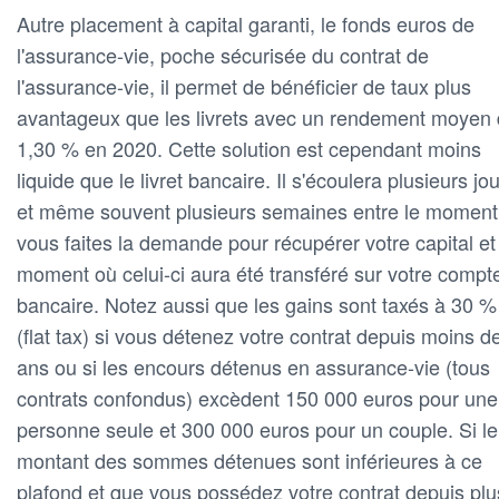
Autre placement à capital garanti, le fonds euros de
l'assurance-vie, poche sécurisée du contrat de
l'assurance-vie, il permet de bénéficier de taux plus
avantageux que les livrets avec un rendement moyen
1,30 % en 2020. Cette solution est cependant moins
liquide que le livret bancaire. Il s'écoulera plusieurs jo
et même souvent plusieurs semaines entre le moment
vous faites la demande pour récupérer votre capital et
moment où celui-ci aura été transféré sur votre compt
bancaire. Notez aussi que les gains sont taxés à 30 %
(flat tax) si vous détenez votre contrat depuis moins d
ans ou si les encours détenus en assurance-vie (tous
contrats confondus) excèdent 150 000 euros pour une
personne seule et 300 000 euros pour un couple. Si le
montant des sommes détenues sont inférieures à ce
plafond et que vous possédez votre contrat depuis plu