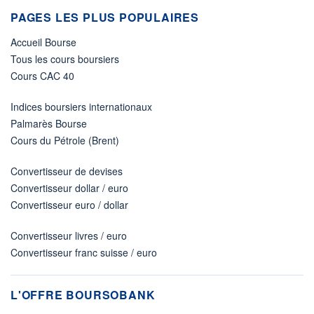
PAGES LES PLUS POPULAIRES
Accueil Bourse
Tous les cours boursiers
Cours CAC 40
Indices boursiers internationaux
Palmarès Bourse
Cours du Pétrole (Brent)
Convertisseur de devises
Convertisseur dollar / euro
Convertisseur euro / dollar
Convertisseur livres / euro
Convertisseur franc suisse / euro
L'OFFRE BOURSOBANK