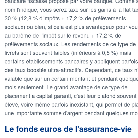
bancaire fiscalisé proposé par votre banque. Comme 
nom l'indique, vous serez taxé sur les gains à la flat ta
30 % (12,8 % d'impôts + 17,2 % de prélèvements
sociaux) ou bien, si cela est plus avantageux pour vou
au barème de l'impôt sur le revenu + 17,2 % de
prélèvements sociaux. Les rendements de ce type de
livrets sont souvent faibles (inférieurs à 0,5 %) mais
certains établissements bancaires y appliquent parfois
des taux boostés ultra-attractifs. Cependant, ce taux n
valable que sur un certain montant et pendant quelqu
mois seulement. Le grand avantage de ce type de
placement à capital garanti, c'est leur plafond souvent 
élevé, voire même parfois inexistant, qui permet de pl
une importante somme d'argent pendant quelques moi
Le fonds euros de l'assurance-vie