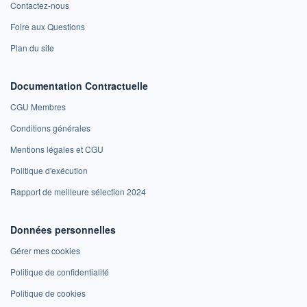
Contactez-nous
Foire aux Questions
Plan du site
Documentation Contractuelle
CGU Membres
Conditions générales
Mentions légales et CGU
Politique d'exécution
Rapport de meilleure sélection 2024
Données personnelles
Gérer mes cookies
Politique de confidentialité
Politique de cookies