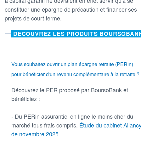
à capital garanti ne devraient en effet servir qu'à se
constituer une épargne de précaution et financer ses
projets de court terme.
DECOUVREZ LES PRODUITS BOURSOBAN
Vous souhaitez ouvrir un plan épargne retraite (PERin)
pour bénéficier d'un revenu complémentaire à la retraite ?
Découvrez le PER proposé par BoursoBank et
bénéficiez :
- Du PERin assurantiel en ligne le moins cher du
marché tous frais compris.
Étude du cabinet Ailanc
de novembre 2025