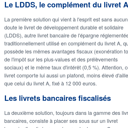
Le LDDS, le complément du livret 
La première solution qui vient à l'esprit est sans aucun
doute le livret de développement durable et solidaire
(LDDS), autre livret bancaire de l'épargne réglementée
traditionnellement utilisé en complément du livret A, qu
possède les mêmes avantages fiscaux (exonération to
de l'impôt sur les plus-values et des prélèvements
sociaux) et le même taux d'intérêt (0,5 %). Attention, 
livret comporte lui aussi un plafond, moins élevé d'aill
que celui du livret A, fixé à 12 000 euros.
Les livrets bancaires fiscalisés
La deuxième solution, toujours dans la gamme des liv
bancaires, consiste à placer ses sous sur un livret