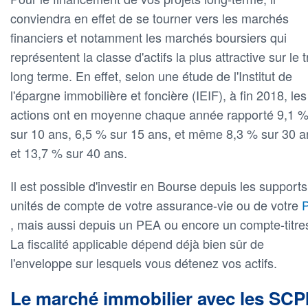
conviendra en effet de se tourner vers les marchés
financiers et notamment les marchés boursiers qui
représentent la classe d'actifs la plus attractive sur le t
long terme. En effet, selon une étude de l'Institut de
l'épargne immobilière et foncière (IEIF), à fin 2018, les
actions ont en moyenne chaque année rapporté 9,1 
sur 10 ans, 6,5 % sur 15 ans, et même 8,3 % sur 30 a
et 13,7 % sur 40 ans.
Il est possible d'investir en Bourse depuis les support
unités de compte de votre assurance-vie ou de votre
, mais aussi depuis un PEA ou encore un compte-titre
La fiscalité applicable dépend déjà bien sûr de
l'enveloppe sur lesquels vous détenez vos actifs.
Le marché immobilier avec les SCP