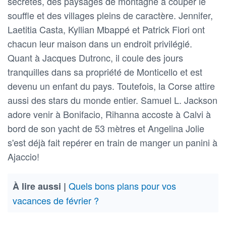
secrètes, des paysages de montagne à couper le
souffle et des villages pleins de caractère. Jennifer,
Laetitia Casta, Kyllian Mbappé et Patrick Fiori ont
chacun leur maison dans un endroit privilégié.
Quant à Jacques Dutronc, il coule des jours
tranquilles dans sa propriété de Monticello et est
devenu un enfant du pays. Toutefois, la Corse attire
aussi des stars du monde entier. Samuel L. Jackson
adore venir à Bonifacio, Rihanna accoste à Calvi à
bord de son yacht de 53 mètres et Angelina Jolie
s'est déjà fait repérer en train de manger un panini à
Ajaccio!
Quels bons plans pour vos
À lire aussi |
vacances de février ?