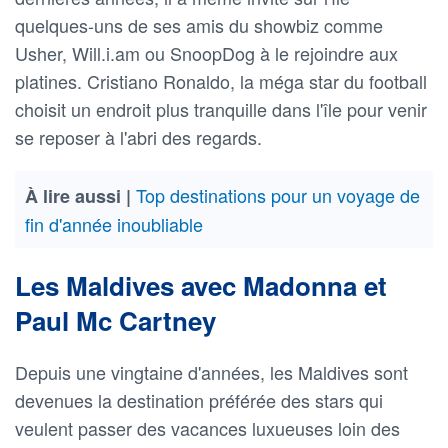
quelques-uns de ses amis du showbiz comme
Usher, Will.i.am ou SnoopDog à le rejoindre aux
platines. Cristiano Ronaldo, la méga star du football
choisit un endroit plus tranquille dans l'île pour venir
se reposer à l'abri des regards.
Top destinations pour un voyage de
À lire aussi |
fin d'année inoubliable
Les Maldives avec Madonna et
Paul Mc Cartney
Depuis une vingtaine d'années, les Maldives sont
devenues la destination préférée des stars qui
veulent passer des vacances luxueuses loin des