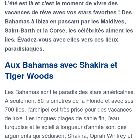
L'été est là et c'est le moment de vivre des
vacances de rêve avec vos stars favorites ! Des
Bahamas à Ibiza en passant par les Maldives,
Saint-Barth et la Corse, les célébrités aiment les
îles. Évadez-vous avec elles vers ces lieux
paradisiaques.
Aux Bahamas avec Shakira et
Tiger Woods
Les Bahamas sont le paradis des stars américaines.
À seulement 80 kilomètres de la Floride et avec ses
700 îles, l'archipel est très prisé pour des vacances
de luxe. Les longues plages de sable fin, l'eau
turquoise et le soleil à longueur d'année sont des
arguments qui séduisent Shakira, Oprah Winfrey et