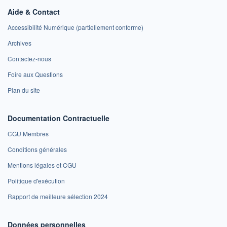
Aide & Contact
Accessibilité Numérique (partiellement conforme)
Archives
Contactez-nous
Foire aux Questions
Plan du site
Documentation Contractuelle
CGU Membres
Conditions générales
Mentions légales et CGU
Politique d'exécution
Rapport de meilleure sélection 2024
Données personnelles