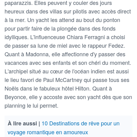
paparazzis. Elles peuvent y couler des jours
heureux dans des villas sur pilotis avec accès direct
à la mer. Un yacht les attend au bout du ponton
pour partir faire de la plongée dans des fonds
idylliques. L'influenceuse Chiara Ferragni a choisi
de passer sa lune de miel avec le rappeur Fedez.
Quant à Madonna, elle affectionne d'y passer des
vacances avec ses enfants et son chéri du moment.
L'archipel situé au cœur de l'océan indien est aussi
le lieu favori de Paul McCartney qui passe tous ses
Noëls dans le fabuleux hôtel Hilton. Quant à
Beyonce, elle y accoste avec son yacht dès que son
planning le lui permet.
10 Destinations de rêve pour un
À lire aussi |
voyage romantique en amoureux