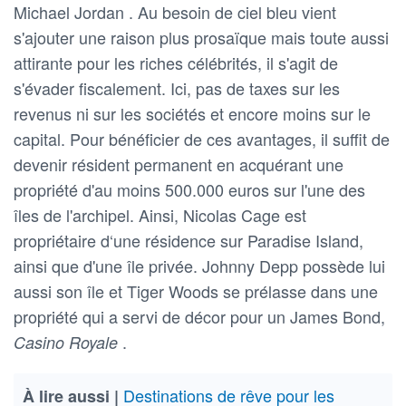
Michael Jordan . Au besoin de ciel bleu vient
s'ajouter une raison plus prosaïque mais toute aussi
attirante pour les riches célébrités, il s'agit de
s'évader fiscalement. Ici, pas de taxes sur les
revenus ni sur les sociétés et encore moins sur le
capital. Pour bénéficier de ces avantages, il suffit de
devenir résident permanent en acquérant une
propriété d'au moins 500.000 euros sur l'une des
îles de l'archipel. Ainsi, Nicolas Cage est
propriétaire d‘une résidence sur Paradise Island,
ainsi que d'une île privée. Johnny Depp possède lui
aussi son île et Tiger Woods se prélasse dans une
propriété qui a servi de décor pour un James Bond,
.
Casino Royale
Destinations de rêve pour les
À lire aussi |