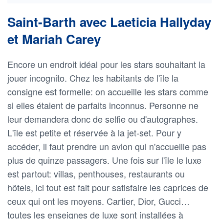
Saint-Barth avec Laeticia Hallyday
et Mariah Carey
Encore un endroit idéal pour les stars souhaitant la
jouer incognito. Chez les habitants de l'île la
consigne est formelle: on accueille les stars comme
si elles étaient de parfaits inconnus. Personne ne
leur demandera donc de selfie ou d'autographes.
L'île est petite et réservée à la jet-set. Pour y
accéder, il faut prendre un avion qui n'accueille pas
plus de quinze passagers. Une fois sur l'île le luxe
est partout: villas, penthouses, restaurants ou
hôtels, ici tout est fait pour satisfaire les caprices de
ceux qui ont les moyens. Cartier, Dior, Gucci…
toutes les enseignes de luxe sont installées à