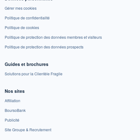
Gérer mes cookies
Politique de confidentialité
Politique de cookies
Politique de protection des données membres et visiteurs
Politique de protection des données prospects
Guides et brochures
Solutions pour la Clientèle Fragile
Nos sites
Affiliation
BoursoBank
Publicité
Site Groupe & Recrutement