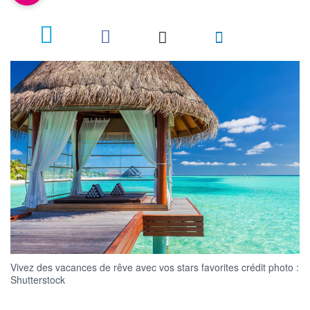
Vivez des vacances de rêve avec vos stars favorites crédit photo :
Shutterstock