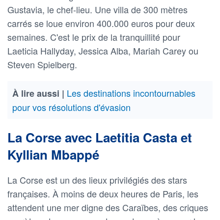
Gustavia, le chef-lieu. Une villa de 300 mètres
carrés se loue environ 400.000 euros pour deux
semaines. C'est le prix de la tranquillité pour
Laeticia Hallyday, Jessica Alba, Mariah Carey ou
Steven Spielberg.
Les destinations incontournables
À lire aussi |
pour vos résolutions d'évasion
La Corse avec Laetitia Casta et
Kyllian Mbappé
La Corse est un des lieux privilégiés des stars
françaises. À moins de deux heures de Paris, les
attendent une mer digne des Caraïbes, des criques