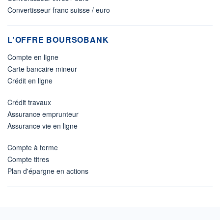
Convertisseur franc suisse / euro
L'OFFRE BOURSOBANK
Compte en ligne
Carte bancaire mineur
Crédit en ligne
Crédit travaux
Assurance emprunteur
Assurance vie en ligne
Compte à terme
Compte titres
Plan d'épargne en actions