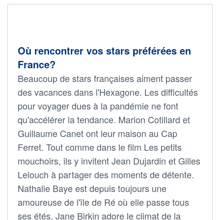
Où rencontrer vos stars préférées en
France?
Beaucoup de stars françaises aiment passer
des vacances dans l'Hexagone. Les difficultés
pour voyager dues à la pandémie ne font
qu'accélérer la tendance. Marion Cotillard et
Guillaume Canet ont leur maison au Cap
Ferret. Tout comme dans le film Les petits
mouchoirs, ils y invitent Jean Dujardin et Gilles
Lelouch à partager des moments de détente.
Nathalie Baye est depuis toujours une
amoureuse de l'île de Ré où elle passe tous
ses étés. Jane Birkin adore le climat de la