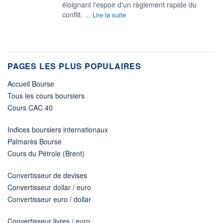
éloignant l'espoir d'un règlement rapide du
conflit. ...
Lire la suite
PAGES LES PLUS POPULAIRES
Accueil Bourse
Tous les cours boursiers
Cours CAC 40
Indices boursiers internationaux
Palmarès Bourse
Cours du Pétrole (Brent)
Convertisseur de devises
Convertisseur dollar / euro
Convertisseur euro / dollar
Convertisseur livres / euro