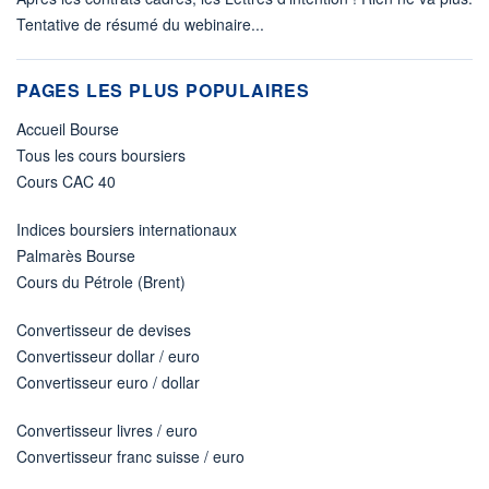
Tentative de résumé du webinaire...
PAGES LES PLUS POPULAIRES
Accueil Bourse
Tous les cours boursiers
Cours CAC 40
Indices boursiers internationaux
Palmarès Bourse
Cours du Pétrole (Brent)
Convertisseur de devises
Convertisseur dollar / euro
Convertisseur euro / dollar
Convertisseur livres / euro
Convertisseur franc suisse / euro