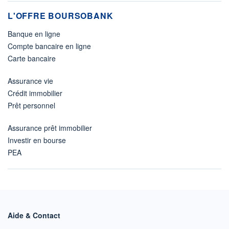
L'OFFRE BOURSOBANK
Banque en ligne
Compte bancaire en ligne
Carte bancaire
Assurance vie
Crédit immobilier
Prêt personnel
Assurance prêt immobilier
Investir en bourse
PEA
Aide & Contact