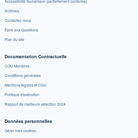
Accessibilité Numérique (partiellement conforme)
Archives
Contactez-nous
Foire aux Questions
Plan du site
Documentation Contractuelle
CGU Membres
Conditions générales
Mentions légales et CGU
Politique d'exécution
Rapport de meilleure sélection 2024
Données personnelles
Gérer mes cookies