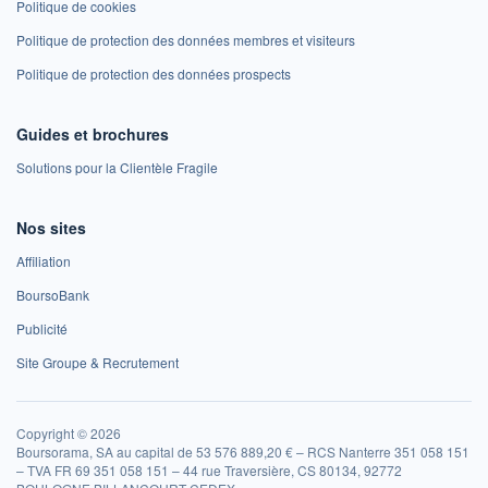
Politique de cookies
Politique de protection des données membres et visiteurs
Politique de protection des données prospects
Guides et brochures
Solutions pour la Clientèle Fragile
Nos sites
Affiliation
BoursoBank
Publicité
Site Groupe & Recrutement
Copyright © 2026
Boursorama, SA au capital de 53 576 889,20 € – RCS Nanterre 351 058 151
– TVA FR 69 351 058 151 – 44 rue Traversière, CS 80134, 92772