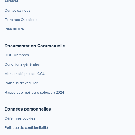
Archives
Contactez-nous
Foire aux Questions
Plan du site
Documentation Contractuelle
CGU Membres
Conditions générales
Mentions légales et CGU
Politique d'exécution
Rapport de meilleure sélection 2024
Données personnelles
Gérer mes cookies
Politique de confidentialité