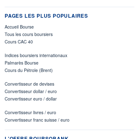
PAGES LES PLUS POPULAIRES
Accueil Bourse
Tous les cours boursiers
Cours CAC 40
Indices boursiers internationaux
Palmarès Bourse
Cours du Pétrole (Brent)
Convertisseur de devises
Convertisseur dollar / euro
Convertisseur euro / dollar
Convertisseur livres / euro
Convertisseur franc suisse / euro
L'OFFRE BOURSOBANK