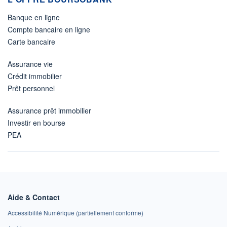
Banque en ligne
Compte bancaire en ligne
Carte bancaire
Assurance vie
Crédit immobilier
Prêt personnel
Assurance prêt immobilier
Investir en bourse
PEA
Aide & Contact
Accessibilité Numérique (partiellement conforme)