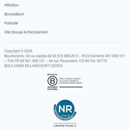
Affiliation
BoursoBank
Publicité
Site Groupe & Recrutement
Copyright © 2026
Boursorama, SA au capital de 53 576 889,20 € – RCS Nanterre 351 058 151
– TVA FR 69 351 058 151 – 44 rue Traversière, CS 80134, 92772
BOULOGNE BILLANCOURT CEDEX