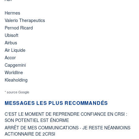
Hermes
Valerio Therapeutics
Pernod Ricard
Ubisoft
Airbus
Air Liquide
Accor
Capgemini
Worldline
Kleaholding
* source Google
MESSAGES LES PLUS RECOMMANDÉS
C'EST LE MOMENT DE REPRENDRE CONFIANCE EN CRSI :
SON POTENTIEL EST ÉNORME
ARRÊT DE MES COMMUNICATIONS - JE RESTE NÉANMOINS
ACTIONNAIRE DE 2CRSI