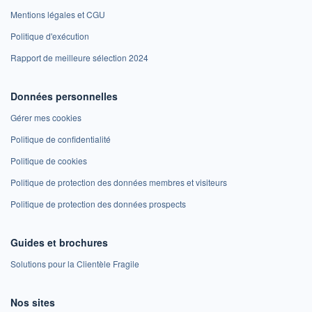
Mentions légales et CGU
Politique d'exécution
Rapport de meilleure sélection 2024
Données personnelles
Gérer mes cookies
Politique de confidentialité
Politique de cookies
Politique de protection des données membres et visiteurs
Politique de protection des données prospects
Guides et brochures
Solutions pour la Clientèle Fragile
Nos sites