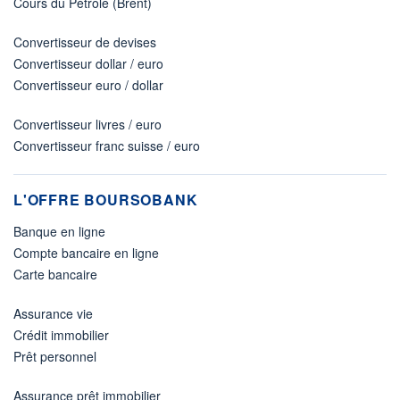
Cours du Pétrole (Brent)
Convertisseur de devises
Convertisseur dollar / euro
Convertisseur euro / dollar
Convertisseur livres / euro
Convertisseur franc suisse / euro
L'OFFRE BOURSOBANK
Banque en ligne
Compte bancaire en ligne
Carte bancaire
Assurance vie
Crédit immobilier
Prêt personnel
Assurance prêt immobilier